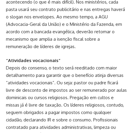
acontecendo (o que é mais difícil). Nos ministérios, cada
pasta usará seu contrato publicitário e nas entregas haverá
o slogan nos envelopes. Ao mesmo tempo, a AGU
(Advocacia-Geral da União) e o Ministério da Fazenda, em
acordo com a bancada evangélica, deverão retomar o
mecanismo que amplia a isenção fiscal sobre a
remuneração de líderes de igrejas.
“Atividades vocacionais”
Depois do consenso, o texto será reeditado com maior
detalhamento para garantir que o benefício atinja diversas
“atividades vocacionais”. Ou seja: pastor ou padre ficará
livre de desconto de impostos ao ser remunerado por aulas
dominicais ou cursos religiosos. Pregação em cultos e
missas já é livre de taxação. Os líderes religiosos, contudo,
seguem obrigados a pagar impostos como qualquer
cidadão, declarando IR e sobre o consumo. Profissionais
contratado para atividades administrativas, limpeza ou