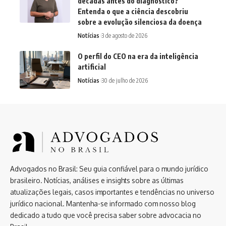
décadas antes do diagnóstico?
Entenda o que a ciência descobriu
sobre a evolução silenciosa da doença
Notícias
3 de agosto de 2026
O perfil do CEO na era da inteligência
artificial
Notícias
30 de julho de 2026
Advogados no Brasil: Seu guia confiável para o mundo jurídico
brasileiro. Notícias, análises e insights sobre as últimas
atualizações legais, casos importantes e tendências no universo
jurídico nacional. Mantenha-se informado com nosso blog
dedicado a tudo que você precisa saber sobre advocacia no