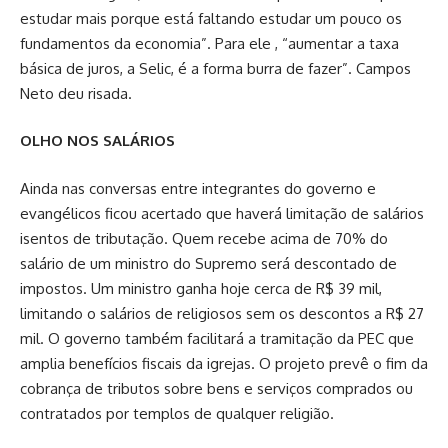
estudar mais porque está faltando estudar um pouco os
fundamentos da economia”. Para ele , “aumentar a taxa
básica de juros, a Selic, é a forma burra de fazer”. Campos
Neto deu risada.
OLHO NOS SALÁRIOS
Ainda nas conversas entre integrantes do governo e
evangélicos ficou acertado que haverá limitação de salários
isentos de tributação. Quem recebe acima de 70% do
salário de um ministro do Supremo será descontado de
impostos. Um ministro ganha hoje cerca de R$ 39 mil,
limitando o salários de religiosos sem os descontos a R$ 27
mil. O governo também facilitará a tramitação da PEC que
amplia benefícios fiscais da igrejas. O projeto prevê o fim da
cobrança de tributos sobre bens e serviços comprados ou
contratados por templos de qualquer religião.