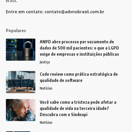
Brasil.
Entre em contato:
contato@advnobrasil.com.br
Populares
ANPD abre processo por vazamento de
dados de 500 mil pacientes: o que a LGPD
exige de empresas e instituições públicas
Justiça
Code review como prática estratégica de
qualidade de software
Notícias
Você sabe como a tristeza pode afetar a
qualidade de vida na terceira idade?
Descubra com o Sindnapi
Notícias