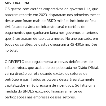
MISTURA FINA
OS gastos com cartões corporativos do governo Lula, que
bateram recorde em 2023, dispararam nos primeiros meses
deste ano: foram mais de R$170 milhões incluindo defesa
civil (usado na área de infraestrutura) e cartões de
pagamentos que ganharam fama nos governos anteriores
que já custearam de tapioca a motel. No ano passado, em
todos os cartões, os gastos chegaram a R$ 430,6 milhões
no total.
O DECRETO que regulamenta as novas debêntures de
infraestrutura, que acaba de ser publicada no Diário Oficial,
vai na direção correta quando excluiu os setores de
petróleo e gás. Todos os players dessa área altamente
capitalizados e não precisam de incentivos. Só falta uma
medida do BNDES excluindo financeiramente ou
participações nas empresas desses setores.