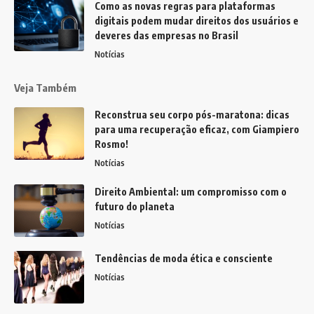
Como as novas regras para plataformas
digitais podem mudar direitos dos usuários e
deveres das empresas no Brasil
Notícias
Veja Também
Reconstrua seu corpo pós-maratona: dicas
para uma recuperação eficaz, com Giampiero
Rosmo!
Notícias
Direito Ambiental: um compromisso com o
futuro do planeta
Notícias
Tendências de moda ética e consciente
Notícias