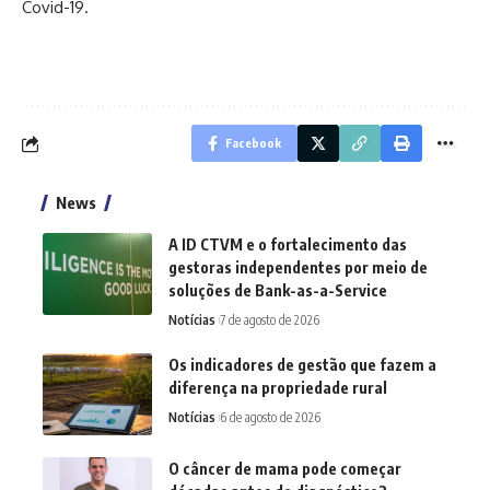
Covid-19.
Facebook
News
A ID CTVM e o fortalecimento das
gestoras independentes por meio de
soluções de Bank-as-a-Service
Notícias
7 de agosto de 2026
Os indicadores de gestão que fazem a
diferença na propriedade rural
Notícias
6 de agosto de 2026
O câncer de mama pode começar