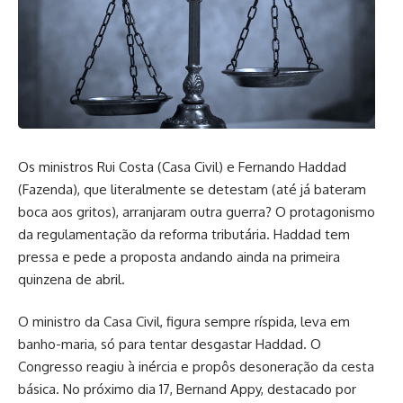
Os ministros Rui Costa (Casa Civil) e Fernando Haddad
(Fazenda), que literalmente se detestam (até já bateram
boca aos gritos), arranjaram outra guerra? O protagonismo
da regulamentação da reforma tributária. Haddad tem
pressa e pede a proposta andando ainda na primeira
quinzena de abril.
O ministro da Casa Civil, figura sempre ríspida, leva em
banho-maria, só para tentar desgastar Haddad. O
Congresso reagiu à inércia e propôs desoneração da cesta
básica. No próximo dia 17, Bernand Appy, destacado por