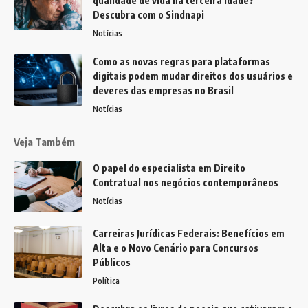
qualidade de vida na terceira idade?
Descubra com o Sindnapi
Notícias
Como as novas regras para plataformas
digitais podem mudar direitos dos usuários e
deveres das empresas no Brasil
Notícias
Veja Também
O papel do especialista em Direito
Contratual nos negócios contemporâneos
Notícias
Carreiras Jurídicas Federais: Benefícios em
Alta e o Novo Cenário para Concursos
Públicos
Política