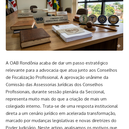
A OAB Rondônia acaba de dar um passo estratégico
relevante para a advocacia que atua junto aos Conselhos
de Fiscalização Profissional. A aprovação unânime da
Comissão das Assessorias Jurídicas dos Conselhos
Profissionais, durante sessão plenária da Seccional,
representa muito mais do que a criação de mais um
colegiado interno. Trata-se de uma resposta institucional
direta a um cenário jurídico em acelerada transformação,
marcado por mudanças legislativas e novas diretrizes do
Poder Judiciário. Neste artigo, analisamos os motivos que