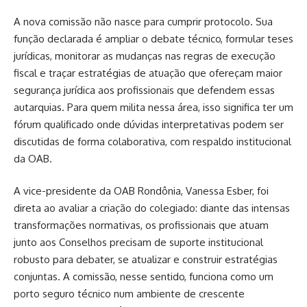
A nova comissão não nasce para cumprir protocolo. Sua
função declarada é ampliar o debate técnico, formular teses
jurídicas, monitorar as mudanças nas regras de execução
fiscal e traçar estratégias de atuação que ofereçam maior
segurança jurídica aos profissionais que defendem essas
autarquias. Para quem milita nessa área, isso significa ter um
fórum qualificado onde dúvidas interpretativas podem ser
discutidas de forma colaborativa, com respaldo institucional
da OAB.
A vice-presidente da OAB Rondônia, Vanessa Esber, foi
direta ao avaliar a criação do colegiado: diante das intensas
transformações normativas, os profissionais que atuam
junto aos Conselhos precisam de suporte institucional
robusto para debater, se atualizar e construir estratégias
conjuntas. A comissão, nesse sentido, funciona como um
porto seguro técnico num ambiente de crescente