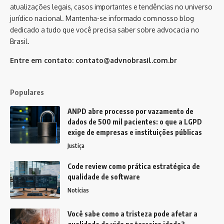
atualizações legais, casos importantes e tendências no universo
jurídico nacional. Mantenha-se informado com nosso blog
dedicado a tudo que você precisa saber sobre advocacia no
Brasil.
Entre em contato:
contato@advnobrasil.com.br
Populares
ANPD abre processo por vazamento de
dados de 500 mil pacientes: o que a LGPD
exige de empresas e instituições públicas
Justiça
Code review como prática estratégica de
qualidade de software
Notícias
Você sabe como a tristeza pode afetar a