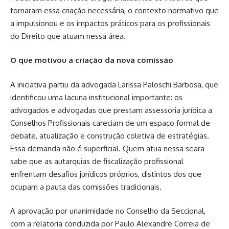
tornaram essa criação necessária, o contexto normativo que
a impulsionou e os impactos práticos para os profissionais
do Direito que atuam nessa área.
O que motivou a criação da nova comissão
A iniciativa partiu da advogada Larissa Paloschi Barbosa, que
identificou uma lacuna institucional importante: os
advogados e advogadas que prestam assessoria jurídica a
Conselhos Profissionais careciam de um espaço formal de
debate, atualização e construção coletiva de estratégias.
Essa demanda não é superficial. Quem atua nessa seara
sabe que as autarquias de fiscalização profissional
enfrentam desafios jurídicos próprios, distintos dos que
ocupam a pauta das comissões tradicionais.
A aprovação por unanimidade no Conselho da Seccional,
com a relatoria conduzida por Paulo Alexandre Correia de