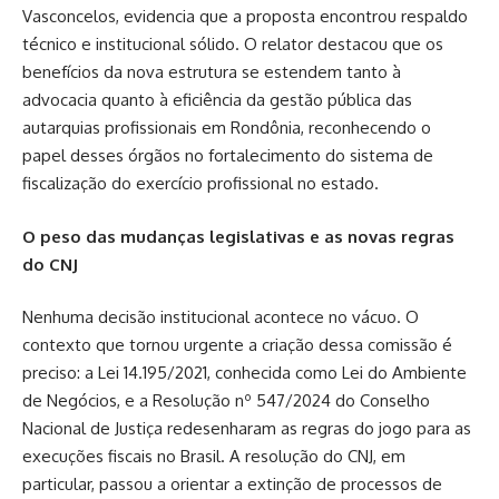
Vasconcelos, evidencia que a proposta encontrou respaldo
técnico e institucional sólido. O relator destacou que os
benefícios da nova estrutura se estendem tanto à
advocacia quanto à eficiência da gestão pública das
autarquias profissionais em Rondônia, reconhecendo o
papel desses órgãos no fortalecimento do sistema de
fiscalização do exercício profissional no estado.
O peso das mudanças legislativas e as novas regras
do CNJ
Nenhuma decisão institucional acontece no vácuo. O
contexto que tornou urgente a criação dessa comissão é
preciso: a Lei 14.195/2021, conhecida como Lei do Ambiente
de Negócios, e a Resolução nº 547/2024 do Conselho
Nacional de Justiça redesenharam as regras do jogo para as
execuções fiscais no Brasil. A resolução do CNJ, em
particular, passou a orientar a extinção de processos de