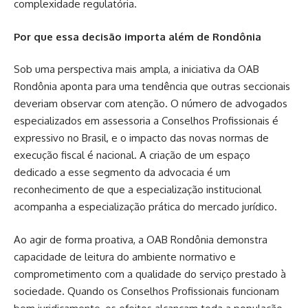
complexidade regulatória.
Por que essa decisão importa além de Rondônia
Sob uma perspectiva mais ampla, a iniciativa da OAB
Rondônia aponta para uma tendência que outras seccionais
deveriam observar com atenção. O número de advogados
especializados em assessoria a Conselhos Profissionais é
expressivo no Brasil, e o impacto das novas normas de
execução fiscal é nacional. A criação de um espaço
dedicado a esse segmento da advocacia é um
reconhecimento de que a especialização institucional
acompanha a especialização prática do mercado jurídico.
Ao agir de forma proativa, a OAB Rondônia demonstra
capacidade de leitura do ambiente normativo e
comprometimento com a qualidade do serviço prestado à
sociedade. Quando os Conselhos Profissionais funcionam