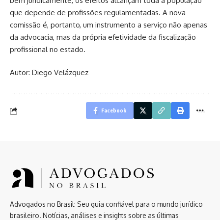
bem juridicamente, os efeitos alcançam toda a população
que depende de profissões regulamentadas. A nova
comissão é, portanto, um instrumento a serviço não apenas
da advocacia, mas da própria efetividade da fiscalização
profissional no estado.
Autor: Diego Velázquez
Facebook
Advogados no Brasil: Seu guia confiável para o mundo jurídico
brasileiro. Notícias, análises e insights sobre as últimas