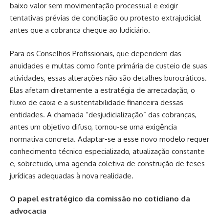
baixo valor sem movimentação processual e exigir
tentativas prévias de conciliação ou protesto extrajudicial
antes que a cobrança chegue ao Judiciário.
Para os Conselhos Profissionais, que dependem das
anuidades e multas como fonte primária de custeio de suas
atividades, essas alterações não são detalhes burocráticos.
Elas afetam diretamente a estratégia de arrecadação, o
fluxo de caixa e a sustentabilidade financeira dessas
entidades. A chamada “desjudicialização” das cobranças,
antes um objetivo difuso, tornou-se uma exigência
normativa concreta. Adaptar-se a esse novo modelo requer
conhecimento técnico especializado, atualização constante
e, sobretudo, uma agenda coletiva de construção de teses
jurídicas adequadas à nova realidade.
O papel estratégico da comissão no cotidiano da
advocacia