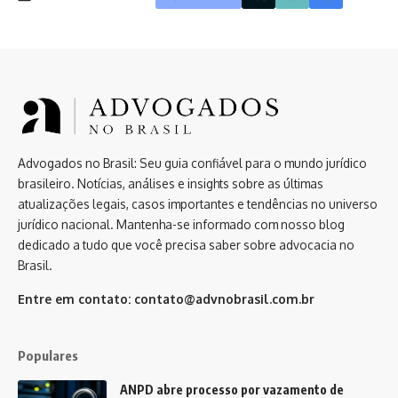
Advogados no Brasil: Seu guia confiável para o mundo jurídico
brasileiro. Notícias, análises e insights sobre as últimas
atualizações legais, casos importantes e tendências no universo
jurídico nacional. Mantenha-se informado com nosso blog
dedicado a tudo que você precisa saber sobre advocacia no
Brasil.
Entre em contato:
contato@advnobrasil.com.br
Populares
ANPD abre processo por vazamento de