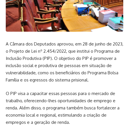
A Câmara dos Deputados aprovou, em 28 de junho de 2023,
o Projeto de Lei nº 2.454/2022, que institui o Programa de
Inclusão Produtiva (PIP). O objetivo do PIP é promover a
inclusão social e produtiva de pessoas em situação de
vulnerabilidade, como os beneficiários do Programa Bolsa
Família e os egressos do sistema prisional.
O PIP visa a capacitar essas pessoas para o mercado de
trabalho, oferecendo-lhes oportunidades de emprego e
renda. Além disso, o programa também busca fortalecer a
economia local e regional, estimulando a criação de
empregos e a geração de renda.