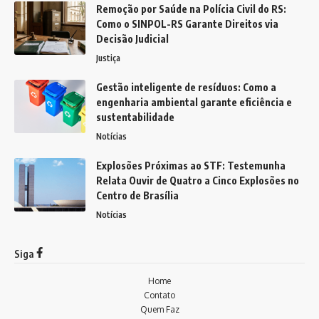
Remoção por Saúde na Polícia Civil do RS:
Como o SINPOL-RS Garante Direitos via
Decisão Judicial
Justiça
Gestão inteligente de resíduos: Como a
engenharia ambiental garante eficiência e
sustentabilidade
Notícias
Explosões Próximas ao STF: Testemunha
Relata Ouvir de Quatro a Cinco Explosões no
Centro de Brasília
Notícias
Siga
Home
Contato
Quem Faz