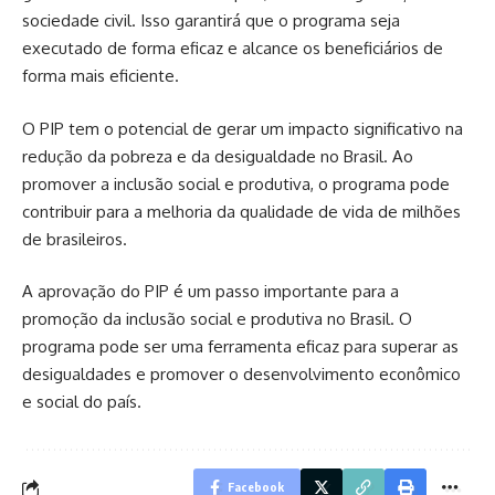
sociedade civil. Isso garantirá que o programa seja
executado de forma eficaz e alcance os beneficiários de
forma mais eficiente.
O PIP tem o potencial de gerar um impacto significativo na
redução da pobreza e da desigualdade no Brasil. Ao
promover a inclusão social e produtiva, o programa pode
contribuir para a melhoria da qualidade de vida de milhões
de brasileiros.
A aprovação do PIP é um passo importante para a
promoção da inclusão social e produtiva no Brasil. O
programa pode ser uma ferramenta eficaz para superar as
desigualdades e promover o desenvolvimento econômico
e social do país.
Facebook