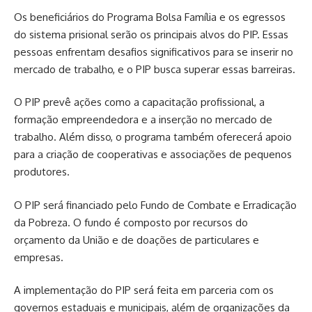
Os beneficiários do Programa Bolsa Família e os egressos
do sistema prisional serão os principais alvos do PIP. Essas
pessoas enfrentam desafios significativos para se inserir no
mercado de trabalho, e o PIP busca superar essas barreiras.
O PIP prevê ações como a capacitação profissional, a
formação empreendedora e a inserção no mercado de
trabalho. Além disso, o programa também oferecerá apoio
para a criação de cooperativas e associações de pequenos
produtores.
O PIP será financiado pelo Fundo de Combate e Erradicação
da Pobreza. O fundo é composto por recursos do
orçamento da União e de doações de particulares e
empresas.
A implementação do PIP será feita em parceria com os
governos estaduais e municipais, além de organizações da