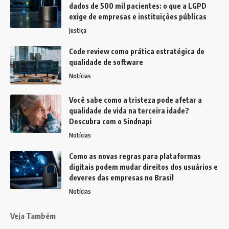
dados de 500 mil pacientes: o que a LGPD
exige de empresas e instituições públicas
Justiça
Code review como prática estratégica de
qualidade de software
Notícias
Você sabe como a tristeza pode afetar a
qualidade de vida na terceira idade?
Descubra com o Sindnapi
Notícias
Como as novas regras para plataformas
digitais podem mudar direitos dos usuários e
deveres das empresas no Brasil
Notícias
Veja Também