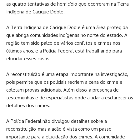
as quatro tentativas de homicídio que ocorreram na Terra
Indígena de Cacique Doble.
A Terra Indígena de Cacique Doble é uma área protegida
que abriga comunidades indígenas no norte do estado. A
região tem sido palco de vários conflitos e crimes nos
últimos anos, e a Polícia Federal está trabalhando para
elucidar esses casos.
A reconstituição é uma etapa importante na investigação,
pois permite que os policiais recriem a cena do crime e
coletam provas adicionais. Além disso, a presença de
testemunhas e de especialistas pode ajudar a esclarecer os
detalhes dos crimes.
A Polícia Federal não divulgou detalhes sobre a
reconstituição, mas a ação é vista como um passo
importante para a elucidação dos crimes. A comunidade