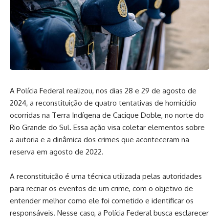
A Polícia Federal realizou, nos dias 28 e 29 de agosto de
2024, a reconstituição de quatro tentativas de homicídio
ocorridas na Terra Indígena de Cacique Doble, no norte do
Rio Grande do Sul. Essa ação visa coletar elementos sobre
a autoria e a dinâmica dos crimes que aconteceram na
reserva em agosto de 2022.
A reconstituição é uma técnica utilizada pelas autoridades
para recriar os eventos de um crime, com o objetivo de
entender melhor como ele foi cometido e identificar os
responsáveis. Nesse caso, a Polícia Federal busca esclarecer