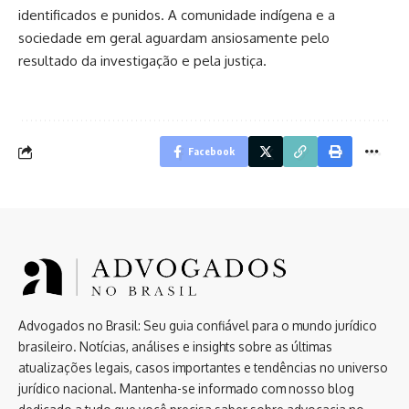
identificados e punidos. A comunidade indígena e a
sociedade em geral aguardam ansiosamente pelo
resultado da investigação e pela justiça.
Facebook
Advogados no Brasil: Seu guia confiável para o mundo jurídico
brasileiro. Notícias, análises e insights sobre as últimas
atualizações legais, casos importantes e tendências no universo
jurídico nacional. Mantenha-se informado com nosso blog