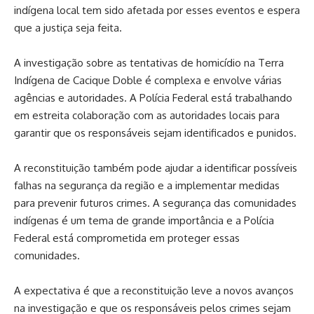
indígena local tem sido afetada por esses eventos e espera
que a justiça seja feita.
A investigação sobre as tentativas de homicídio na Terra
Indígena de Cacique Doble é complexa e envolve várias
agências e autoridades. A Polícia Federal está trabalhando
em estreita colaboração com as autoridades locais para
garantir que os responsáveis sejam identificados e punidos.
A reconstituição também pode ajudar a identificar possíveis
falhas na segurança da região e a implementar medidas
para prevenir futuros crimes. A segurança das comunidades
indígenas é um tema de grande importância e a Polícia
Federal está comprometida em proteger essas
comunidades.
A expectativa é que a reconstituição leve a novos avanços
na investigação e que os responsáveis pelos crimes sejam