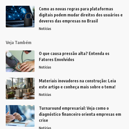
Como as novas regras para plataformas
digitais podem mudar direitos dos usuários e
deveres das empresas no Brasil
Notícias
Veja Também
O que causa pressão alta? Entenda os
Fatores Envolvidos
Notícias
Materiais inovadores na construção: Leia
este artigo e conheça mais sobre o tema!
Notícias
Turnaround empresarial: Veja como o
diagnóstico financeiro orienta empresas em
crise
Notícias