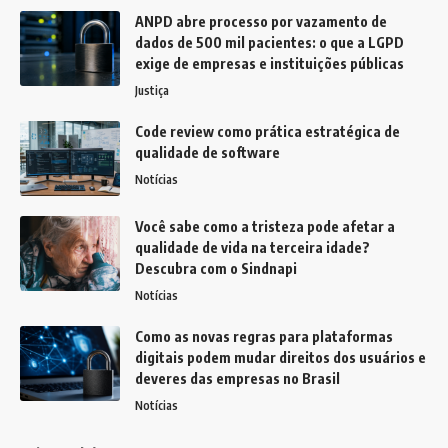
ANPD abre processo por vazamento de
dados de 500 mil pacientes: o que a LGPD
exige de empresas e instituições públicas
Justiça
Code review como prática estratégica de
qualidade de software
Notícias
Você sabe como a tristeza pode afetar a
qualidade de vida na terceira idade?
Descubra com o Sindnapi
Notícias
Como as novas regras para plataformas
digitais podem mudar direitos dos usuários e
deveres das empresas no Brasil
Notícias