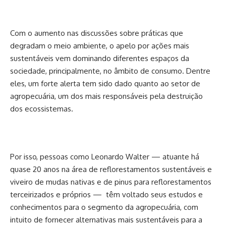
Com o aumento nas discussões sobre práticas que
degradam o meio ambiente, o apelo por ações mais
sustentáveis vem dominando diferentes espaços da
sociedade, principalmente, no âmbito de consumo. Dentre
eles, um forte alerta tem sido dado quanto ao setor de
agropecuária, um dos mais responsáveis pela destruição
dos ecossistemas.
Por isso, pessoas como Leonardo Walter — atuante há
quase 20 anos na área de reflorestamentos sustentáveis e
viveiro de mudas nativas e de pinus para reflorestamentos
terceirizados e próprios — têm voltado seus estudos e
conhecimentos para o segmento da agropecuária, com
intuito de fornecer alternativas mais sustentáveis para a