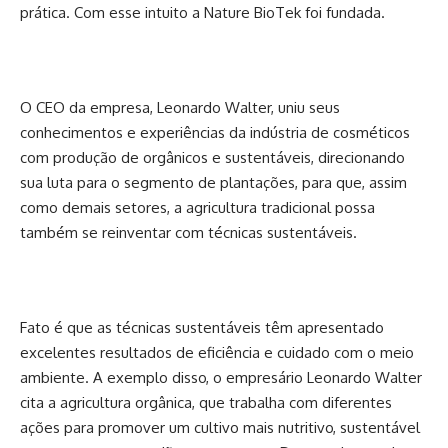
prática. Com esse intuito a Nature BioTek foi fundada.
O CEO da empresa, Leonardo Walter, uniu seus
conhecimentos e experiências da indústria de cosméticos
com produção de orgânicos e sustentáveis, direcionando
sua luta para o segmento de plantações, para que, assim
como demais setores, a agricultura tradicional possa
também se reinventar com técnicas sustentáveis.
Fato é que as técnicas sustentáveis têm apresentado
excelentes resultados de eficiência e cuidado com o meio
ambiente. A exemplo disso, o empresário Leonardo Walter
cita a agricultura orgânica, que trabalha com diferentes
ações para promover um cultivo mais nutritivo, sustentável