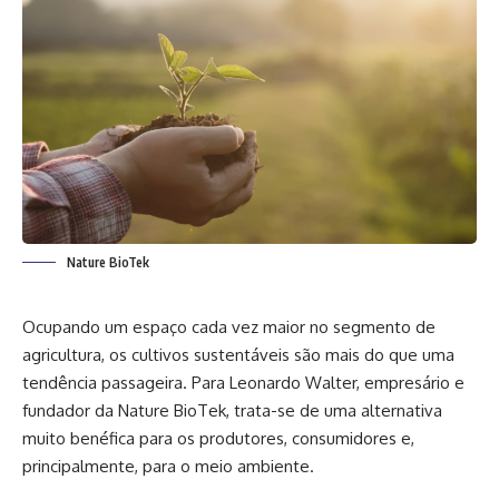
Nature BioTek
Ocupando um espaço cada vez maior no segmento de
agricultura, os cultivos sustentáveis são mais do que uma
tendência passageira. Para Leonardo Walter, empresário e
fundador da Nature BioTek, trata-se de uma alternativa
muito benéfica para os produtores, consumidores e,
principalmente, para o meio ambiente.