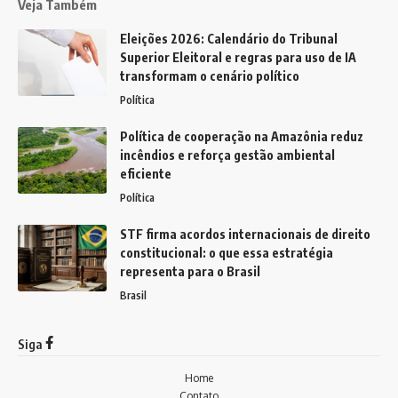
Veja Também
Eleições 2026: Calendário do Tribunal
Superior Eleitoral e regras para uso de IA
transformam o cenário político
Política
Política de cooperação na Amazônia reduz
incêndios e reforça gestão ambiental
eficiente
Política
STF firma acordos internacionais de direito
constitucional: o que essa estratégia
representa para o Brasil
Brasil
Siga
Home
Contato