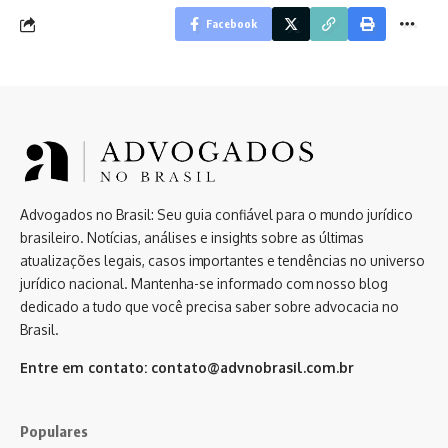
Facebook
Advogados no Brasil: Seu guia confiável para o mundo jurídico
brasileiro. Notícias, análises e insights sobre as últimas
atualizações legais, casos importantes e tendências no universo
jurídico nacional. Mantenha-se informado com nosso blog
dedicado a tudo que você precisa saber sobre advocacia no
Brasil.
Entre em contato:
contato@advnobrasil.com.br
Populares