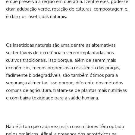
e que preserva a região em que atua. Dentre eles, pode-se
citar: adubação verde, rotação de culturas, compostagem e,
é claro, os inseticidas naturais.
Os inseticidas naturais são uma dentre as alternativas
sustentáveis de excelência a serem implantadas nos
cultivos tradicionais. Isso porque, além de serem mais
econômicos, menos propensos a resistência das pragas,
facilmente biodegradáveis, são também ótimos para a
segurança alimentar. Isso porque, diferente dos métodos
comuns de agricultura, tratam-se de plantas mais nutritivas
e com baixa toxicidade para a saúde humana.
Não é à toa que cada vez mais consumidores têm optado
pelos orgânicos. Afinal, a presença dos agrotóxicos na