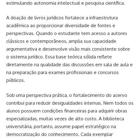
estimulando autonomia intelectual e pesquisa científica.
A doação de livros jurídicos fortalece a infraestrutura
acadêmica ao proporcionar diversidade de fontes e
perspectivas. Quando o estudante tem acesso a autores
clássicos e contemporâneos, amplia sua capacidade
argumentativa e desenvolve visão mais consistente sobre
o sistema jurídico. Essa base teórica sólida reflete
diretamente na qualidade das discussões em sala de aula e
na preparação para exames profissionais e concursos
públicos.
Sob uma perspectiva prática, o fortalecimento do acervo
contribui para reduzir desigualdades internas. Nem todos os
alunos possuem condições financeiras para adquirir obras
especializadas, muitas vezes de alto custo. A biblioteca
universitária, portanto, assume papel estratégico na
democratização do conhecimento. Cada exemplar