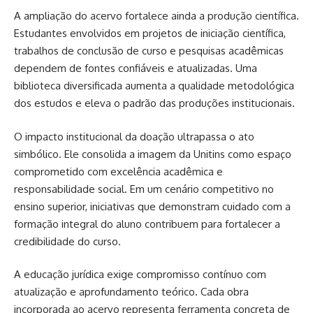
A ampliação do acervo fortalece ainda a produção científica.
Estudantes envolvidos em projetos de iniciação científica,
trabalhos de conclusão de curso e pesquisas acadêmicas
dependem de fontes confiáveis e atualizadas. Uma
biblioteca diversificada aumenta a qualidade metodológica
dos estudos e eleva o padrão das produções institucionais.
O impacto institucional da doação ultrapassa o ato
simbólico. Ele consolida a imagem da Unitins como espaço
comprometido com excelência acadêmica e
responsabilidade social. Em um cenário competitivo no
ensino superior, iniciativas que demonstram cuidado com a
formação integral do aluno contribuem para fortalecer a
credibilidade do curso.
A educação jurídica exige compromisso contínuo com
atualização e aprofundamento teórico. Cada obra
incorporada ao acervo representa ferramenta concreta de