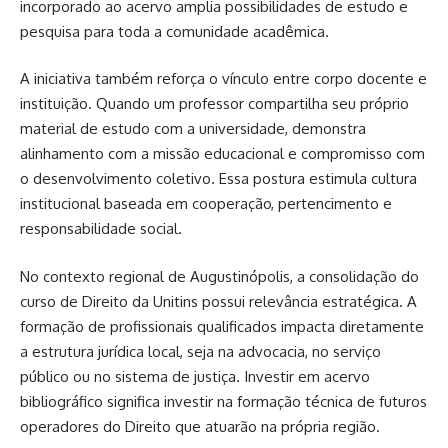
incorporado ao acervo amplia possibilidades de estudo e
pesquisa para toda a comunidade acadêmica.
A iniciativa também reforça o vínculo entre corpo docente e
instituição. Quando um professor compartilha seu próprio
material de estudo com a universidade, demonstra
alinhamento com a missão educacional e compromisso com
o desenvolvimento coletivo. Essa postura estimula cultura
institucional baseada em cooperação, pertencimento e
responsabilidade social.
No contexto regional de Augustinópolis, a consolidação do
curso de Direito da Unitins possui relevância estratégica. A
formação de profissionais qualificados impacta diretamente
a estrutura jurídica local, seja na advocacia, no serviço
público ou no sistema de justiça. Investir em acervo
bibliográfico significa investir na formação técnica de futuros
operadores do Direito que atuarão na própria região.