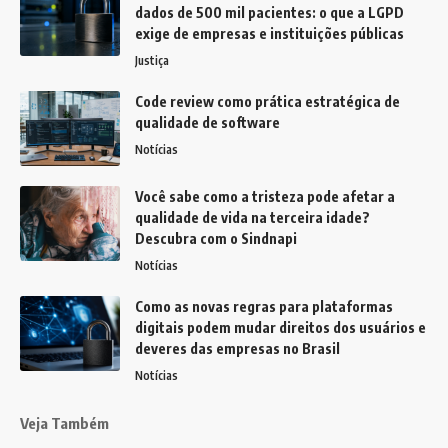
dados de 500 mil pacientes: o que a LGPD
exige de empresas e instituições públicas
Justiça
Code review como prática estratégica de
qualidade de software
Notícias
Você sabe como a tristeza pode afetar a
qualidade de vida na terceira idade?
Descubra com o Sindnapi
Notícias
Como as novas regras para plataformas
digitais podem mudar direitos dos usuários e
deveres das empresas no Brasil
Notícias
Veja Também