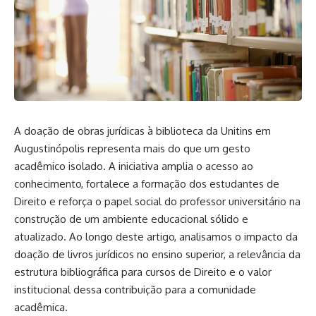
A doação de obras jurídicas à biblioteca da Unitins em
Augustinópolis representa mais do que um gesto
acadêmico isolado. A iniciativa amplia o acesso ao
conhecimento, fortalece a formação dos estudantes de
Direito e reforça o papel social do professor universitário na
construção de um ambiente educacional sólido e
atualizado. Ao longo deste artigo, analisamos o impacto da
doação de livros jurídicos no ensino superior, a relevância da
estrutura bibliográfica para cursos de Direito e o valor
institucional dessa contribuição para a comunidade
acadêmica.