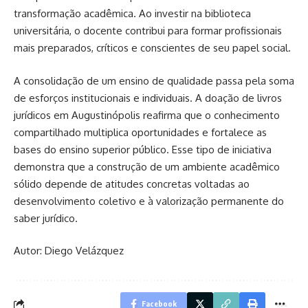
transformação acadêmica. Ao investir na biblioteca
universitária, o docente contribui para formar profissionais
mais preparados, críticos e conscientes de seu papel social.
A consolidação de um ensino de qualidade passa pela soma
de esforços institucionais e individuais. A doação de livros
jurídicos em Augustinópolis reafirma que o conhecimento
compartilhado multiplica oportunidades e fortalece as
bases do ensino superior público. Esse tipo de iniciativa
demonstra que a construção de um ambiente acadêmico
sólido depende de atitudes concretas voltadas ao
desenvolvimento coletivo e à valorização permanente do
saber jurídico.
Autor: Diego Velázquez
Facebook