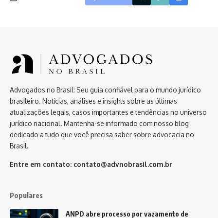
Advogados no Brasil: Seu guia confiável para o mundo jurídico
brasileiro. Notícias, análises e insights sobre as últimas
atualizações legais, casos importantes e tendências no universo
jurídico nacional. Mantenha-se informado com nosso blog
dedicado a tudo que você precisa saber sobre advocacia no
Brasil.
Entre em contato:
contato@advnobrasil.com.br
Populares
ANPD abre processo por vazamento de