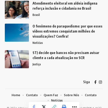
Atendimento eleitoral em aldeia indígena
reforça inclusão e cidadania no Brasil
Brasil
O fenômeno do paraquedismo: por que esses
vídeos extremos conquistam milhões de
visualizações? Confira!
Notícias
STJ decide que bancos não precisam avisar
cliente a cada atualização no SCR
Justiça
Siga
Home
Contato
Quem Faz
Sobre Nós
Contato
Notícias