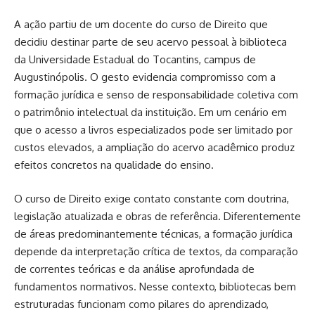
A ação partiu de um docente do curso de Direito que
decidiu destinar parte de seu acervo pessoal à biblioteca
da Universidade Estadual do Tocantins, campus de
Augustinópolis. O gesto evidencia compromisso com a
formação jurídica e senso de responsabilidade coletiva com
o patrimônio intelectual da instituição. Em um cenário em
que o acesso a livros especializados pode ser limitado por
custos elevados, a ampliação do acervo acadêmico produz
efeitos concretos na qualidade do ensino.
O curso de Direito exige contato constante com doutrina,
legislação atualizada e obras de referência. Diferentemente
de áreas predominantemente técnicas, a formação jurídica
depende da interpretação crítica de textos, da comparação
de correntes teóricas e da análise aprofundada de
fundamentos normativos. Nesse contexto, bibliotecas bem
estruturadas funcionam como pilares do aprendizado,