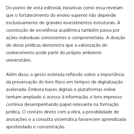
Do ponto de vista editorial, iniciativas como essa revelam
que o fortalecimento do ensino superior não depende
exclusivamente de grandes investimentos estruturais. A
construção de excelência acadêmica também passa por
ações individuais consistentes e comprometidas. A doação
de obras jurídicas demonstra que a valorização do
conhecimento pode partir do próprio ambiente
universitário.
Além disso, o gesto estimula reflexão sobre a importância
da preservação do livro físico em tempos de digitalização
acelerada. Embora bases digitais e plataformas online
tenham ampliado o acesso à informação, o livro impresso
continua desempenhando papel relevante na formação
jurídica. O contato direto com a obra, a possibilidade de
anotações e a consulta sistemática favorecem aprendizado
aprofundado e concentração.