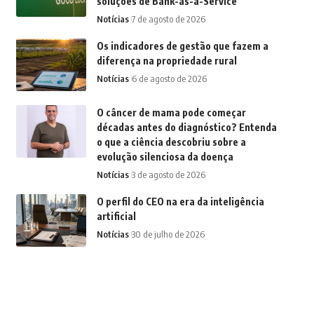
soluções de Bank-as-a-Service
Notícias
7 de agosto de 2026
Os indicadores de gestão que fazem a
diferença na propriedade rural
Notícias
6 de agosto de 2026
O câncer de mama pode começar
décadas antes do diagnóstico? Entenda
o que a ciência descobriu sobre a
evolução silenciosa da doença
Notícias
3 de agosto de 2026
O perfil do CEO na era da inteligência
artificial
Notícias
30 de julho de 2026