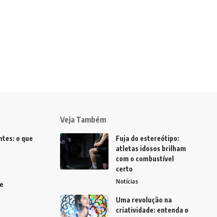
Veja Também
tes: o que
Fuja do estereótipo:
atletas idosos brilham
com o combustível
certo
Notícias
e
Uma revolução na
criatividade: entenda o