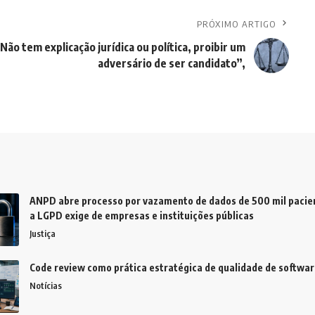
PRÓXIMO ARTIGO
Não tem explicação jurídica ou política, proibir um
adversário de ser candidato”,
ANPD abre processo por vazamento de dados de 500 mil pacien
a LGPD exige de empresas e instituições públicas
Justiça
Code review como prática estratégica de qualidade de softwar
Notícias