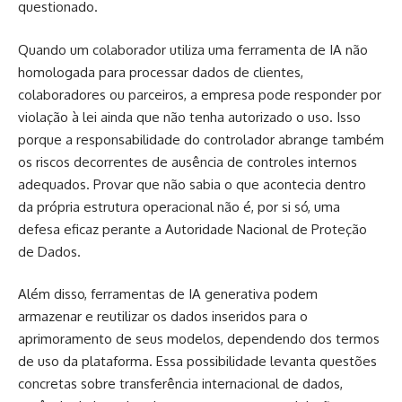
questionado.
Quando um colaborador utiliza uma ferramenta de IA não
homologada para processar dados de clientes,
colaboradores ou parceiros, a empresa pode responder por
violação à lei ainda que não tenha autorizado o uso. Isso
porque a responsabilidade do controlador abrange também
os riscos decorrentes de ausência de controles internos
adequados. Provar que não sabia o que acontecia dentro
da própria estrutura operacional não é, por si só, uma
defesa eficaz perante a Autoridade Nacional de Proteção
de Dados.
Além disso, ferramentas de IA generativa podem
armazenar e reutilizar os dados inseridos para o
aprimoramento de seus modelos, dependendo dos termos
de uso da plataforma. Essa possibilidade levanta questões
concretas sobre transferência internacional de dados,