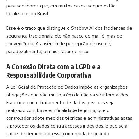
para servidores que, em muitos casos, sequer estão
localizados no Brasil.
Esse é o traço que distingue o Shadow AI dos incidentes de
segurança tradicionais: ele não nasce de má-fé, mas de
conveniência. A ausência de percepção de risco é,
paradoxalmente, o maior fator de risco.
A Conexão Direta com a LGPD e a
Responsabilidade Corporativa
A Lei Geral de Proteção de Dados impõe às organizações
obrigações que vão muito além de não vazar informações.
Ela exige que o tratamento de dados pessoais seja
realizado com base em finalidade legítima, que o
controlador adote medidas técnicas e administrativas aptas
a proteger os dados contra acessos indevidos, e que seja
capaz de demonstrar essa conformidade quando