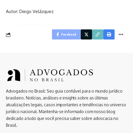
Autor: Diego Velázquez
Facebook
Advogados no Brasil: Seu guia confiável para o mundo jurídico
brasileiro. Notícias, análises e insights sobre as últimas
atualizações legais, casos importantes e tendências no universo
jurídico nacional. Mantenha-se informado com nosso blog
dedicado a tudo que você precisa saber sobre advocacia no
Brasil.