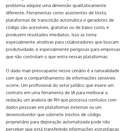
problema adquire uma dimensão qualitativamente
diferente. Ferramentas como assistentes de texto,
plataformas de transcrição automática e geradores de
código são acessíveis, gratuitas ou de baixo custo, e
produzem resultados imediatos. Isso as torna
especialmente atrativas para colaboradores que buscam
produtividade, e especialmente perigosas para empresas
que não controlam o que entra nessas plataformas.
O dado mais preocupante nesse cenário é a naturalidade
com que o compartilhamento de informações sensíveis
ocorre. Um profissional do setor jurídico que insere um
contrato em uma ferramenta de IA para melhorar a
redação, um analista de RH que processa currículos com
dados pessoais em plataformas externas ou um
desenvolvedor que submete trechos de código
proprietário para depuração automatizada pode não
perceber que está transferindo informações estratégicas