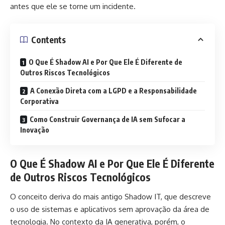
antes que ele se torne um incidente.
Contents
O Que É Shadow AI e Por Que Ele É Diferente de
Outros Riscos Tecnológicos
A Conexão Direta com a LGPD e a Responsabilidade
Corporativa
Como Construir Governança de IA sem Sufocar a
Inovação
O Que É Shadow AI e Por Que Ele É Diferente
de Outros Riscos Tecnológicos
O conceito deriva do mais antigo Shadow IT, que descreve
o uso de sistemas e aplicativos sem aprovação da área de
tecnologia. No contexto da IA generativa, porém, o