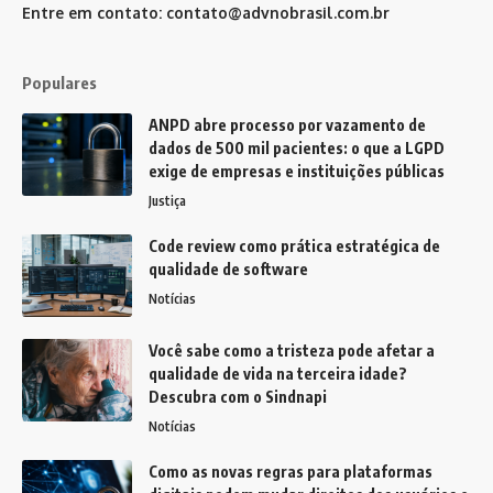
Entre em contato:
contato@advnobrasil.com.br
Populares
ANPD abre processo por vazamento de
dados de 500 mil pacientes: o que a LGPD
exige de empresas e instituições públicas
Justiça
Code review como prática estratégica de
qualidade de software
Notícias
Você sabe como a tristeza pode afetar a
qualidade de vida na terceira idade?
Descubra com o Sindnapi
Notícias
Como as novas regras para plataformas