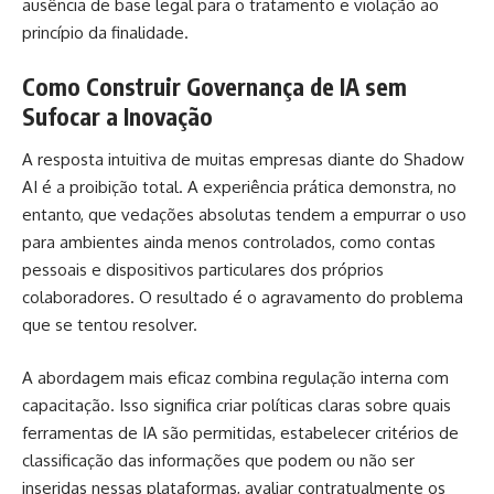
ausência de base legal para o tratamento e violação ao
princípio da finalidade.
Como Construir Governança de IA sem
Sufocar a Inovação
A resposta intuitiva de muitas empresas diante do Shadow
AI é a proibição total. A experiência prática demonstra, no
entanto, que vedações absolutas tendem a empurrar o uso
para ambientes ainda menos controlados, como contas
pessoais e dispositivos particulares dos próprios
colaboradores. O resultado é o agravamento do problema
que se tentou resolver.
A abordagem mais eficaz combina regulação interna com
capacitação. Isso significa criar políticas claras sobre quais
ferramentas de IA são permitidas, estabelecer critérios de
classificação das informações que podem ou não ser
inseridas nessas plataformas, avaliar contratualmente os