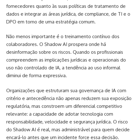
fornecedores quanto às suas políticas de tratamento de
dados e integrar as áreas jurídica, de compliance, de TI e o
DPO em torno de uma estratégia comum.
Não menos importante é o treinamento contínuo dos
colaboradores. O Shadow AI prospera onde há
desinformação sobre os riscos. Quando os profissionais
compreendem as implicações jurídicas e operacionais do
uso não controlado de IA, a tendência ao uso informal
diminui de forma expressiva.
Organizações que estruturam sua governança de IA com
critério e antecedência não apenas reduzem sua exposição
regulatória, mas constroem um diferencial competitivo
relevante: a capacidade de adotar tecnologia com
responsabilidade, velocidade e segurança jurídica. O risco
do Shadow AI é real, mas administrável para quem decide
encará-lo antes que um incidente force essa decisão.