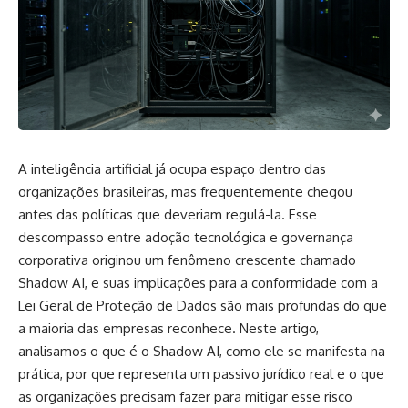
A inteligência artificial já ocupa espaço dentro das
organizações brasileiras, mas frequentemente chegou
antes das políticas que deveriam regulá-la. Esse
descompasso entre adoção tecnológica e governança
corporativa originou um fenômeno crescente chamado
Shadow AI, e suas implicações para a conformidade com a
Lei Geral de Proteção de Dados são mais profundas do que
a maioria das empresas reconhece. Neste artigo,
analisamos o que é o Shadow AI, como ele se manifesta na
prática, por que representa um passivo jurídico real e o que
as organizações precisam fazer para mitigar esse risco