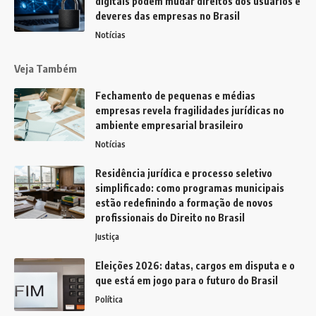
digitais podem mudar direitos dos usuários e
deveres das empresas no Brasil
Notícias
Veja Também
Fechamento de pequenas e médias
empresas revela fragilidades jurídicas no
ambiente empresarial brasileiro
Notícias
Residência jurídica e processo seletivo
simplificado: como programas municipais
estão redefinindo a formação de novos
profissionais do Direito no Brasil
Justiça
Eleições 2026: datas, cargos em disputa e o
que está em jogo para o futuro do Brasil
Política