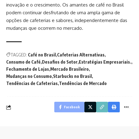
inovação e o crescimento. Os amantes de café no Brasil
podem continuar desfrutando de uma ampla gama de
opções de cafeterias e sabores, independentemente das
mudanças que ocorrem no mercado.
TAGGED:
Café no Brasil
Cafeterias Alternativas
Consumo de Café
Desafios do Setor
Estratégias Empresariais.
Fechamento de Lojas
Mercado Brasileiro
Mudanças no Consumo
Starbucks no Brasil
Tendências de Cafeterias
Tendências de Mercado
Facebook