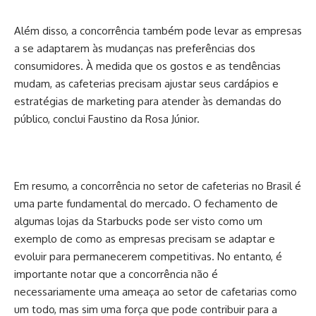
Além disso, a concorrência também pode levar as empresas
a se adaptarem às mudanças nas preferências dos
consumidores. À medida que os gostos e as tendências
mudam, as cafeterias precisam ajustar seus cardápios e
estratégias de marketing para atender às demandas do
público, conclui Faustino da Rosa Júnior.
Em resumo, a concorrência no setor de cafeterias no Brasil é
uma parte fundamental do mercado. O fechamento de
algumas lojas da Starbucks pode ser visto como um
exemplo de como as empresas precisam se adaptar e
evoluir para permanecerem competitivas. No entanto, é
importante notar que a concorrência não é
necessariamente uma ameaça ao setor de cafetarias como
um todo, mas sim uma força que pode contribuir para a