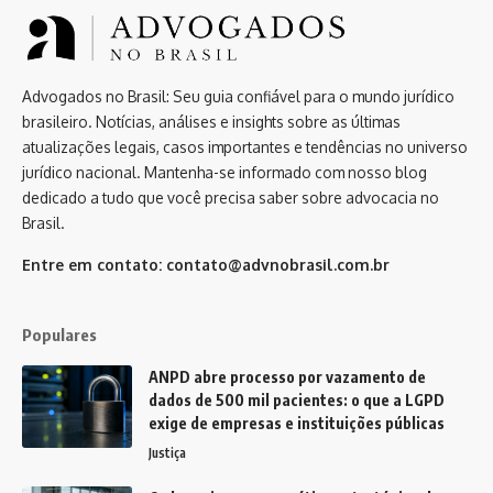
Advogados no Brasil: Seu guia confiável para o mundo jurídico
brasileiro. Notícias, análises e insights sobre as últimas
atualizações legais, casos importantes e tendências no universo
jurídico nacional. Mantenha-se informado com nosso blog
dedicado a tudo que você precisa saber sobre advocacia no
Brasil.
Entre em contato:
contato@advnobrasil.com.br
Populares
ANPD abre processo por vazamento de
dados de 500 mil pacientes: o que a LGPD
exige de empresas e instituições públicas
Justiça