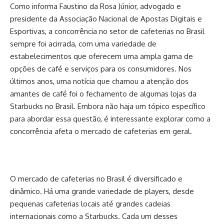
Como informa Faustino da Rosa Júnior, advogado e
presidente da Associação Nacional de Apostas Digitais e
Esportivas, a concorrência no setor de cafeterias no Brasil
sempre foi acirrada, com uma variedade de
estabelecimentos que oferecem uma ampla gama de
opções de café e serviços para os consumidores. Nos
últimos anos, uma notícia que chamou a atenção dos
amantes de café foi o fechamento de algumas lojas da
Starbucks no Brasil. Embora não haja um tópico específico
para abordar essa questão, é interessante explorar como a
concorrência afeta o mercado de cafeterias em geral.
O mercado de cafeterias no Brasil é diversificado e
dinâmico. Há uma grande variedade de players, desde
pequenas cafeterias locais até grandes cadeias
internacionais como a Starbucks. Cada um desses