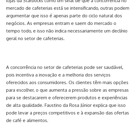
lojas da Starbucks como um sinal de que a concorrência no
mercado de cafeterias está se intensificando, outras podem
argumentar que isso é apenas parte do ciclo natural dos
negócios. As empresas entram e saem do mercado o
tempo todo, e isso não indica necessariamente um declínio
geral no setor de cafeterias.
A concorrência no setor de cafeterias pode ser saudável,
pois incentiva a inovação e a melhoria dos serviços
oferecidos aos consumidores. Os clientes têm mais opções
para escolher, o que aumenta a pressão sobre as empresas
para se destacarem e oferecerem produtos e experiências
de alta qualidade. Faustino da Rosa Júnior explica que isso
pode levar a preços competitivos e à expansão das ofertas
de café e alimentos.