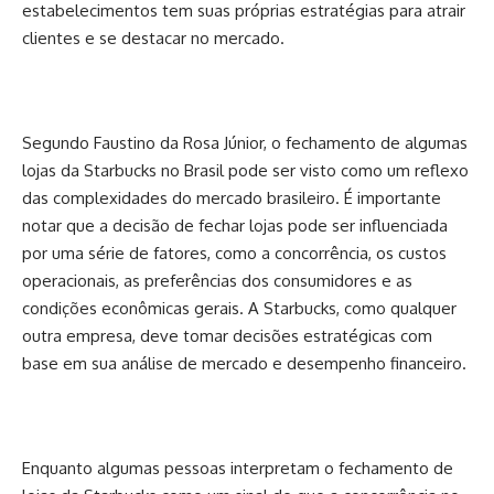
estabelecimentos tem suas próprias estratégias para atrair
clientes e se destacar no mercado.
Segundo Faustino da Rosa Júnior, o fechamento de algumas
lojas da Starbucks no Brasil pode ser visto como um reflexo
das complexidades do mercado brasileiro. É importante
notar que a decisão de fechar lojas pode ser influenciada
por uma série de fatores, como a concorrência, os custos
operacionais, as preferências dos consumidores e as
condições econômicas gerais. A Starbucks, como qualquer
outra empresa, deve tomar decisões estratégicas com
base em sua análise de mercado e desempenho financeiro.
Enquanto algumas pessoas interpretam o fechamento de