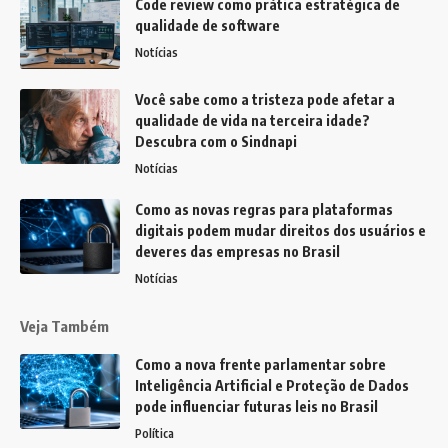
Code review como prática estratégica de
qualidade de software
Notícias
Você sabe como a tristeza pode afetar a
qualidade de vida na terceira idade?
Descubra com o Sindnapi
Notícias
Como as novas regras para plataformas
digitais podem mudar direitos dos usuários e
deveres das empresas no Brasil
Notícias
Veja Também
Como a nova frente parlamentar sobre
Inteligência Artificial e Proteção de Dados
pode influenciar futuras leis no Brasil
Política