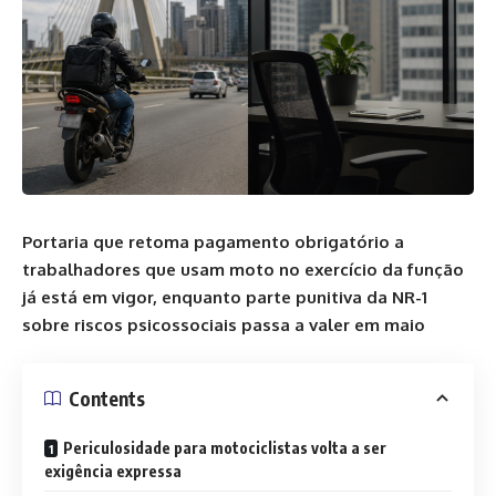
Portaria que retoma pagamento obrigatório a
trabalhadores que usam moto no exercício da função
já está em vigor, enquanto parte punitiva da NR-1
sobre riscos psicossociais passa a valer em maio
Contents
Periculosidade para motociclistas volta a ser
exigência expressa