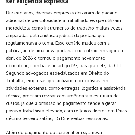
ser exigência expressa
Durante anos, diversas empresas deixaram de pagar o
adicional de periculosidade a trabalhadores que utilizam
motocicleta como instrumento de trabalho, muitas vezes
amparadas pela anulação judicial da portaria que
regulamentava o tema. Esse cenário mudou com a
publicação de uma nova portaria, que entrou em vigor em
abril de 2026 e tornou o pagamento novamente
obrigatório, com base no artigo 193, parágrafo 4º, da CLT.
Segundo advogados especializados em Direito do
Trabalho, empresas que utilizam motociclistas em
atividades externas, como entregas, logística e assistência
técnica, precisam revisar com urgência sua estrutura de
custos, já que a omissão no pagamento tende a gerar
passivo trabalhista elevado, com reflexos diretos em férias,
décimo terceiro salário, FGTS e verbas rescisórias.
Além do pagamento do adicional em si, a nova