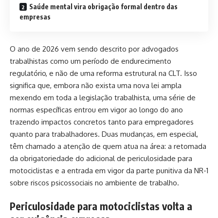
Saúde mental vira obrigação formal dentro das
empresas
O ano de 2026 vem sendo descrito por advogados
trabalhistas como um período de endurecimento
regulatório, e não de uma reforma estrutural na CLT. Isso
significa que, embora não exista uma nova lei ampla
mexendo em toda a legislação trabalhista, uma série de
normas específicas entrou em vigor ao longo do ano
trazendo impactos concretos tanto para empregadores
quanto para trabalhadores. Duas mudanças, em especial,
têm chamado a atenção de quem atua na área: a retomada
da obrigatoriedade do adicional de periculosidade para
motociclistas e a entrada em vigor da parte punitiva da NR-1
sobre riscos psicossociais no ambiente de trabalho.
Periculosidade para motociclistas volta a