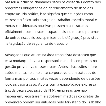
passou a incluir os chamados riscos psicossociais dentro dos
programas obrigatórios de gerenciamento de risco das
empresas. Na prática, isso significa que situações como
estresse crônico, sobrecarga de trabalho, assédio moral e
metas consideradas abusivas passam a ser tratadas
oficialmente como riscos ocupacionais, no mesmo patamar
de outros riscos físicos, químicos ou biológicos já previstos
na legislação de segurança do trabalho.
Advogados que atuam na área trabalhista destacam que
essa mudança eleva a responsabilidade das empresas na
gestão preventiva desses riscos. Antes, discussões sobre
saúde mental no ambiente corporativo eram tratadas de
forma mais pontual, muitas vezes dependendo de decisões
judiciais caso a caso. Agora, com a exigibilidade expressa
trazida pela atualização da NR-1, empresas que não
mapearem, registrarem e adotarem medidas concretas de
prevenção podem ser autuadas pelo Ministério do Trabalho