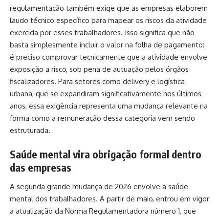
regulamentação também exige que as empresas elaborem
laudo técnico específico para mapear os riscos da atividade
exercida por esses trabalhadores. Isso significa que não
basta simplesmente incluir o valor na folha de pagamento:
é preciso comprovar tecnicamente que a atividade envolve
exposição a risco, sob pena de autuação pelos órgãos
fiscalizadores. Para setores como delivery e logística
urbana, que se expandiram significativamente nos últimos
anos, essa exigência representa uma mudança relevante na
forma como a remuneração dessa categoria vem sendo
estruturada.
Saúde mental vira obrigação formal dentro
das empresas
A segunda grande mudança de 2026 envolve a saúde
mental dos trabalhadores. A partir de maio, entrou em vigor
a atualização da Norma Regulamentadora número 1, que