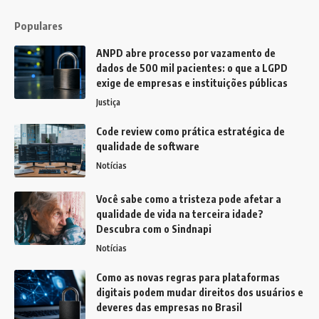
Populares
ANPD abre processo por vazamento de
dados de 500 mil pacientes: o que a LGPD
exige de empresas e instituições públicas
Justiça
Code review como prática estratégica de
qualidade de software
Notícias
Você sabe como a tristeza pode afetar a
qualidade de vida na terceira idade?
Descubra com o Sindnapi
Notícias
Como as novas regras para plataformas
digitais podem mudar direitos dos usuários e
deveres das empresas no Brasil