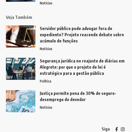
Notícias
Veja Também
Servidor público pode advogar fora do
expediente? Projeto reacende debate sobre
acúmulo de funções
Notícias
Segurança jurídica no reajuste de diárias em
Alegrete: por que o projeto de lei é
estratégico para a gestão pública
Política
Justiça permite pena de 30% de seguro-
desemprego do devedor
Notícias
Siga