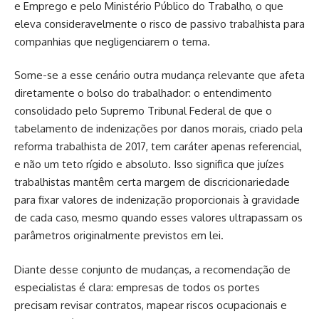
e Emprego e pelo Ministério Público do Trabalho, o que
eleva consideravelmente o risco de passivo trabalhista para
companhias que negligenciarem o tema.
Some-se a esse cenário outra mudança relevante que afeta
diretamente o bolso do trabalhador: o entendimento
consolidado pelo Supremo Tribunal Federal de que o
tabelamento de indenizações por danos morais, criado pela
reforma trabalhista de 2017, tem caráter apenas referencial,
e não um teto rígido e absoluto. Isso significa que juízes
trabalhistas mantêm certa margem de discricionariedade
para fixar valores de indenização proporcionais à gravidade
de cada caso, mesmo quando esses valores ultrapassam os
parâmetros originalmente previstos em lei.
Diante desse conjunto de mudanças, a recomendação de
especialistas é clara: empresas de todos os portes
precisam revisar contratos, mapear riscos ocupacionais e