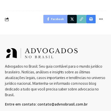
Facebook
Advogados no Brasil: Seu guia confiável para o mundo jurídico
brasileiro. Notícias, análises e insights sobre as últimas
atualizações legais, casos importantes e tendências no universo
jurídico nacional. Mantenha-se informado com nosso blog
dedicado a tudo que você precisa saber sobre advocacia no
Brasil.
Entre em contato:
contato@advnobrasil.com.br