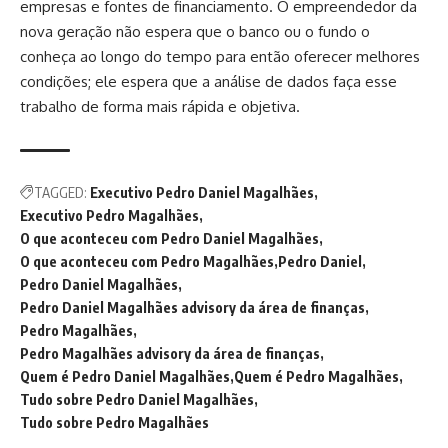
empresas e fontes de financiamento. O empreendedor da
nova geração não espera que o banco ou o fundo o
conheça ao longo do tempo para então oferecer melhores
condições; ele espera que a análise de dados faça esse
trabalho de forma mais rápida e objetiva.
TAGGED:
Executivo Pedro Daniel Magalhães
Executivo Pedro Magalhães
O que aconteceu com Pedro Daniel Magalhães
O que aconteceu com Pedro Magalhães
Pedro Daniel
Pedro Daniel Magalhães
Pedro Daniel Magalhães advisory da área de finanças
Pedro Magalhães
Pedro Magalhães advisory da área de finanças
Quem é Pedro Daniel Magalhães
Quem é Pedro Magalhães
Tudo sobre Pedro Daniel Magalhães
Tudo sobre Pedro Magalhães