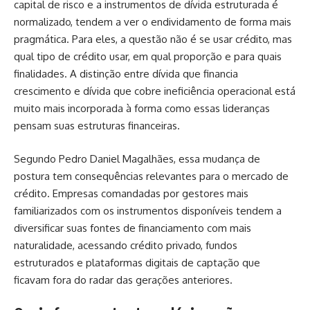
capital de risco e a instrumentos de dívida estruturada é
normalizado, tendem a ver o endividamento de forma mais
pragmática. Para eles, a questão não é se usar crédito, mas
qual tipo de crédito usar, em qual proporção e para quais
finalidades. A distinção entre dívida que financia
crescimento e dívida que cobre ineficiência operacional está
muito mais incorporada à forma como essas lideranças
pensam suas estruturas financeiras.
Segundo Pedro Daniel Magalhães, essa mudança de
postura tem consequências relevantes para o mercado de
crédito. Empresas comandadas por gestores mais
familiarizados com os instrumentos disponíveis tendem a
diversificar suas fontes de financiamento com mais
naturalidade, acessando crédito privado, fundos
estruturados e plataformas digitais de captação que
ficavam fora do radar das gerações anteriores.