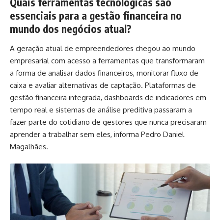
Quais ferramentas tecnológicas são
essenciais para a gestão financeira no
mundo dos negócios atual?
A geração atual de empreendedores chegou ao mundo
empresarial com acesso a ferramentas que transformaram
a forma de analisar dados financeiros, monitorar fluxo de
caixa e avaliar alternativas de captação. Plataformas de
gestão financeira integrada, dashboards de indicadores em
tempo real e sistemas de análise preditiva passaram a
fazer parte do cotidiano de gestores que nunca precisaram
aprender a trabalhar sem eles, informa Pedro Daniel
Magalhães.