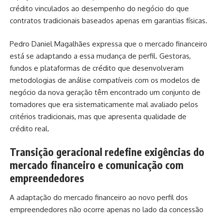
crédito vinculados ao desempenho do negócio do que
contratos tradicionais baseados apenas em garantias físicas.
Pedro Daniel Magalhães expressa que o mercado financeiro
está se adaptando a essa mudança de perfil. Gestoras,
fundos e plataformas de crédito que desenvolveram
metodologias de análise compatíveis com os modelos de
negócio da nova geração têm encontrado um conjunto de
tomadores que era sistematicamente mal avaliado pelos
critérios tradicionais, mas que apresenta qualidade de
crédito real.
Transição geracional redefine exigências do
mercado financeiro e comunicação com
empreendedores
A adaptação do mercado financeiro ao novo perfil dos
empreendedores não ocorre apenas no lado da concessão