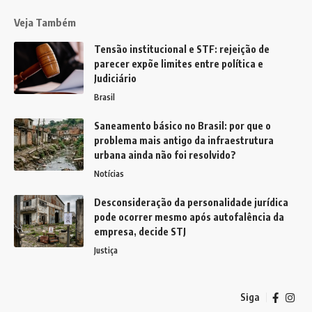
Veja Também
Tensão institucional e STF: rejeição de
parecer expõe limites entre política e
Judiciário
Brasil
Saneamento básico no Brasil: por que o
problema mais antigo da infraestrutura
urbana ainda não foi resolvido?
Notícias
Desconsideração da personalidade jurídica
pode ocorrer mesmo após autofalência da
empresa, decide STJ
Justiça
Siga