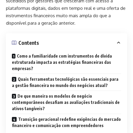
sucedidos por gestores que cresceram com acesso a
plataformas digitais, dados em tempo real e uma oferta de
instrumentos financeiros muito mais ampla do que a
disponível para a geração anterior.
Contents
Como a familiaridade com instrumentos de dívida
estruturada impacta as estratégias financeiras das
empresas?
Quais ferramentas tecnológicas são essenciais para
a gestão financeira no mundo dos negócios atual?
De que maneira os modelos de negócio
contemporâneos desafiam as avaliações tradicionais de
ativos tangíveis?
Transição geracional redefine exigências do mercado
financeiro e comunicação com empreendedores