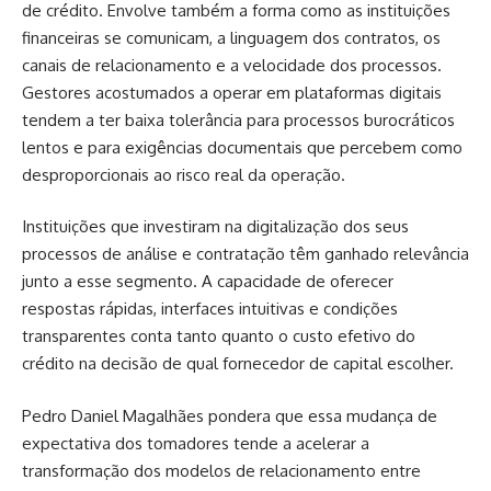
de crédito. Envolve também a forma como as instituições
financeiras se comunicam, a linguagem dos contratos, os
canais de relacionamento e a velocidade dos processos.
Gestores acostumados a operar em plataformas digitais
tendem a ter baixa tolerância para processos burocráticos
lentos e para exigências documentais que percebem como
desproporcionais ao risco real da operação.
Instituições que investiram na digitalização dos seus
processos de análise e contratação têm ganhado relevância
junto a esse segmento. A capacidade de oferecer
respostas rápidas, interfaces intuitivas e condições
transparentes conta tanto quanto o custo efetivo do
crédito na decisão de qual fornecedor de capital escolher.
Pedro Daniel Magalhães pondera que essa mudança de
expectativa dos tomadores tende a acelerar a
transformação dos modelos de relacionamento entre