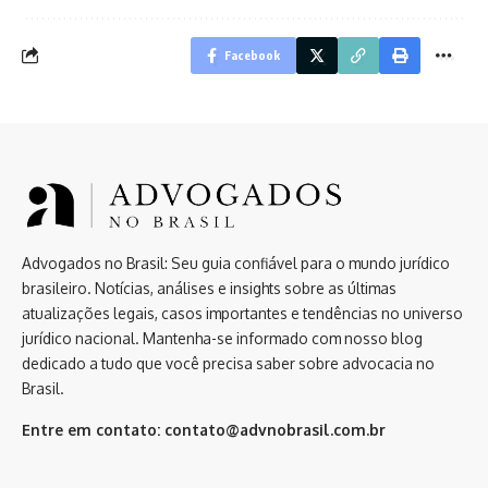
Facebook
Advogados no Brasil: Seu guia confiável para o mundo jurídico
brasileiro. Notícias, análises e insights sobre as últimas
atualizações legais, casos importantes e tendências no universo
jurídico nacional. Mantenha-se informado com nosso blog
dedicado a tudo que você precisa saber sobre advocacia no
Brasil.
Entre em contato:
contato@advnobrasil.com.br