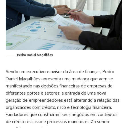
Pedro Daniel Magalhães
Sendo um executivo e avisor da área de finanças, Pedro
Daniel Magalhães apresenta uma mudança que vem se
manifestando nas decisões financeiras de empresas de
diferentes portes e setores: a entrada de uma nova
geração de empreendedores está alterando a relação das
organizações com crédito, risco e tecnologia financeira.
Fundadores que construíram seus negócios em contextos
de crédito escasso e processos manuais estão sendo