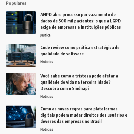
Populares
ANPD abre processo por vazamento de
dados de 500 mil pacientes: o que a LGPD
exige de empresas e instituições públicas
Justiça
Code review como prática estratégica de
qualidade de software
Notícias
Você sabe como a tristeza pode afetar a
qualidade de vida na terceira idade?
Descubra com o Sindnapi
Notícias
Como as novas regras para plataformas
digitais podem mudar direitos dos usuários e
deveres das empresas no Brasil
Notícias