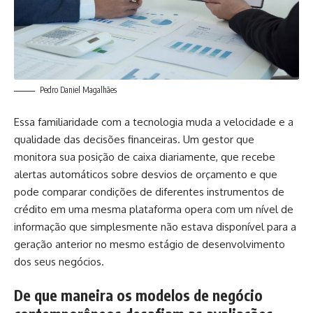
Pedro Daniel Magalhães
Essa familiaridade com a tecnologia muda a velocidade e a
qualidade das decisões financeiras. Um gestor que
monitora sua posição de caixa diariamente, que recebe
alertas automáticos sobre desvios de orçamento e que
pode comparar condições de diferentes instrumentos de
crédito em uma mesma plataforma opera com um nível de
informação que simplesmente não estava disponível para a
geração anterior no mesmo estágio de desenvolvimento
dos seus negócios.
De que maneira os modelos de negócio