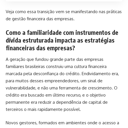
Veja como essa transição vem se manifestando nas práticas
de gestão financeira das empresas.
Como a familiaridade com instrumentos de
dívida estruturada impacta as estratégias
financeiras das empresas?
A geração que fundou grande parte das empresas
familiares brasileiras construiu uma cultura financeira
marcada pela desconfiança do crédito. Endividamento era,
para muitos desses empreendedores, um sinal de
vulnerabilidade, e não uma ferramenta de crescimento. O
crédito era buscado em último recurso, e o objetivo
permanente era reduzir a dependência de capital de
terceiros o mais rapidamente possível.
Novos gestores, formados em ambientes onde o acesso a