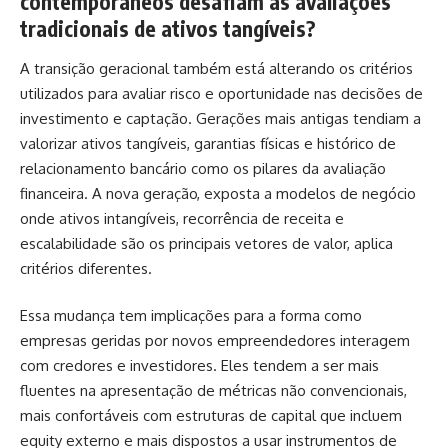
contemporâneos desafiam as avaliações
tradicionais de ativos tangíveis?
A transição geracional também está alterando os critérios
utilizados para avaliar risco e oportunidade nas decisões de
investimento e captação. Gerações mais antigas tendiam a
valorizar ativos tangíveis, garantias físicas e histórico de
relacionamento bancário como os pilares da avaliação
financeira. A nova geração, exposta a modelos de negócio
onde ativos intangíveis, recorrência de receita e
escalabilidade são os principais vetores de valor, aplica
critérios diferentes.
Essa mudança tem implicações para a forma como
empresas geridas por novos empreendedores interagem
com credores e investidores. Eles tendem a ser mais
fluentes na apresentação de métricas não convencionais,
mais confortáveis com estruturas de capital que incluem
equity externo e mais dispostos a usar instrumentos de