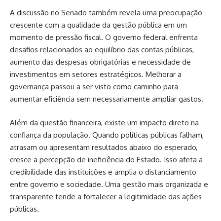
A discussão no Senado também revela uma preocupação
crescente com a qualidade da gestão pública em um
momento de pressão fiscal. O governo federal enfrenta
desafios relacionados ao equilíbrio das contas públicas,
aumento das despesas obrigatórias e necessidade de
investimentos em setores estratégicos. Melhorar a
governança passou a ser visto como caminho para
aumentar eficiência sem necessariamente ampliar gastos.
Além da questão financeira, existe um impacto direto na
confiança da população. Quando políticas públicas falham,
atrasam ou apresentam resultados abaixo do esperado,
cresce a percepção de ineficiência do Estado. Isso afeta a
credibilidade das instituições e amplia o distanciamento
entre governo e sociedade. Uma gestão mais organizada e
transparente tende a fortalecer a legitimidade das ações
públicas.