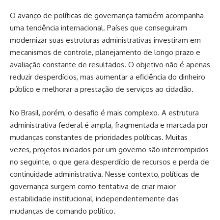
O avanço de políticas de governança também acompanha
uma tendência internacional. Países que conseguiram
modernizar suas estruturas administrativas investiram em
mecanismos de controle, planejamento de longo prazo e
avaliação constante de resultados. O objetivo não é apenas
reduzir desperdícios, mas aumentar a eficiência do dinheiro
público e melhorar a prestação de serviços ao cidadão.
No Brasil, porém, o desafio é mais complexo. A estrutura
administrativa federal é ampla, fragmentada e marcada por
mudanças constantes de prioridades políticas. Muitas
vezes, projetos iniciados por um governo são interrompidos
no seguinte, o que gera desperdício de recursos e perda de
continuidade administrativa. Nesse contexto, políticas de
governança surgem como tentativa de criar maior
estabilidade institucional, independentemente das
mudanças de comando político.