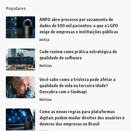
Populares
ANPD abre processo por vazamento de
dados de 500 mil pacientes: o que a LGPD
exige de empresas e instituições públicas
Justiça
Code review como prática estratégica de
qualidade de software
Notícias
Você sabe como a tristeza pode afetar a
qualidade de vida na terceira idade?
Descubra com o Sindnapi
Notícias
Como as novas regras para plataformas
digitais podem mudar direitos dos usuários e
deveres das empresas no Brasil