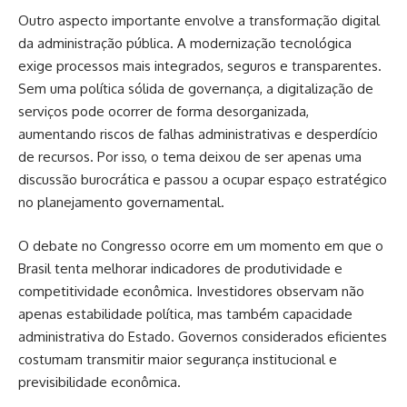
Outro aspecto importante envolve a transformação digital
da administração pública. A modernização tecnológica
exige processos mais integrados, seguros e transparentes.
Sem uma política sólida de governança, a digitalização de
serviços pode ocorrer de forma desorganizada,
aumentando riscos de falhas administrativas e desperdício
de recursos. Por isso, o tema deixou de ser apenas uma
discussão burocrática e passou a ocupar espaço estratégico
no planejamento governamental.
O debate no Congresso ocorre em um momento em que o
Brasil tenta melhorar indicadores de produtividade e
competitividade econômica. Investidores observam não
apenas estabilidade política, mas também capacidade
administrativa do Estado. Governos considerados eficientes
costumam transmitir maior segurança institucional e
previsibilidade econômica.