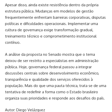
Apesar disso, ainda existe resistência dentro da própria
estrutura pública. Mudanças em modelos de gestão
frequentemente enfrentam barreiras corporativas, disputas
políticas e dificuldades operacionais. Implementar uma
cultura de governança exige transformação gradual,
treinamento técnico e comprometimento institucional
contínuo.
A análise da proposta no Senado mostra que o tema
deixou de ser restrito a especialistas em administração
pública. Hoje, governança federal passou a integrar
discussões centrais sobre desenvolvimento econômico,
transparência e qualidade dos serviços oferecidos à
população. Mais do que uma pauta técnica, trata se de uma
tentativa de redefinir a forma como o Estado brasileiro
organiza suas prioridades e responde aos desafios do país.
Autor: Diego Velázquez