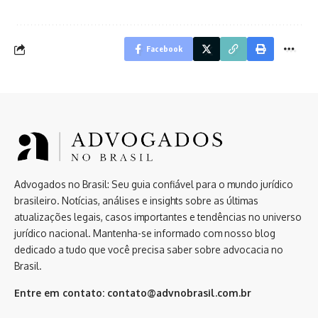
Facebook
Advogados no Brasil: Seu guia confiável para o mundo jurídico
brasileiro. Notícias, análises e insights sobre as últimas
atualizações legais, casos importantes e tendências no universo
jurídico nacional. Mantenha-se informado com nosso blog
dedicado a tudo que você precisa saber sobre advocacia no
Brasil.
Entre em contato:
contato@advnobrasil.com.br