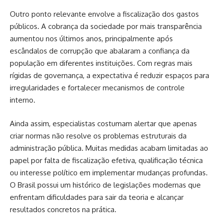
Outro ponto relevante envolve a fiscalização dos gastos
públicos. A cobrança da sociedade por mais transparência
aumentou nos últimos anos, principalmente após
escândalos de corrupção que abalaram a confiança da
população em diferentes instituições. Com regras mais
rígidas de governança, a expectativa é reduzir espaços para
irregularidades e fortalecer mecanismos de controle
interno.
Ainda assim, especialistas costumam alertar que apenas
criar normas não resolve os problemas estruturais da
administração pública. Muitas medidas acabam limitadas ao
papel por falta de fiscalização efetiva, qualificação técnica
ou interesse político em implementar mudanças profundas.
O Brasil possui um histórico de legislações modernas que
enfrentam dificuldades para sair da teoria e alcançar
resultados concretos na prática.