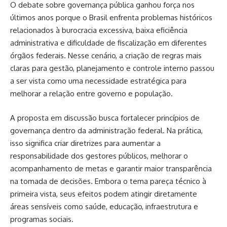
O debate sobre governança pública ganhou força nos
últimos anos porque o Brasil enfrenta problemas históricos
relacionados à burocracia excessiva, baixa eficiência
administrativa e dificuldade de fiscalização em diferentes
órgãos federais. Nesse cenário, a criação de regras mais
claras para gestão, planejamento e controle interno passou
a ser vista como uma necessidade estratégica para
melhorar a relação entre governo e população.
A proposta em discussão busca fortalecer princípios de
governança dentro da administração federal. Na prática,
isso significa criar diretrizes para aumentar a
responsabilidade dos gestores públicos, melhorar o
acompanhamento de metas e garantir maior transparência
na tomada de decisões. Embora o tema pareça técnico à
primeira vista, seus efeitos podem atingir diretamente
áreas sensíveis como saúde, educação, infraestrutura e
programas sociais.