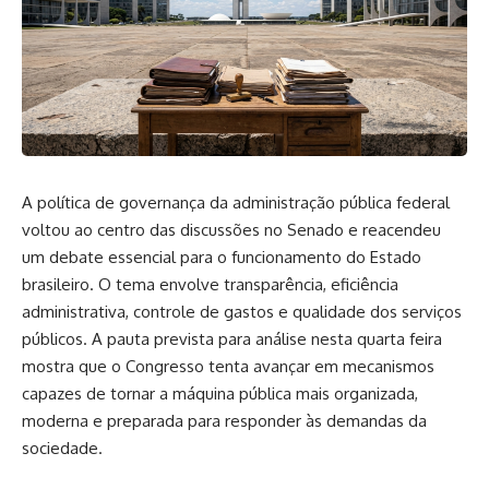
A política de governança da administração pública federal
voltou ao centro das discussões no Senado e reacendeu
um debate essencial para o funcionamento do Estado
brasileiro. O tema envolve transparência, eficiência
administrativa, controle de gastos e qualidade dos serviços
públicos. A pauta prevista para análise nesta quarta feira
mostra que o Congresso tenta avançar em mecanismos
capazes de tornar a máquina pública mais organizada,
moderna e preparada para responder às demandas da
sociedade.