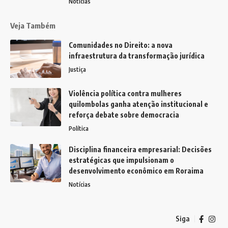
Notícias
Veja Também
Comunidades no Direito: a nova
infraestrutura da transformação jurídica
Justiça
Violência política contra mulheres
quilombolas ganha atenção institucional e
reforça debate sobre democracia
Política
Disciplina financeira empresarial: Decisões
estratégicas que impulsionam o
desenvolvimento econômico em Roraima
Notícias
Siga