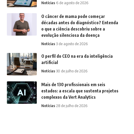
Notícias
6 de agosto de 2026
O câncer de mama pode começar
décadas antes do diagnóstico? Entenda
o que a ciência descobriu sobre a
evolução silenciosa da doença
Notícias
3 de agosto de 2026
O perfil do CEO na era da inteligência
artificial
Notícias
30 de julho de 2026
Mais de 130 profissionais em seis
estados: a escala que sustenta projetos
complexos da Vert Analytics
Notícias
28 de julho de 2026