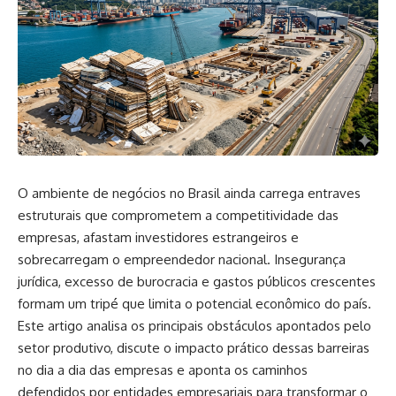
O ambiente de negócios no Brasil ainda carrega entraves
estruturais que comprometem a competitividade das
empresas, afastam investidores estrangeiros e
sobrecarregam o empreendedor nacional. Insegurança
jurídica, excesso de burocracia e gastos públicos crescentes
formam um tripé que limita o potencial econômico do país.
Este artigo analisa os principais obstáculos apontados pelo
setor produtivo, discute o impacto prático dessas barreiras
no dia a dia das empresas e aponta os caminhos
defendidos por entidades empresariais para transformar o