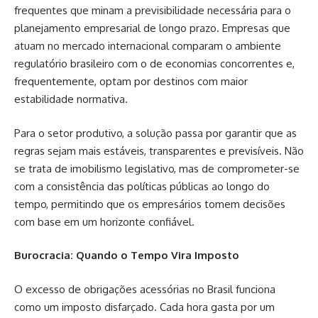
frequentes que minam a previsibilidade necessária para o
planejamento empresarial de longo prazo. Empresas que
atuam no mercado internacional comparam o ambiente
regulatório brasileiro com o de economias concorrentes e,
frequentemente, optam por destinos com maior
estabilidade normativa.
Para o setor produtivo, a solução passa por garantir que as
regras sejam mais estáveis, transparentes e previsíveis. Não
se trata de imobilismo legislativo, mas de comprometer-se
com a consistência das políticas públicas ao longo do
tempo, permitindo que os empresários tomem decisões
com base em um horizonte confiável.
Burocracia: Quando o Tempo Vira Imposto
O excesso de obrigações acessórias no Brasil funciona
como um imposto disfarçado. Cada hora gasta por um