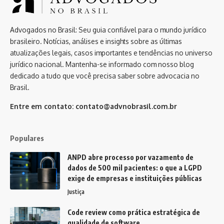
Advogados no Brasil: Seu guia confiável para o mundo jurídico
brasileiro. Notícias, análises e insights sobre as últimas
atualizações legais, casos importantes e tendências no universo
jurídico nacional. Mantenha-se informado com nosso blog
dedicado a tudo que você precisa saber sobre advocacia no
Brasil.
Entre em contato:
contato@advnobrasil.com.br
Populares
ANPD abre processo por vazamento de
dados de 500 mil pacientes: o que a LGPD
exige de empresas e instituições públicas
Justiça
Code review como prática estratégica de
qualidade de software