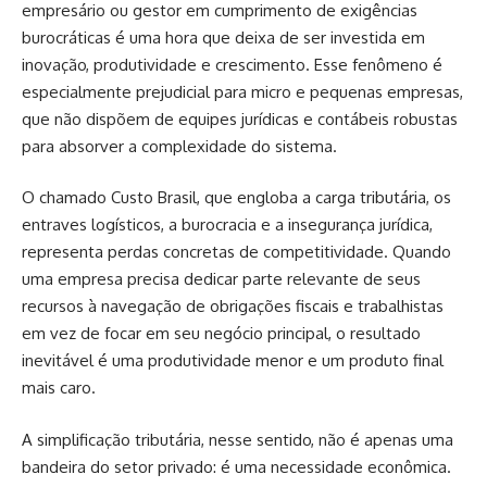
empresário ou gestor em cumprimento de exigências
burocráticas é uma hora que deixa de ser investida em
inovação, produtividade e crescimento. Esse fenômeno é
especialmente prejudicial para micro e pequenas empresas,
que não dispõem de equipes jurídicas e contábeis robustas
para absorver a complexidade do sistema.
O chamado Custo Brasil, que engloba a carga tributária, os
entraves logísticos, a burocracia e a insegurança jurídica,
representa perdas concretas de competitividade. Quando
uma empresa precisa dedicar parte relevante de seus
recursos à navegação de obrigações fiscais e trabalhistas
em vez de focar em seu negócio principal, o resultado
inevitável é uma produtividade menor e um produto final
mais caro.
A simplificação tributária, nesse sentido, não é apenas uma
bandeira do setor privado: é uma necessidade econômica.