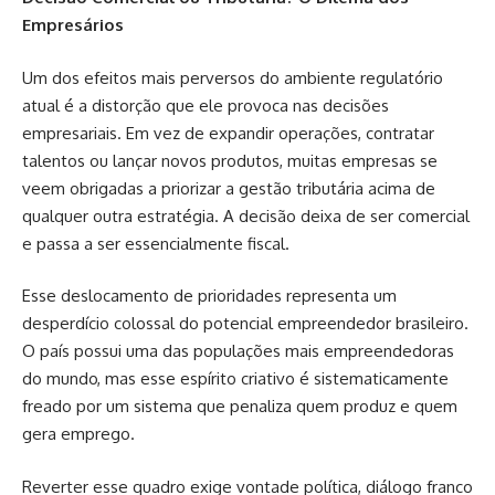
Empresários
Um dos efeitos mais perversos do ambiente regulatório
atual é a distorção que ele provoca nas decisões
empresariais. Em vez de expandir operações, contratar
talentos ou lançar novos produtos, muitas empresas se
veem obrigadas a priorizar a gestão tributária acima de
qualquer outra estratégia. A decisão deixa de ser comercial
e passa a ser essencialmente fiscal.
Esse deslocamento de prioridades representa um
desperdício colossal do potencial empreendedor brasileiro.
O país possui uma das populações mais empreendedoras
do mundo, mas esse espírito criativo é sistematicamente
freado por um sistema que penaliza quem produz e quem
gera emprego.
Reverter esse quadro exige vontade política, diálogo franco