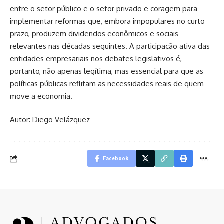
entre o setor público e o setor privado e coragem para
implementar reformas que, embora impopulares no curto
prazo, produzem dividendos econômicos e sociais
relevantes nas décadas seguintes. A participação ativa das
entidades empresariais nos debates legislativos é,
portanto, não apenas legítima, mas essencial para que as
políticas públicas reflitam as necessidades reais de quem
move a economia.
Autor: Diego Velázquez
Facebook