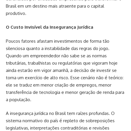
Brasil em um destino mais atraente para o capital
produtivo.
O Custo Invisível da Insegurança Jurídica
Poucos fatores afastam investimentos de forma tão
silenciosa quanto a instabilidade das regras do jogo.
Quando um empreendedor não sabe se as normas
tributárias, trabalhistas ou regulatórias que vigoram hoje
ainda estarão em vigor amanhã, a decisão de investir se
torna um exercício de alto risco. Esse cenário não é teórico:
ele se traduz em menor criação de empregos, menor
transferência de tecnologia e menor geração de renda para
a população.
A insegurança jurídica no Brasil tem raízes profundas. O
sistema normativo do país é repleto de sobreposições
legislativas, interpretações contraditórias e revisões