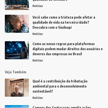
Notícias
Você sabe como a tristeza pode afetar a
qualidade de vida na terceira idade?
Descubra com o Sindnapi
Notícias
Como as novas regras para plataformas
digitais podem mudar direitos dos usuários e
deveres das empresas no Brasil
Notícias
Veja Também
Qual é a contribuição da tributação
ambiental para o desenvolvimento
sustentável?
Notícias
Campos dos Goytacazes amplia ações