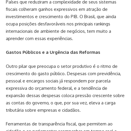
Países que reduziram a complexidade de seus sistemas
fiscais colheram ganhos expressivos em atração de
investimentos e crescimento do PIB. O Brasil, que ainda
ocupa posições desfavoráveis nos principais rankings
internacionais de ambiente de negócios, tem muito a
aprender com essas experiências.
Gastos Públicos e a Urgência das Reformas
Outro pilar que preocupa o setor produtivo é o ritmo de
crescimento do gasto público. Despesas com previdência,
pessoal e encargos sociais já respondem por parcela
expressiva do orçamento federal, e a tendência de
expansão dessas despesas coloca pressão crescente sobre
as contas do governo, o que, por sua vez, eleva a carga
tributária sobre empresas e cidadãos.
Ferramentas de transparência fiscal, que permitem ao