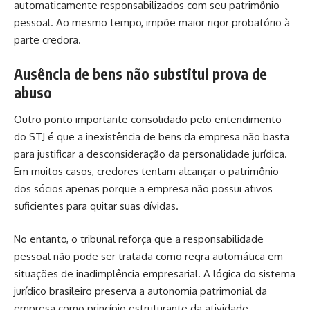
automaticamente responsabilizados com seu patrimônio
pessoal. Ao mesmo tempo, impõe maior rigor probatório à
parte credora.
Ausência de bens não substitui prova de
abuso
Outro ponto importante consolidado pelo entendimento
do STJ é que a inexistência de bens da empresa não basta
para justificar a desconsideração da personalidade jurídica.
Em muitos casos, credores tentam alcançar o patrimônio
dos sócios apenas porque a empresa não possui ativos
suficientes para quitar suas dívidas.
No entanto, o tribunal reforça que a responsabilidade
pessoal não pode ser tratada como regra automática em
situações de inadimplência empresarial. A lógica do sistema
jurídico brasileiro preserva a autonomia patrimonial da
empresa como princípio estruturante da atividade