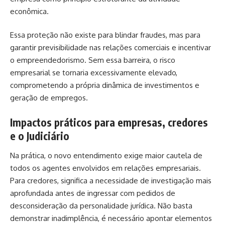
econômica.
Essa proteção não existe para blindar fraudes, mas para
garantir previsibilidade nas relações comerciais e incentivar
o empreendedorismo. Sem essa barreira, o risco
empresarial se tornaria excessivamente elevado,
comprometendo a própria dinâmica de investimentos e
geração de empregos.
Impactos práticos para empresas, credores
e o Judiciário
Na prática, o novo entendimento exige maior cautela de
todos os agentes envolvidos em relações empresariais.
Para credores, significa a necessidade de investigação mais
aprofundada antes de ingressar com pedidos de
desconsideração da personalidade jurídica. Não basta
demonstrar inadimplência, é necessário apontar elementos