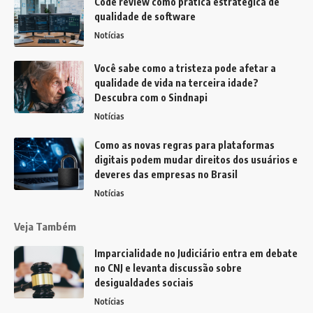
Code review como prática estratégica de
qualidade de software
Notícias
Você sabe como a tristeza pode afetar a
qualidade de vida na terceira idade?
Descubra com o Sindnapi
Notícias
Como as novas regras para plataformas
digitais podem mudar direitos dos usuários e
deveres das empresas no Brasil
Notícias
Veja Também
Imparcialidade no Judiciário entra em debate
no CNJ e levanta discussão sobre
desigualdades sociais
Notícias