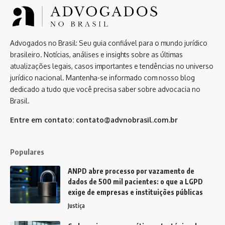
Advogados no Brasil: Seu guia confiável para o mundo jurídico
brasileiro. Notícias, análises e insights sobre as últimas
atualizações legais, casos importantes e tendências no universo
jurídico nacional. Mantenha-se informado com nosso blog
dedicado a tudo que você precisa saber sobre advocacia no
Brasil.
Entre em contato:
contato@advnobrasil.com.br
Populares
ANPD abre processo por vazamento de
dados de 500 mil pacientes: o que a LGPD
exige de empresas e instituições públicas
Justiça