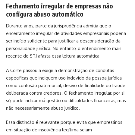
Fechamento irregular de empresas não
configura abuso automático
Durante anos, parte da jurisprudência admitia que o
encerramento irregular de atividades empresariais poderia
ser indício suficiente para justificar a desconsideração da
personalidade jurídica. No entanto, o entendimento mais
recente do STJ afasta essa leitura automática.
A Corte passou a exigir a demonstração de condutas
específicas que indiquem uso indevido da pessoa jurídica,
como confusão patrimonial, desvio de finalidade ou fraude
deliberada contra credores. O fechamento irregular, por si
só, pode indicar má gestão ou dificuldades financeiras, mas
não necessariamente abuso jurídico.
Essa distinção é relevante porque evita que empresários
em situação de insolvência legítima sejam