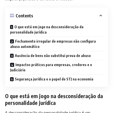
Contents
O que está em jogo na desconsideração da
personalidade jurídica
Fechamento irregular de empresas não configura
abuso automático
Ausência de bens não substitui prova de abuso
Impactos práticos para empresas, credores e o
Judiciário
Segurança jurídica e o papel do STJ na economia
O que está em jogo na desconsideração da
personalidade jurídica
A desconsideração da personalidade jurídica é um