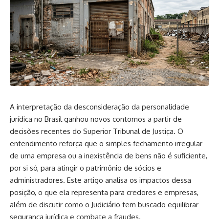
A interpretação da desconsideração da personalidade
jurídica no Brasil ganhou novos contornos a partir de
decisões recentes do Superior Tribunal de Justiça. O
entendimento reforça que o simples fechamento irregular
de uma empresa ou a inexistência de bens não é suficiente,
por si só, para atingir o patrimônio de sócios e
administradores. Este artigo analisa os impactos dessa
posição, o que ela representa para credores e empresas,
além de discutir como o Judiciário tem buscado equilibrar
segurança jurídica e combate a fraudes.