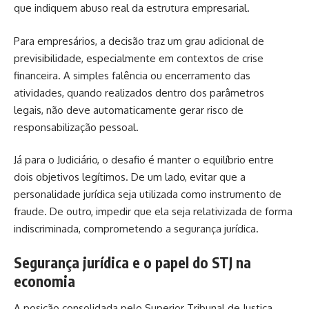
que indiquem abuso real da estrutura empresarial.
Para empresários, a decisão traz um grau adicional de
previsibilidade, especialmente em contextos de crise
financeira. A simples falência ou encerramento das
atividades, quando realizados dentro dos parâmetros
legais, não deve automaticamente gerar risco de
responsabilização pessoal.
Já para o Judiciário, o desafio é manter o equilíbrio entre
dois objetivos legítimos. De um lado, evitar que a
personalidade jurídica seja utilizada como instrumento de
fraude. De outro, impedir que ela seja relativizada de forma
indiscriminada, comprometendo a segurança jurídica.
Segurança jurídica e o papel do STJ na
economia
A posição consolidada pelo Superior Tribunal de Justiça