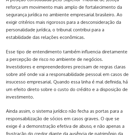
reforça um movimento mais amplo de fortalecimento da
segurança jurídica no ambiente empresarial brasileiro. Ao
exigir critérios mais rigorosos para a desconsideração da
personalidade jurídica, o tribunal contribui para a
estabilidade das relações econômicas.
Esse tipo de entendimento também influencia diretamente
a percepção de risco no ambiente de negócios.
Investidores e empreendedores precisam de regras claras
sobre até onde vai a responsabilidade pessoal em casos de
insucesso empresarial. Quando essa linha é mal definida, há
um efeito direto sobre o custo do crédito e a disposição de
investimento.
Ainda assim, o sistema jurídico não fecha as portas para a
responsabilização de sócios em casos graves. O que se
exige é a demonstração efetiva de abuso, e não apenas a
frustração do credor diante da ausência de patrimônio da