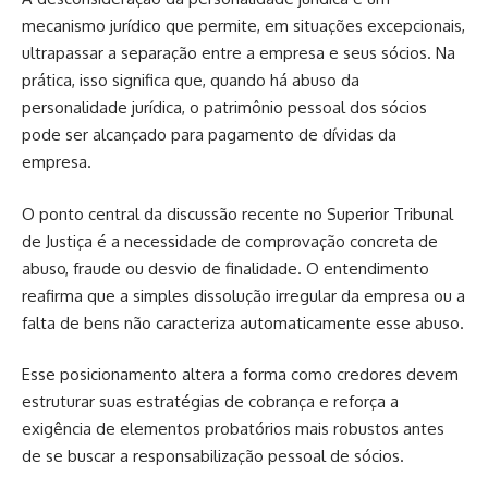
mecanismo jurídico que permite, em situações excepcionais,
ultrapassar a separação entre a empresa e seus sócios. Na
prática, isso significa que, quando há abuso da
personalidade jurídica, o patrimônio pessoal dos sócios
pode ser alcançado para pagamento de dívidas da
empresa.
O ponto central da discussão recente no Superior Tribunal
de Justiça é a necessidade de comprovação concreta de
abuso, fraude ou desvio de finalidade. O entendimento
reafirma que a simples dissolução irregular da empresa ou a
falta de bens não caracteriza automaticamente esse abuso.
Esse posicionamento altera a forma como credores devem
estruturar suas estratégias de cobrança e reforça a
exigência de elementos probatórios mais robustos antes
de se buscar a responsabilização pessoal de sócios.