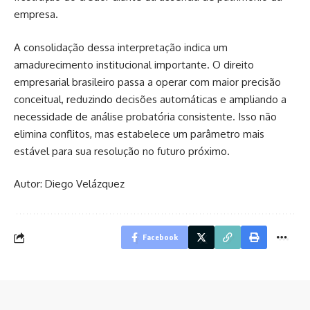
empresa.
A consolidação dessa interpretação indica um
amadurecimento institucional importante. O direito
empresarial brasileiro passa a operar com maior precisão
conceitual, reduzindo decisões automáticas e ampliando a
necessidade de análise probatória consistente. Isso não
elimina conflitos, mas estabelece um parâmetro mais
estável para sua resolução no futuro próximo.
Autor: Diego Velázquez
Facebook