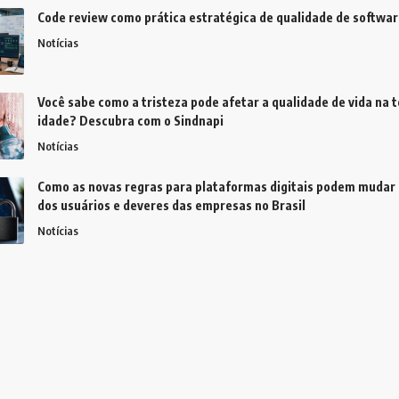
Code review como prática estratégica de qualidade de softwar
Notícias
Você sabe como a tristeza pode afetar a qualidade de vida na t
idade? Descubra com o Sindnapi
Notícias
Como as novas regras para plataformas digitais podem mudar 
dos usuários e deveres das empresas no Brasil
Notícias