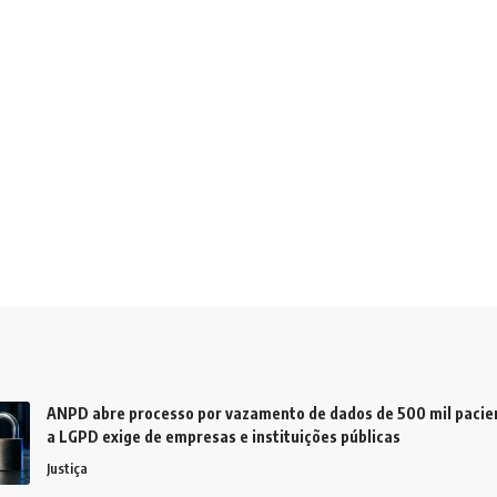
ANPD abre processo por vazamento de dados de 500 mil pacien
a LGPD exige de empresas e instituições públicas
Justiça