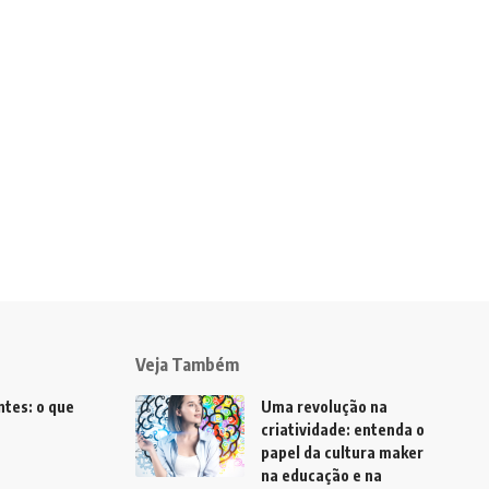
Veja Também
tes: o que
Uma revolução na
criatividade: entenda o
papel da cultura maker
na educação e na