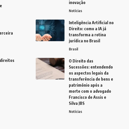
inovação
e
Notícias
Inteligência Artificial no
Direito: como a IA já
erceira
transforma a rotina
jurídica no Brasil
Brasil
direitos
O Direito das
Sucessões: entendendo
os aspectos legais da
transferência de bens e
patrimônio após a
morte com o advogado
Francisco de Assis e
Silva JBS
Notícias