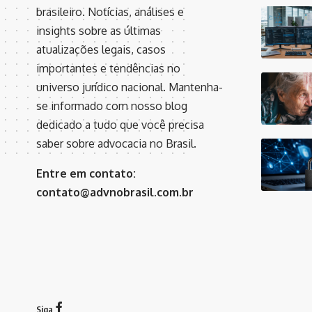
brasileiro. Notícias, análises e
insights sobre as últimas
atualizações legais, casos
importantes e tendências no
universo jurídico nacional. Mantenha-
se informado com nosso blog
dedicado a tudo que você precisa
saber sobre advocacia no Brasil.
Entre em contato:
contato@advnobrasil.com.br
Siga