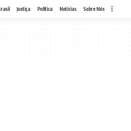
rasil
Justiça
Política
Notícias
Sobre Nós