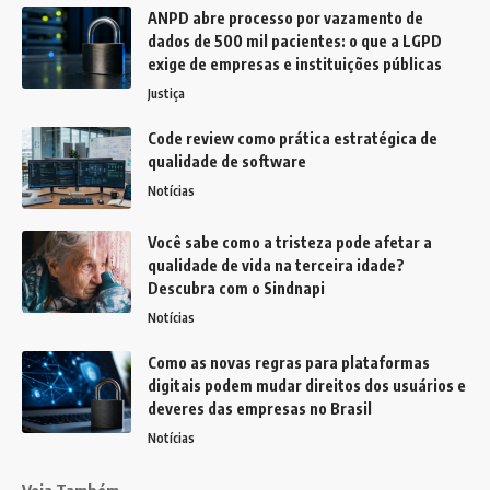
ANPD abre processo por vazamento de
dados de 500 mil pacientes: o que a LGPD
exige de empresas e instituições públicas
Justiça
Code review como prática estratégica de
qualidade de software
Notícias
Você sabe como a tristeza pode afetar a
qualidade de vida na terceira idade?
Descubra com o Sindnapi
Notícias
Como as novas regras para plataformas
digitais podem mudar direitos dos usuários e
deveres das empresas no Brasil
Notícias