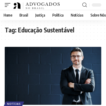
Home
Brasil
Justiça
Política
Notícias
Sobre Nós
Tag:
Educação Sustentável
NOTÍCIAS