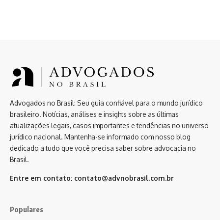
Advogados no Brasil: Seu guia confiável para o mundo jurídico
brasileiro. Notícias, análises e insights sobre as últimas
atualizações legais, casos importantes e tendências no universo
jurídico nacional. Mantenha-se informado com nosso blog
dedicado a tudo que você precisa saber sobre advocacia no
Brasil.
Entre em contato:
contato@advnobrasil.com.br
Populares