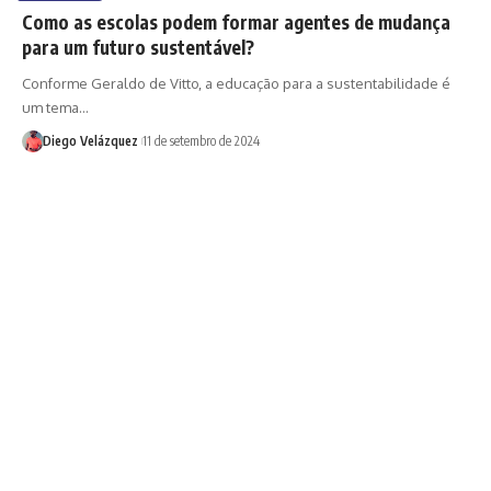
Como as escolas podem formar agentes de mudança
para um futuro sustentável?
Conforme Geraldo de Vitto, a educação para a sustentabilidade é
um tema…
Diego Velázquez
11 de setembro de 2024