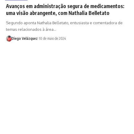
Avanços em administração segura de medicamentos:
uma visão abrangente, com Nathalia Belletato
Segundo aponta Nathalia Belletato, entusiasta e comentadora de
temas relacionados à área…
Diego Velázquez
10 de maio de 2024