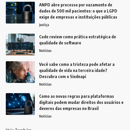
ANPD abre processo por vazamento de
dados de 500 mil pacientes: o que a LGPD
exige de empresas e instituições públicas
Justiça
Code review como prática estratégica de
qualidade de software
Notícias
Você sabe como a tristeza pode afetar a
qualidade de vida na terceira idade?
Descubra com o Sindnapi
Notícias
Como as novas regras para plataformas
digitais podem mudar direitos dos usuários e
deveres das empresas no Brasil
Notícias