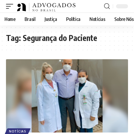
Home
Brasil
Justiça
Política
Notícias
Sobre Nós
Tag:
Segurança do Paciente
NOTÍCIAS