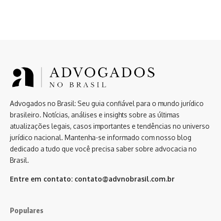
Advogados no Brasil: Seu guia confiável para o mundo jurídico
brasileiro. Notícias, análises e insights sobre as últimas
atualizações legais, casos importantes e tendências no universo
jurídico nacional. Mantenha-se informado com nosso blog
dedicado a tudo que você precisa saber sobre advocacia no
Brasil.
Entre em contato:
contato@advnobrasil.com.br
Populares