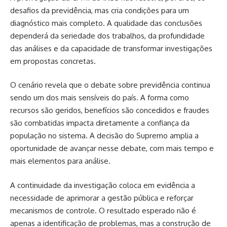
desafios da previdência, mas cria condições para um
diagnóstico mais completo. A qualidade das conclusões
dependerá da seriedade dos trabalhos, da profundidade
das análises e da capacidade de transformar investigações
em propostas concretas.
O cenário revela que o debate sobre previdência continua
sendo um dos mais sensíveis do país. A forma como
recursos são geridos, benefícios são concedidos e fraudes
são combatidas impacta diretamente a confiança da
população no sistema. A decisão do Supremo amplia a
oportunidade de avançar nesse debate, com mais tempo e
mais elementos para análise.
A continuidade da investigação coloca em evidência a
necessidade de aprimorar a gestão pública e reforçar
mecanismos de controle. O resultado esperado não é
apenas a identificação de problemas, mas a construção de