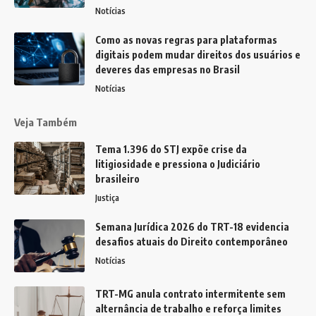
Notícias
Como as novas regras para plataformas
digitais podem mudar direitos dos usuários e
deveres das empresas no Brasil
Notícias
Veja Também
Tema 1.396 do STJ expõe crise da
litigiosidade e pressiona o Judiciário
brasileiro
Justiça
Semana Jurídica 2026 do TRT-18 evidencia
desafios atuais do Direito contemporâneo
Notícias
TRT-MG anula contrato intermitente sem
alternância de trabalho e reforça limites