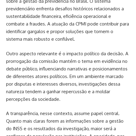
sobre a gestão da previdência no Brasil. O sistema
previdenciário enfrenta desafios históricos relacionados a
sustentabilidade financeira, eficiência operacional e
combate a fraudes. A atuação da CPMI pode contribuir para
identificar gargalos e propor soluções que tornem o
sistema mais robusto e confiável.
Outro aspecto relevante é o impacto político da decisão. A
prorrogação da comissão mantém o tema em evidência no
debate público, influenciando narrativas e posicionamentos
de diferentes atores políticos. Em um ambiente marcado
por disputas e interesses diversos, investigações dessa
natureza tendem a ganhar repercussão e a moldar
percepções da sociedade.
A transparência, nesse contexto, assume papel central.
Quanto mais claras forem as informações sobre a gestão
do INSS e os resultados da investigação, maior será a