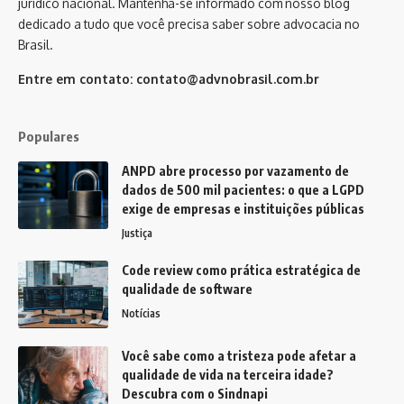
jurídico nacional. Mantenha-se informado com nosso blog
dedicado a tudo que você precisa saber sobre advocacia no
Brasil.
Entre em contato:
contato@advnobrasil.com.br
Populares
ANPD abre processo por vazamento de
dados de 500 mil pacientes: o que a LGPD
exige de empresas e instituições públicas
Justiça
Code review como prática estratégica de
qualidade de software
Notícias
Você sabe como a tristeza pode afetar a
qualidade de vida na terceira idade?
Descubra com o Sindnapi