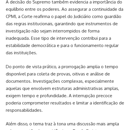
A decisão do Supremo também evidencia a importância do
equilíbrio entre os poderes. Ao assegurar a continuidade da
CPMI, a Corte reafirma o papel do Judiciário como guardião
das regras institucionais, garantindo que instrumentos de
investigação não sejam interrompidos de forma
inadequada. Esse tipo de intervenção contribui para a
estabilidade democrática e para o funcionamento regular
das instituições.
Do ponto de vista prático, a prorrogação amplia o tempo
disponível para coleta de provas, oitivas e análise de
documentos. Investigações complexas, especialmente
aquelas que envolvem estruturas administrativas amplas,
exigem tempo e profundidade. A interrupção precoce
poderia comprometer resultados e limitar a identificação de
responsabilidades.
Além disso, o tema traz à tona uma discussão mais ampla