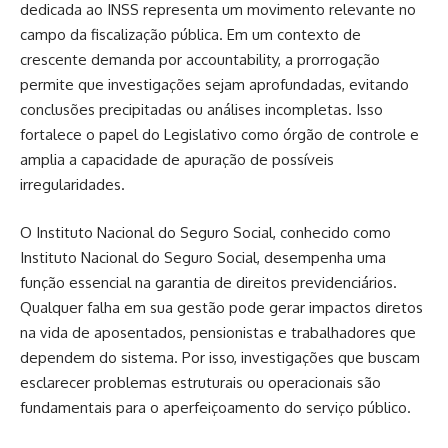
dedicada ao INSS representa um movimento relevante no
campo da fiscalização pública. Em um contexto de
crescente demanda por accountability, a prorrogação
permite que investigações sejam aprofundadas, evitando
conclusões precipitadas ou análises incompletas. Isso
fortalece o papel do Legislativo como órgão de controle e
amplia a capacidade de apuração de possíveis
irregularidades.
O Instituto Nacional do Seguro Social, conhecido como
Instituto Nacional do Seguro Social, desempenha uma
função essencial na garantia de direitos previdenciários.
Qualquer falha em sua gestão pode gerar impactos diretos
na vida de aposentados, pensionistas e trabalhadores que
dependem do sistema. Por isso, investigações que buscam
esclarecer problemas estruturais ou operacionais são
fundamentais para o aperfeiçoamento do serviço público.