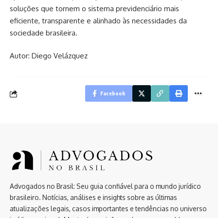
soluções que tornem o sistema previdenciário mais
eficiente, transparente e alinhado às necessidades da
sociedade brasileira.
Autor: Diego Velázquez
Facebook
Advogados no Brasil: Seu guia confiável para o mundo jurídico
brasileiro. Notícias, análises e insights sobre as últimas
atualizações legais, casos importantes e tendências no universo