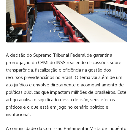
A decisão do Supremo Tribunal Federal de garantir a
prorrogação da CPMI do INSS reacende discussões sobre
transparência, fiscalização e eficiência na gestão dos
recursos previdenciários no Brasil. O tema vai além de um
ato jurídico e envolve diretamente o acompanhamento de
políticas públicas que impactam milhões de brasileiros. Este
artigo analisa o significado dessa decisão, seus efeitos
práticos e o que está em jogo no cenário político e
institucional.
A continuidade da Comissão Parlamentar Mista de Inquérito