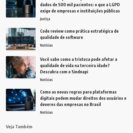
dados de 500 mil pacientes: o que a LGPD
exige de empresas e instituições públicas
Justiça
Code review como prática estratégica de
qualidade de software
Notícias
Você sabe como a tristeza pode afetar a
qualidade de vida na terceira idade?
Descubra com o Sindnapi
Notícias
Como as novas regras para plataformas
digitais podem mudar direitos dos usuários e
deveres das empresas no Brasil
Notícias
Veja Também