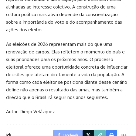
alinhadas ao interesse coletivo. A construção de uma
cultura política mais ativa depende da conscientização
sobre a importância do voto e do acompanhamento das
ações dos eleitos.
As eleições de 2026 representam mais do que uma
renovação de cargos. Elas refletem o momento do país e
suas prioridades para os próximos anos. O processo
eleitoral oferece uma oportunidade concreta de influenciar
decisões que afetam diretamente a vida da população. A
forma como cada eleitor se posiciona diante desse cenário
define não apenas o resultado das urnas, mas também a
direção que o Brasil irá seguir nos anos seguintes.
Autor: Diego Velázquez
Facebook