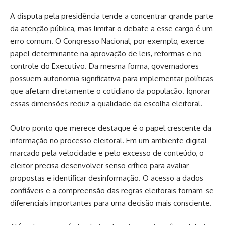
A disputa pela presidência tende a concentrar grande parte
da atenção pública, mas limitar o debate a esse cargo é um
erro comum. O Congresso Nacional, por exemplo, exerce
papel determinante na aprovação de leis, reformas e no
controle do Executivo. Da mesma forma, governadores
possuem autonomia significativa para implementar políticas
que afetam diretamente o cotidiano da população. Ignorar
essas dimensões reduz a qualidade da escolha eleitoral.
Outro ponto que merece destaque é o papel crescente da
informação no processo eleitoral. Em um ambiente digital
marcado pela velocidade e pelo excesso de conteúdo, o
eleitor precisa desenvolver senso crítico para avaliar
propostas e identificar desinformação. O acesso a dados
confiáveis e a compreensão das regras eleitorais tornam-se
diferenciais importantes para uma decisão mais consciente.