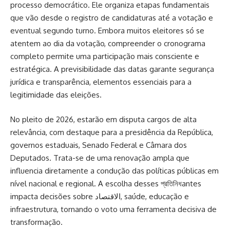
processo democrático. Ele organiza etapas fundamentais
que vão desde o registro de candidaturas até a votação e
eventual segundo turno. Embora muitos eleitores só se
atentem ao dia da votação, compreender o cronograma
completo permite uma participação mais consciente e
estratégica. A previsibilidade das datas garante segurança
jurídica e transparência, elementos essenciais para a
legitimidade das eleições.
No pleito de 2026, estarão em disputa cargos de alta
relevância, com destaque para a presidência da República,
governos estaduais, Senado Federal e Câmara dos
Deputados. Trata-se de uma renovação ampla que
influencia diretamente a condução das políticas públicas em
nível nacional e regional. A escolha desses প্রতিনিধantes
impacta decisões sobre الاقتصاد, saúde, educação e
infraestrutura, tornando o voto uma ferramenta decisiva de
transformação.