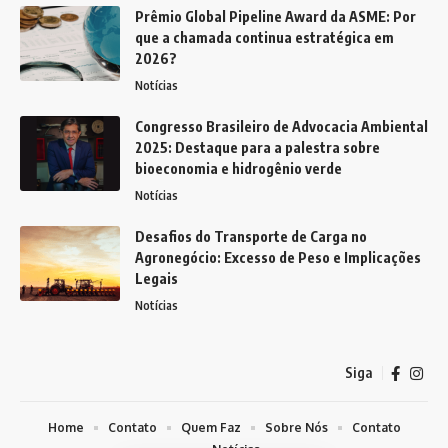
Prêmio Global Pipeline Award da ASME: Por
que a chamada continua estratégica em
2026?
Notícias
Congresso Brasileiro de Advocacia Ambiental
2025: Destaque para a palestra sobre
bioeconomia e hidrogênio verde
Notícias
Desafios do Transporte de Carga no
Agronegócio: Excesso de Peso e Implicações
Legais
Notícias
Siga
Home
Contato
Quem Faz
Sobre Nós
Contato