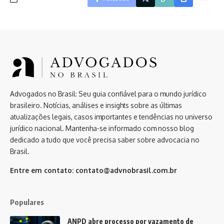
Advogados no Brasil: Seu guia confiável para o mundo jurídico
brasileiro. Notícias, análises e insights sobre as últimas
atualizações legais, casos importantes e tendências no universo
jurídico nacional. Mantenha-se informado com nosso blog
dedicado a tudo que você precisa saber sobre advocacia no
Brasil.
Entre em contato:
contato@advnobrasil.com.br
Populares
ANPD abre processo por vazamento de