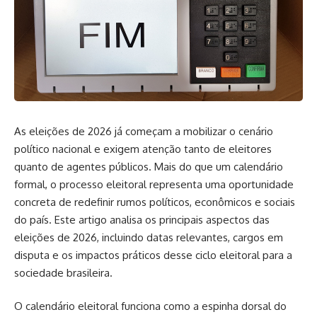
As eleições de 2026 já começam a mobilizar o cenário
político nacional e exigem atenção tanto de eleitores
quanto de agentes públicos. Mais do que um calendário
formal, o processo eleitoral representa uma oportunidade
concreta de redefinir rumos políticos, econômicos e sociais
do país. Este artigo analisa os principais aspectos das
eleições de 2026, incluindo datas relevantes, cargos em
disputa e os impactos práticos desse ciclo eleitoral para a
sociedade brasileira.
O calendário eleitoral funciona como a espinha dorsal do