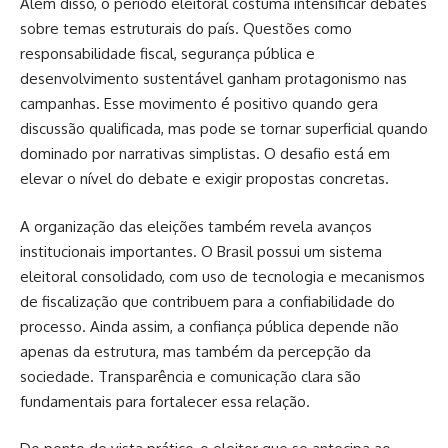
Além disso, o período eleitoral costuma intensificar debates
sobre temas estruturais do país. Questões como
responsabilidade fiscal, segurança pública e
desenvolvimento sustentável ganham protagonismo nas
campanhas. Esse movimento é positivo quando gera
discussão qualificada, mas pode se tornar superficial quando
dominado por narrativas simplistas. O desafio está em
elevar o nível do debate e exigir propostas concretas.
A organização das eleições também revela avanços
institucionais importantes. O Brasil possui um sistema
eleitoral consolidado, com uso de tecnologia e mecanismos
de fiscalização que contribuem para a confiabilidade do
processo. Ainda assim, a confiança pública depende não
apenas da estrutura, mas também da percepção da
sociedade. Transparência e comunicação clara são
fundamentais para fortalecer essa relação.