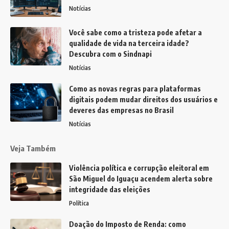
Notícias
Você sabe como a tristeza pode afetar a
qualidade de vida na terceira idade?
Descubra com o Sindnapi
Notícias
Como as novas regras para plataformas
digitais podem mudar direitos dos usuários e
deveres das empresas no Brasil
Notícias
Veja Também
Violência política e corrupção eleitoral em
São Miguel do Iguaçu acendem alerta sobre
integridade das eleições
Política
Doação do Imposto de Renda: como