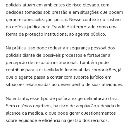
policiais atuam em ambientes de risco elevado, com
decisões tomadas sob pressão e em situações que podem
gerar responsabilização judicial. Nesse contexto, o custeio
da defesa jurídica pelo Estado é interpretado como uma
forma de proteção institucional ao agente público.
Na prática, isso pode reduzir a insegurança pessoal dos
policiais diante de possíveis processos e fortalecer a
percepção de respaldo institucional. Também pode
contribuir para a estabilidade funcional das corporações, já
que o agente passa a contar com suporte jurídico em
situações relacionadas ao desempenho de suas atividades.
No entanto, esse tipo de política exige delimitação clara.
Sem critérios objetivos, há risco de ampliação indevida do
alcance da medida, o que pode gerar questionamentos
sobre equidade e eficiência na gestão dos recursos.