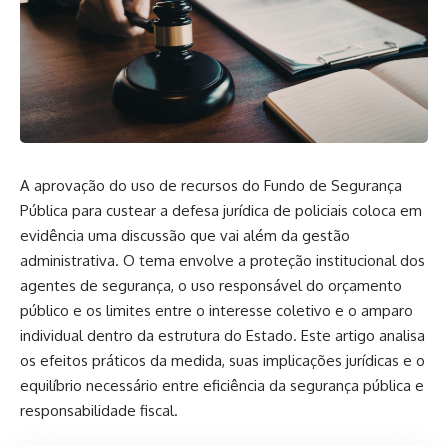
A aprovação do uso de recursos do Fundo de Segurança
Pública para custear a defesa jurídica de policiais coloca em
evidência uma discussão que vai além da gestão
administrativa. O tema envolve a proteção institucional dos
agentes de segurança, o uso responsável do orçamento
público e os limites entre o interesse coletivo e o amparo
individual dentro da estrutura do Estado. Este artigo analisa
os efeitos práticos da medida, suas implicações jurídicas e o
equilíbrio necessário entre eficiência da segurança pública e
responsabilidade fiscal.