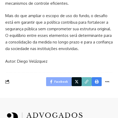
mecanismos de controle eficientes.
Mais do que ampliar o escopo de uso do fundo, o desafio
está em garantir que a política contribua para fortalecer a
segurança pública sem comprometer sua estrutura original.
O equilíbrio entre esses elementos será determinante para
a consolidação da medida no longo prazo e para a confiança
da sociedade nas instituições envolvidas.
Autor: Diego Velázquez
Facebook