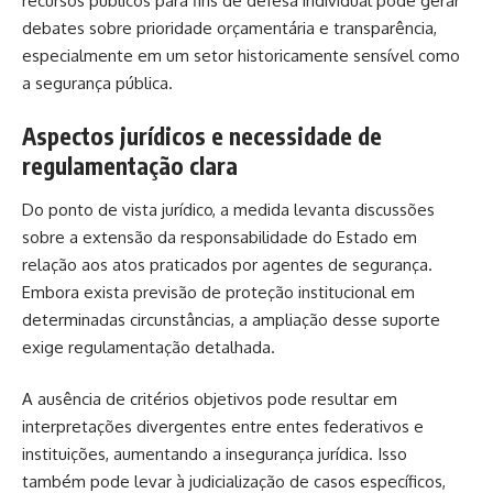
recursos públicos para fins de defesa individual pode gerar
debates sobre prioridade orçamentária e transparência,
especialmente em um setor historicamente sensível como
a segurança pública.
Aspectos jurídicos e necessidade de
regulamentação clara
Do ponto de vista jurídico, a medida levanta discussões
sobre a extensão da responsabilidade do Estado em
relação aos atos praticados por agentes de segurança.
Embora exista previsão de proteção institucional em
determinadas circunstâncias, a ampliação desse suporte
exige regulamentação detalhada.
A ausência de critérios objetivos pode resultar em
interpretações divergentes entre entes federativos e
instituições, aumentando a insegurança jurídica. Isso
também pode levar à judicialização de casos específicos,