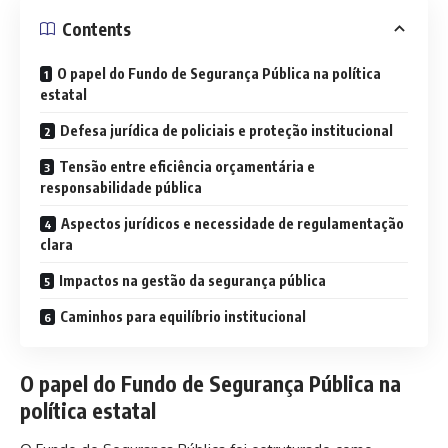
Contents
O papel do Fundo de Segurança Pública na política
estatal
Defesa jurídica de policiais e proteção institucional
Tensão entre eficiência orçamentária e
responsabilidade pública
Aspectos jurídicos e necessidade de regulamentação
clara
Impactos na gestão da segurança pública
Caminhos para equilíbrio institucional
O papel do Fundo de Segurança Pública na
política estatal