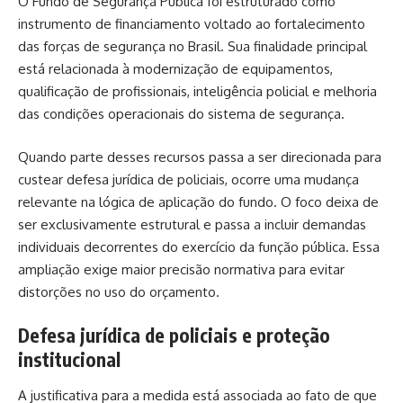
O Fundo de Segurança Pública foi estruturado como
instrumento de financiamento voltado ao fortalecimento
das forças de segurança no Brasil. Sua finalidade principal
está relacionada à modernização de equipamentos,
qualificação de profissionais, inteligência policial e melhoria
das condições operacionais do sistema de segurança.
Quando parte desses recursos passa a ser direcionada para
custear defesa jurídica de policiais, ocorre uma mudança
relevante na lógica de aplicação do fundo. O foco deixa de
ser exclusivamente estrutural e passa a incluir demandas
individuais decorrentes do exercício da função pública. Essa
ampliação exige maior precisão normativa para evitar
distorções no uso do orçamento.
Defesa jurídica de policiais e proteção
institucional
A justificativa para a medida está associada ao fato de que