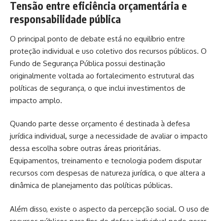
Tensão entre eficiência orçamentária e
responsabilidade pública
O principal ponto de debate está no equilíbrio entre
proteção individual e uso coletivo dos recursos públicos. O
Fundo de Segurança Pública possui destinação
originalmente voltada ao fortalecimento estrutural das
políticas de segurança, o que inclui investimentos de
impacto amplo.
Quando parte desse orçamento é destinada à defesa
jurídica individual, surge a necessidade de avaliar o impacto
dessa escolha sobre outras áreas prioritárias.
Equipamentos, treinamento e tecnologia podem disputar
recursos com despesas de natureza jurídica, o que altera a
dinâmica de planejamento das políticas públicas.
Além disso, existe o aspecto da percepção social. O uso de