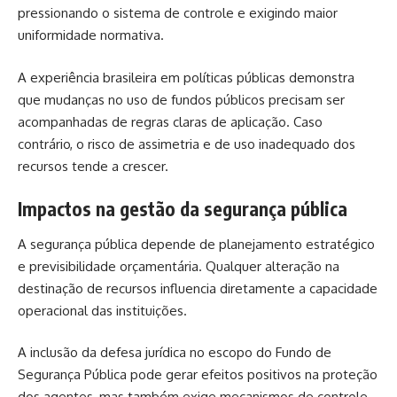
pressionando o sistema de controle e exigindo maior
uniformidade normativa.
A experiência brasileira em políticas públicas demonstra
que mudanças no uso de fundos públicos precisam ser
acompanhadas de regras claras de aplicação. Caso
contrário, o risco de assimetria e de uso inadequado dos
recursos tende a crescer.
Impactos na gestão da segurança pública
A segurança pública depende de planejamento estratégico
e previsibilidade orçamentária. Qualquer alteração na
destinação de recursos influencia diretamente a capacidade
operacional das instituições.
A inclusão da defesa jurídica no escopo do Fundo de
Segurança Pública pode gerar efeitos positivos na proteção
dos agentes, mas também exige mecanismos de controle