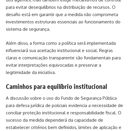
para evitar desequilíbrios na distribuição de recursos. O
desafio está em garantir que a medida não comprometa
investimentos estruturais essenciais ao funcionamento do
sistema de segurança.
Além disso, a forma como a política será implementada
influenciará sua aceitação institucional e social. Regras
claras e comunicação transparente são fundamentais para
evitar interpretações equivocadas e preservar a
legitimidade da iniciativa.
Caminhos para equilíbrio institucional
A discussão sobre o uso do Fundo de Segurança Pública
para defesa jurídica de policiais evidencia a necessidade de
conciliar proteção institucional e responsabilidade fiscal. O
sucesso da medida dependerá da capacidade de
estabelecer critérios bem definidos, limites de aplicação e