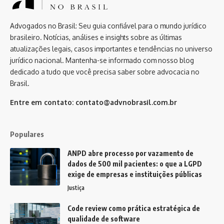
Advogados no Brasil: Seu guia confiável para o mundo jurídico
brasileiro. Notícias, análises e insights sobre as últimas
atualizações legais, casos importantes e tendências no universo
jurídico nacional. Mantenha-se informado com nosso blog
dedicado a tudo que você precisa saber sobre advocacia no
Brasil.
Entre em contato:
contato@advnobrasil.com.br
Populares
ANPD abre processo por vazamento de
dados de 500 mil pacientes: o que a LGPD
exige de empresas e instituições públicas
Justiça
Code review como prática estratégica de
qualidade de software