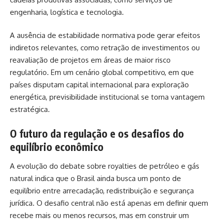
engenharia, logística e tecnologia.
A ausência de estabilidade normativa pode gerar efeitos
indiretos relevantes, como retração de investimentos ou
reavaliação de projetos em áreas de maior risco
regulatório. Em um cenário global competitivo, em que
países disputam capital internacional para exploração
energética, previsibilidade institucional se torna vantagem
estratégica.
O futuro da regulação e os desafios do
equilíbrio econômico
A evolução do debate sobre royalties de petróleo e gás
natural indica que o Brasil ainda busca um ponto de
equilíbrio entre arrecadação, redistribuição e segurança
jurídica. O desafio central não está apenas em definir quem
recebe mais ou menos recursos, mas em construir um