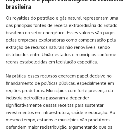
brasileira
Os royalties do petróleo e gás natural representam uma
das principais fontes de receita extraordinária do Estado
brasileiro no setor energético. Esses valores são pagos
pelas empresas exploradoras como compensação pela
extração de recursos naturais não renováveis, sendo
distribuídos entre União, estados e municípios conforme
regras estabelecidas em legislação específica.
Na prática, esses recursos exercem papel decisivo no
financiamento de políticas públicas, especialmente em
regiões produtoras. Municípios com forte presença da
indústria petrolífera passaram a depender
significativamente dessas receitas para sustentar
investimentos em infraestrutura, saúde e educação. Ao
mesmo tempo, estados e municípios não produtores
defendem maior redistribuição, argumentando que os