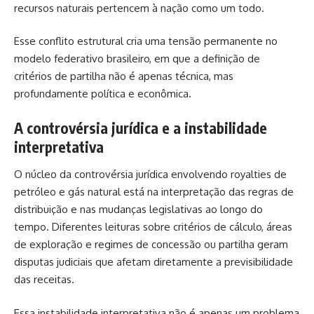
recursos naturais pertencem à nação como um todo.
Esse conflito estrutural cria uma tensão permanente no
modelo federativo brasileiro, em que a definição de
critérios de partilha não é apenas técnica, mas
profundamente política e econômica.
A controvérsia jurídica e a instabilidade
interpretativa
O núcleo da controvérsia jurídica envolvendo royalties de
petróleo e gás natural está na interpretação das regras de
distribuição e nas mudanças legislativas ao longo do
tempo. Diferentes leituras sobre critérios de cálculo, áreas
de exploração e regimes de concessão ou partilha geram
disputas judiciais que afetam diretamente a previsibilidade
das receitas.
Essa instabilidade interpretativa não é apenas um problema