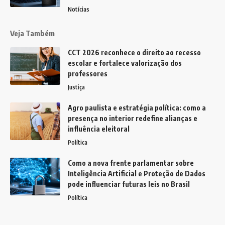
Notícias
Veja Também
CCT 2026 reconhece o direito ao recesso
escolar e fortalece valorização dos
professores
Justiça
Agro paulista e estratégia política: como a
presença no interior redefine alianças e
influência eleitoral
Política
Como a nova frente parlamentar sobre
Inteligência Artificial e Proteção de Dados
pode influenciar futuras leis no Brasil
Política