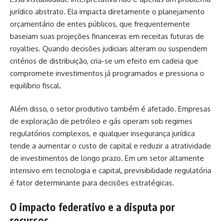
jurídico abstrato. Ela impacta diretamente o planejamento
orçamentário de entes públicos, que frequentemente
baseiam suas projeções financeiras em receitas futuras de
royalties. Quando decisões judiciais alteram ou suspendem
critérios de distribuição, cria-se um efeito em cadeia que
compromete investimentos já programados e pressiona o
equilíbrio fiscal.
Além disso, o setor produtivo também é afetado. Empresas
de exploração de petróleo e gás operam sob regimes
regulatórios complexos, e qualquer insegurança jurídica
tende a aumentar o custo de capital e reduzir a atratividade
de investimentos de longo prazo. Em um setor altamente
intensivo em tecnologia e capital, previsibilidade regulatória
é fator determinante para decisões estratégicas.
O impacto federativo e a disputa por
recursos