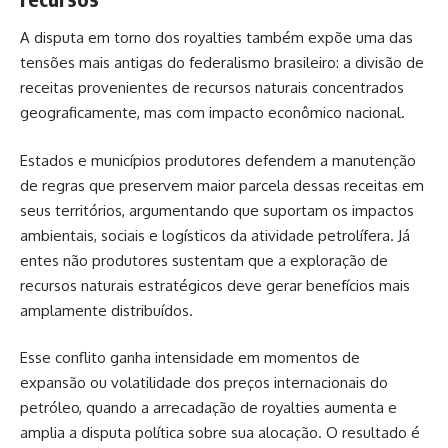
A disputa em torno dos royalties também expõe uma das
tensões mais antigas do federalismo brasileiro: a divisão de
receitas provenientes de recursos naturais concentrados
geograficamente, mas com impacto econômico nacional.
Estados e municípios produtores defendem a manutenção
de regras que preservem maior parcela dessas receitas em
seus territórios, argumentando que suportam os impactos
ambientais, sociais e logísticos da atividade petrolífera. Já
entes não produtores sustentam que a exploração de
recursos naturais estratégicos deve gerar benefícios mais
amplamente distribuídos.
Esse conflito ganha intensidade em momentos de
expansão ou volatilidade dos preços internacionais do
petróleo, quando a arrecadação de royalties aumenta e
amplia a disputa política sobre sua alocação. O resultado é