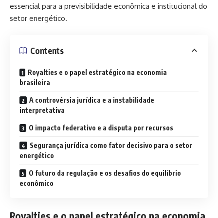
essencial para a previsibilidade econômica e institucional do
setor energético.
Contents
Royalties e o papel estratégico na economia
brasileira
A controvérsia jurídica e a instabilidade
interpretativa
O impacto federativo e a disputa por recursos
Segurança jurídica como fator decisivo para o setor
energético
O futuro da regulação e os desafios do equilíbrio
econômico
Royalties e o papel estratégico na economia