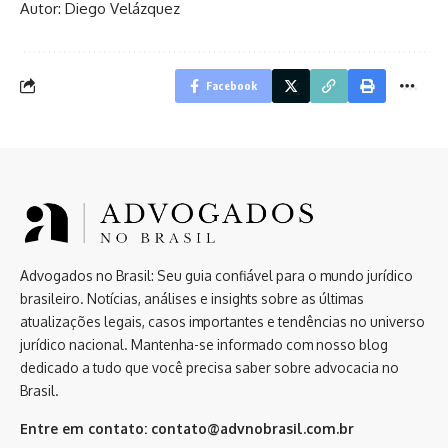
Autor: Diego Velázquez
Facebook
Advogados no Brasil: Seu guia confiável para o mundo jurídico
brasileiro. Notícias, análises e insights sobre as últimas
atualizações legais, casos importantes e tendências no universo
jurídico nacional. Mantenha-se informado com nosso blog
dedicado a tudo que você precisa saber sobre advocacia no
Brasil.
Entre em contato:
contato@advnobrasil.com.br