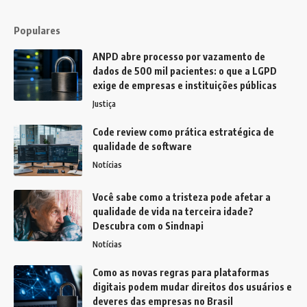
Populares
ANPD abre processo por vazamento de
dados de 500 mil pacientes: o que a LGPD
exige de empresas e instituições públicas
Justiça
Code review como prática estratégica de
qualidade de software
Notícias
Você sabe como a tristeza pode afetar a
qualidade de vida na terceira idade?
Descubra com o Sindnapi
Notícias
Como as novas regras para plataformas
digitais podem mudar direitos dos usuários e
deveres das empresas no Brasil