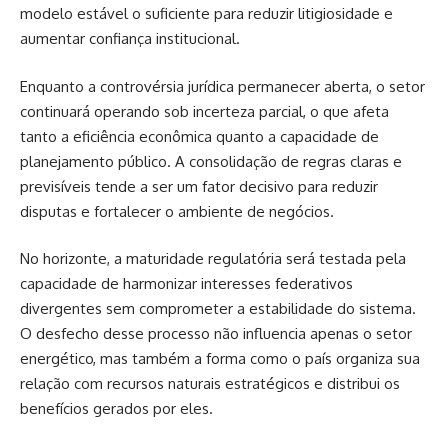
modelo estável o suficiente para reduzir litigiosidade e
aumentar confiança institucional.
Enquanto a controvérsia jurídica permanecer aberta, o setor
continuará operando sob incerteza parcial, o que afeta
tanto a eficiência econômica quanto a capacidade de
planejamento público. A consolidação de regras claras e
previsíveis tende a ser um fator decisivo para reduzir
disputas e fortalecer o ambiente de negócios.
No horizonte, a maturidade regulatória será testada pela
capacidade de harmonizar interesses federativos
divergentes sem comprometer a estabilidade do sistema.
O desfecho desse processo não influencia apenas o setor
energético, mas também a forma como o país organiza sua
relação com recursos naturais estratégicos e distribui os
benefícios gerados por eles.