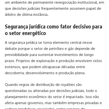
um ambiente de permanente renegociação institucional, em
que decisões judiciais frequentemente assumem papel de
árbitro de última instância.
Segurança jurídica como fator decisivo para
o setor energético
A segurança jurídica se torna elemento central nesse
debate porque o setor de petróleo e gás depende de
previsibilidade para sustentar investimentos de longo
prazo. Projetos de exploração e produção envolvem ciclos
extensos, que podem ultrapassar décadas entre
descoberta, desenvolvimento e produção plena.
Quando regras de distribuição de royalties são
questionadas ou alteradas por decisões judiciais, todo o
planejamento econômico do setor é impactado. Isso não
afeta apenas governos, mas também empresas privadas e
cadeias produtivas associadas, como serviços de