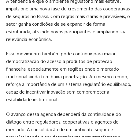
A tendência é que o ambiente regulatório mais estável
impulsione uma nova fase de crescimento das cooperativas
de seguros no Brasil. Com regras mais claras e previsíveis, o
setor ganha condições de se expandir de forma
estruturada, atraindo novos participantes e ampliando sua
relevância econômica.
Esse movimento também pode contribuir para maior
democratização do acesso a produtos de proteção
financeira, especialmente em regiões onde o mercado
tradicional ainda tem baixa penetração. Ao mesmo tempo,
reforça a importância de um sistema regulatório equilibrado,
capaz de incentivar inovação sem comprometer a
estabilidade institucional.
O avanço dessa agenda dependerá da continuidade do
diálogo entre reguladores, cooperativas e agentes do
mercado. A consolidação de um ambiente seguro e