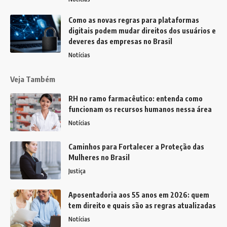
Como as novas regras para plataformas
digitais podem mudar direitos dos usuários e
deveres das empresas no Brasil
Notícias
Veja Também
RH no ramo farmacêutico: entenda como
funcionam os recursos humanos nessa área
Notícias
Caminhos para Fortalecer a Proteção das
Mulheres no Brasil
Justiça
Aposentadoria aos 55 anos em 2026: quem
tem direito e quais são as regras atualizadas
Notícias