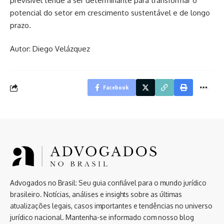
previsível tende a ser determinante para transformar o
potencial do setor em crescimento sustentável e de longo
prazo.
Autor: Diego Velázquez
Facebook
Advogados no Brasil: Seu guia confiável para o mundo jurídico
brasileiro. Notícias, análises e insights sobre as últimas
atualizações legais, casos importantes e tendências no universo
jurídico nacional. Mantenha-se informado com nosso blog