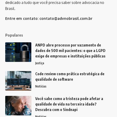
dedicado a tudo que você precisa saber sobre advocacia no
Brasil.
Entre em contato:
contato@advnobrasil.com.br
Populares
ANPD abre processo por vazamento de
dados de 500 mil pacientes: o que a LGPD
exige de empresas e instituições públicas
Justiça
Code review como prática estratégica de
qualidade de software
Notícias
Você sabe como a tristeza pode afetar a
qualidade de vida na terceira idade?
Descubra com o Sindnapi
Notícias