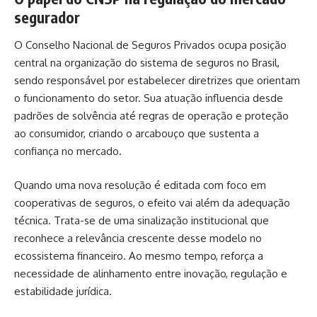
segurador
O Conselho Nacional de Seguros Privados ocupa posição
central na organização do sistema de seguros no Brasil,
sendo responsável por estabelecer diretrizes que orientam
o funcionamento do setor. Sua atuação influencia desde
padrões de solvência até regras de operação e proteção
ao consumidor, criando o arcabouço que sustenta a
confiança no mercado.
Quando uma nova resolução é editada com foco em
cooperativas de seguros, o efeito vai além da adequação
técnica. Trata-se de uma sinalização institucional que
reconhece a relevância crescente desse modelo no
ecossistema financeiro. Ao mesmo tempo, reforça a
necessidade de alinhamento entre inovação, regulação e
estabilidade jurídica.