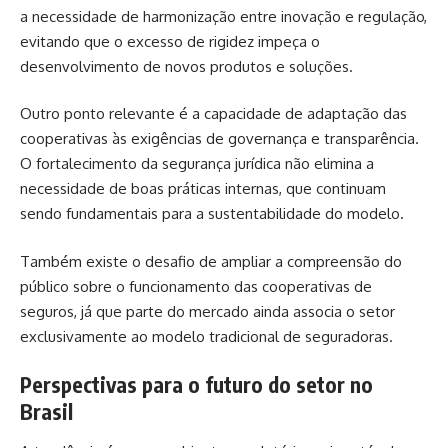
a necessidade de harmonização entre inovação e regulação,
evitando que o excesso de rigidez impeça o
desenvolvimento de novos produtos e soluções.
Outro ponto relevante é a capacidade de adaptação das
cooperativas às exigências de governança e transparência.
O fortalecimento da segurança jurídica não elimina a
necessidade de boas práticas internas, que continuam
sendo fundamentais para a sustentabilidade do modelo.
Também existe o desafio de ampliar a compreensão do
público sobre o funcionamento das cooperativas de
seguros, já que parte do mercado ainda associa o setor
exclusivamente ao modelo tradicional de seguradoras.
Perspectivas para o futuro do setor no
Brasil