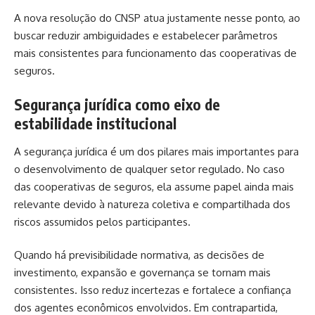
A nova resolução do CNSP atua justamente nesse ponto, ao
buscar reduzir ambiguidades e estabelecer parâmetros
mais consistentes para funcionamento das cooperativas de
seguros.
Segurança jurídica como eixo de
estabilidade institucional
A segurança jurídica é um dos pilares mais importantes para
o desenvolvimento de qualquer setor regulado. No caso
das cooperativas de seguros, ela assume papel ainda mais
relevante devido à natureza coletiva e compartilhada dos
riscos assumidos pelos participantes.
Quando há previsibilidade normativa, as decisões de
investimento, expansão e governança se tornam mais
consistentes. Isso reduz incertezas e fortalece a confiança
dos agentes econômicos envolvidos. Em contrapartida,