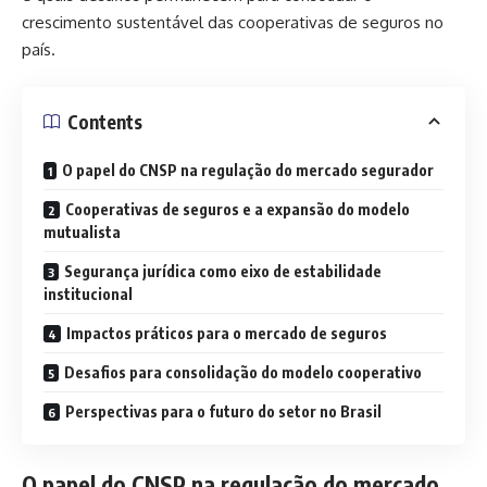
crescimento sustentável das cooperativas de seguros no
país.
Contents
O papel do CNSP na regulação do mercado segurador
Cooperativas de seguros e a expansão do modelo
mutualista
Segurança jurídica como eixo de estabilidade
institucional
Impactos práticos para o mercado de seguros
Desafios para consolidação do modelo cooperativo
Perspectivas para o futuro do setor no Brasil
O papel do CNSP na regulação do mercado