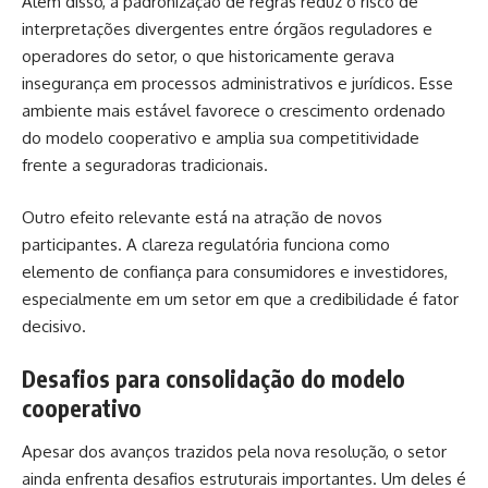
Além disso, a padronização de regras reduz o risco de
interpretações divergentes entre órgãos reguladores e
operadores do setor, o que historicamente gerava
insegurança em processos administrativos e jurídicos. Esse
ambiente mais estável favorece o crescimento ordenado
do modelo cooperativo e amplia sua competitividade
frente a seguradoras tradicionais.
Outro efeito relevante está na atração de novos
participantes. A clareza regulatória funciona como
elemento de confiança para consumidores e investidores,
especialmente em um setor em que a credibilidade é fator
decisivo.
Desafios para consolidação do modelo
cooperativo
Apesar dos avanços trazidos pela nova resolução, o setor
ainda enfrenta desafios estruturais importantes. Um deles é