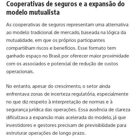
Cooperativas de seguros e a expansão do
modelo mutualista
As cooperativas de seguros representam uma alternativa
ao modelo tradicional de mercado, baseada na lógica da
mutualidade, em que os próprios participantes
compartilham riscos e benefícios. Esse formato tem
ganhado espaço no Brasil por oferecer maior proximidade
com os associados e potencial de redução de custos
operacionais.
No entanto, apesar do crescimento, o setor ainda
enfrentava zonas de incerteza regulatória, especialmente
no que diz respeito à interpretação de normas e à
segurança jurídica das operações. Essa ausência de clareza
dificultava a expansão mais acelerada do modelo, já que
investidores e gestores precisam de previsibilidade para
estruturar operações de longo prazo.