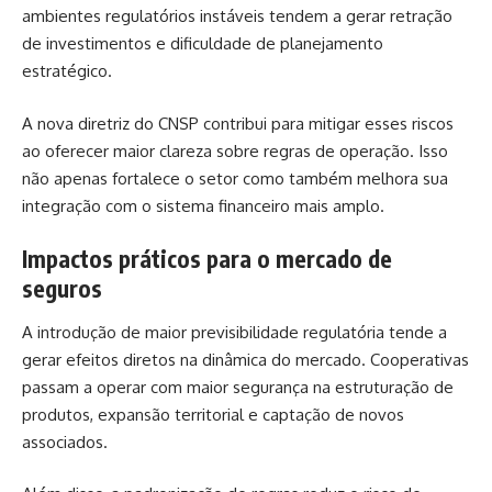
ambientes regulatórios instáveis tendem a gerar retração
de investimentos e dificuldade de planejamento
estratégico.
A nova diretriz do CNSP contribui para mitigar esses riscos
ao oferecer maior clareza sobre regras de operação. Isso
não apenas fortalece o setor como também melhora sua
integração com o sistema financeiro mais amplo.
Impactos práticos para o mercado de
seguros
A introdução de maior previsibilidade regulatória tende a
gerar efeitos diretos na dinâmica do mercado. Cooperativas
passam a operar com maior segurança na estruturação de
produtos, expansão territorial e captação de novos
associados.