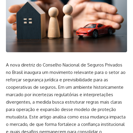
A nova diretriz do Conselho Nacional de Seguros Privados
no Brasil inaugura um movimento relevante para o setor ao
reforçar segurança jurídica e previsibilidade para as
cooperativas de seguros. Em um ambiente historicamente
marcado por incertezas regulatórias e interpretações
divergentes, a medida busca estruturar regras mais claras
para operação e expansão desse modelo de proteção
mutualista. Este artigo analisa como essa mudança impacta
o mercado, de que forma fortalece a confiança institucional
e quais desafios permanecem para consolidar o