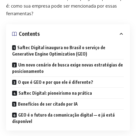
é: como sua empresa pode ser mencionada por essas
ferramentas?
Contents
Saftec Digital inaugura no Brasil o serviço de
Generative Engine Optimization (GEO)
Um novo cenário de busca exige novas estratégias de
posicionamento
O que é GEO e por que ele é diferente?
Saftec Digital: pioneirismo na prática
Benefícios de ser citado por IA
GEO é o futuro da comunicação digital — e já está
disponível