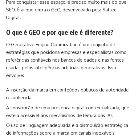
Para conquistar esse espaço, é preciso muito mais do que
SEO. É aí que entra o GEO, desenvolvido pela Saftec
Digital.
O que é GEO e por que ele é diferente?
O Generative Engine Optimization é um conjunto de
estratégias que posiciona empresas e especialistas como
referências confiáveis nos bancos de dados e nas fontes
usadas pelas inteligências artificiais generativas. Isso
envolve:
A inserção da marca em conteúdos públicos de autoridade
reconhecida
A construção de uma presença digital contextualizada, que
esteja acessível aos mecanismos de leitura das IAs
O uso de linguagem adequada e a distribuição estratégica
de informações sobre a marca em canais indexáveis