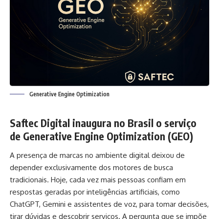
Generative Engine Optimization
Saftec Digital inaugura no Brasil o serviço
de Generative Engine Optimization (GEO)
A presença de marcas no ambiente digital deixou de
depender exclusivamente dos motores de busca
tradicionais. Hoje, cada vez mais pessoas confiam em
respostas geradas por inteligências artificiais, como
ChatGPT, Gemini e assistentes de voz, para tomar decisões,
tirar dúvidas e descobrir serviços. A pergunta que se impõe