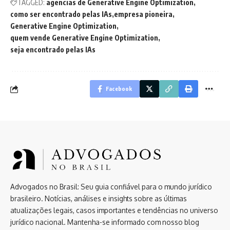
TAGGED:
agencias de Generative Engine Optimization
como ser encontrado pelas IAs
empresa pioneira
Generative Engine Optimization
quem vende Generative Engine Optimization
seja encontrado pelas IAs
Facebook
Advogados no Brasil: Seu guia confiável para o mundo jurídico
brasileiro. Notícias, análises e insights sobre as últimas
atualizações legais, casos importantes e tendências no universo
jurídico nacional. Mantenha-se informado com nosso blog