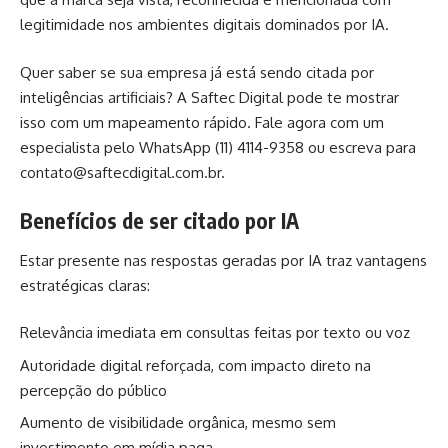
legitimidade nos ambientes digitais dominados por IA.
Quer saber se sua empresa já está sendo citada por
inteligências artificiais? A Saftec Digital pode te mostrar
isso com um mapeamento rápido. Fale agora com um
especialista pelo WhatsApp (11) 4114-9358 ou escreva para
contato@saftecdigital.com.br
.
Benefícios de ser citado por IA
Estar presente nas respostas geradas por IA traz vantagens
estratégicas claras:
Relevância imediata em consultas feitas por texto ou voz
Autoridade digital reforçada, com impacto direto na
percepção do público
Aumento de visibilidade orgânica, mesmo sem
investimento em mídia paga