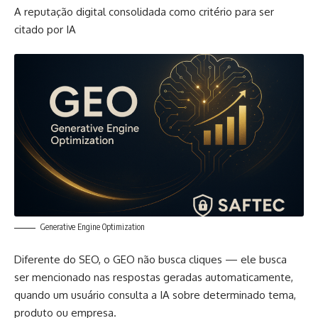
A reputação digital consolidada como critério para ser
citado por IA
Generative Engine Optimization
Diferente do SEO, o GEO não busca cliques — ele busca
ser mencionado nas respostas geradas automaticamente,
quando um usuário consulta a IA sobre determinado tema,
produto ou empresa.