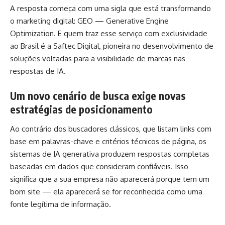
A resposta começa com uma sigla que está transformando
o marketing digital:
GEO — Generative Engine
Optimization
. E quem traz esse serviço com exclusividade
ao Brasil é a Saftec Digital, pioneira no desenvolvimento de
soluções voltadas para a visibilidade de marcas nas
respostas de IA.
Um novo cenário de busca exige novas
estratégias de posicionamento
Ao contrário dos buscadores clássicos, que listam links com
base em palavras-chave e critérios técnicos de página, os
sistemas de IA generativa produzem respostas completas
baseadas em dados que consideram confiáveis. Isso
significa que a sua empresa não aparecerá porque tem um
bom site — ela aparecerá se for reconhecida como uma
fonte legítima de informação.