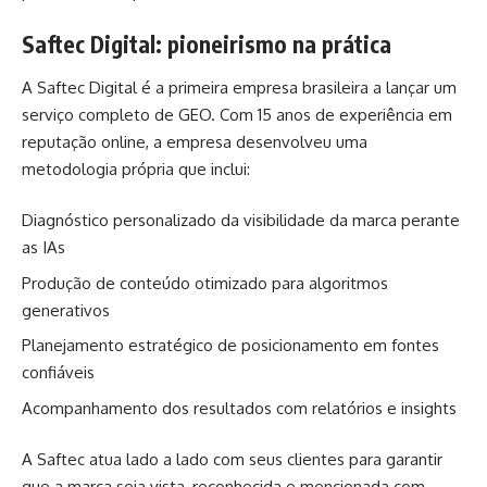
Saftec Digital: pioneirismo na prática
A Saftec Digital é a primeira empresa brasileira a lançar um
serviço completo de GEO. Com 15 anos de experiência em
reputação online, a empresa desenvolveu uma
metodologia própria que inclui:
Diagnóstico personalizado da visibilidade da marca perante
as IAs
Produção de conteúdo otimizado para algoritmos
generativos
Planejamento estratégico de posicionamento em fontes
confiáveis
Acompanhamento dos resultados com relatórios e insights
A Saftec atua lado a lado com seus clientes para garantir
que a marca seja vista, reconhecida e mencionada com