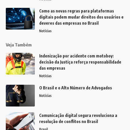
Como as novas regras para plataformas
digitais podem mudar direitos dos usuários e
deveres das empresas no Brasil
Notícias
Veja Também
Indenização por acidente com motoboy:
decisão da Justiça reforça responsabilidade
das empresas
Notícias
O Brasil e o Alto Número de Advogados
Notícias
Comunicação digital segura revoluciona a
resolução de conflitos no Brasil
Brasil