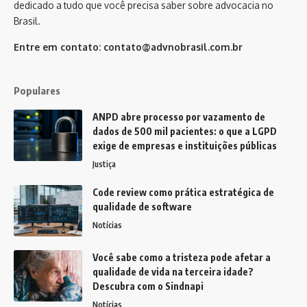
dedicado a tudo que você precisa saber sobre advocacia no
Brasil.
Entre em contato:
contato@advnobrasil.com.br
Populares
ANPD abre processo por vazamento de
dados de 500 mil pacientes: o que a LGPD
exige de empresas e instituições públicas
Justiça
Code review como prática estratégica de
qualidade de software
Notícias
Você sabe como a tristeza pode afetar a
qualidade de vida na terceira idade?
Descubra com o Sindnapi
Notícias