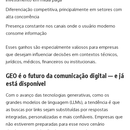
Diferenciação competitiva, principalmente em setores com
alta concorrência
Presença constante nos canais onde o usuário moderno
consome informação
Esses ganhos são especialmente valiosos para empresas
que desejam influenciar decisões em contextos técnicos,
jurídicos, médicos, financeiros ou institucionais.
GEO é o futuro da comunicação digital — e já
está disponível
Com o avanço das tecnologias generativas, como os
grandes modelos de linguagem (LLMs), a tendência é que
as buscas por links sejam substituídas por respostas
integradas, personalizadas e mais confiáveis. Empresas que
não estiverem preparadas para esse novo cenário