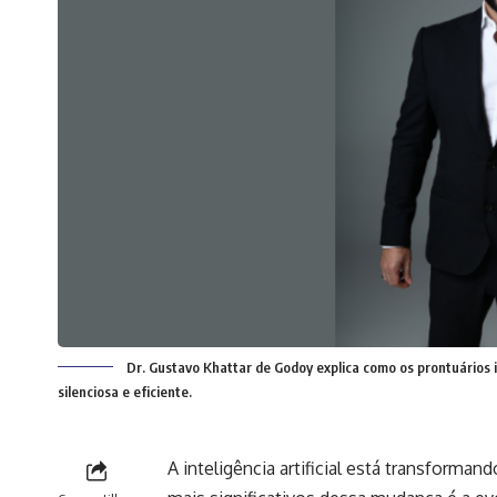
Dr. Gustavo Khattar de Godoy explica como os prontuários 
silenciosa e eficiente.
A inteligência artificial está transforma