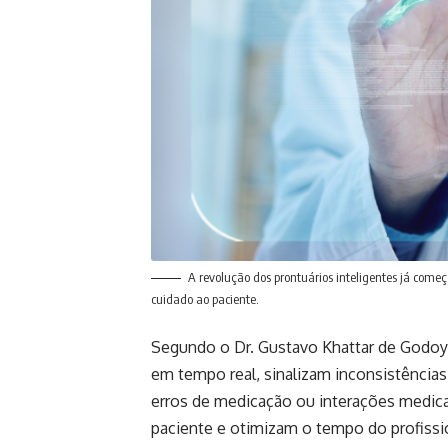
A revolução dos prontuários inteligentes já com
cuidado ao paciente.
Segundo o Dr. Gustavo Khattar de Godoy, 
em tempo real, sinalizam inconsistências
erros de medicação ou interações medi
paciente e otimizam o tempo do profissi