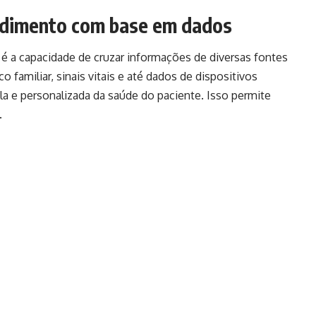
ndimento com base em dados
 é a capacidade de cruzar informações de diversas fontes
 familiar, sinais vitais e até dados de dispositivos
a e personalizada da saúde do paciente. Isso permite
.