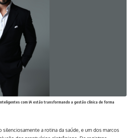
inteligentes com IA estão transformando a gestão clínica de forma
ndo silenciosamente a rotina da saúde, e um dos marcos