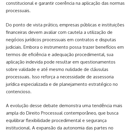
constitucional e garantir coerência na aplicação das normas
processuais.
Do ponto de vista prático, empresas públicas e instituições
financeiras devem avaliar com cautela a utilização de
negócios jurídicos processuais em contratos e disputas
judiciais. Embora o instrumento possa trazer benefícios em
termos de eficiência e adequação procedimental, sua
aplicação indevida pode resultar em questionamentos
sobre validade e até mesmo nulidade de cláusulas
processuais. Isso reforça a necessidade de assessoria
jurídica especializada e de planejamento estratégico no
contencioso.
A evolução desse debate demonstra uma tendência mais
ampla do Direito Processual contemporâneo, que busca
equilibrar flexibilidade procedimental e segurança
institucional. A expansão da autonomia das partes no