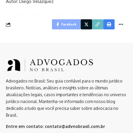
Autor: Diego Velázquez
Facebook
Advogados no Brasil: Seu guia confiável para o mundo jurídico
brasileiro. Notícias, análises e insights sobre as últimas
atualizações legais, casos importantes e tendências no universo
jurídico nacional. Mantenha-se informado com nosso blog
dedicado a tudo que você precisa saber sobre advocacia no
Brasil.
Entre em contato:
contato@advnobrasil.com.br