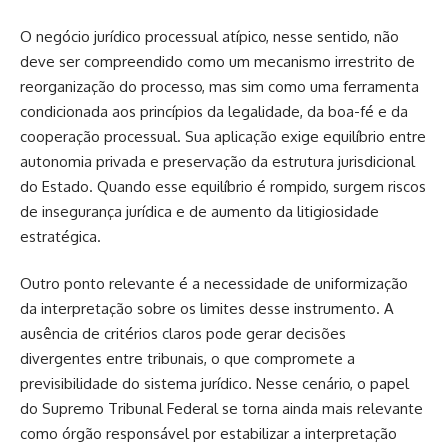
O negócio jurídico processual atípico, nesse sentido, não
deve ser compreendido como um mecanismo irrestrito de
reorganização do processo, mas sim como uma ferramenta
condicionada aos princípios da legalidade, da boa-fé e da
cooperação processual. Sua aplicação exige equilíbrio entre
autonomia privada e preservação da estrutura jurisdicional
do Estado. Quando esse equilíbrio é rompido, surgem riscos
de insegurança jurídica e de aumento da litigiosidade
estratégica.
Outro ponto relevante é a necessidade de uniformização
da interpretação sobre os limites desse instrumento. A
ausência de critérios claros pode gerar decisões
divergentes entre tribunais, o que compromete a
previsibilidade do sistema jurídico. Nesse cenário, o papel
do Supremo Tribunal Federal se torna ainda mais relevante
como órgão responsável por estabilizar a interpretação