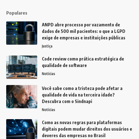
Populares
ANPD abre processo por vazamento de
dados de 500 mil pacientes: o que a LGPD
exige de empresas e instituições públicas
Justiça
Code review como prática estratégica de
qualidade de software
Notícias
Você sabe como a tristeza pode afetar a
qualidade de vida na terceira idade?
Descubra com o Sindnapi
Notícias
Como as novas regras para plataformas
digitais podem mudar direitos dos usuários e
deveres das empresas no Brasil