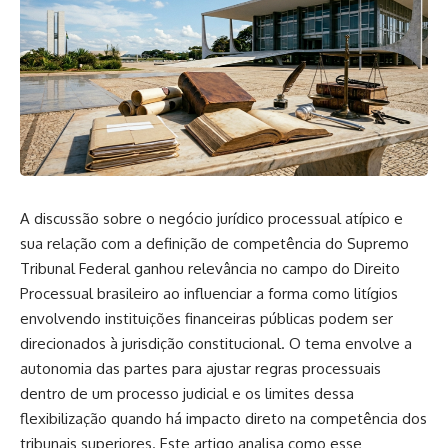
A discussão sobre o negócio jurídico processual atípico e
sua relação com a definição de competência do Supremo
Tribunal Federal ganhou relevância no campo do Direito
Processual brasileiro ao influenciar a forma como litígios
envolvendo instituições financeiras públicas podem ser
direcionados à jurisdição constitucional. O tema envolve a
autonomia das partes para ajustar regras processuais
dentro de um processo judicial e os limites dessa
flexibilização quando há impacto direto na competência dos
tribunais superiores. Este artigo analisa como esse