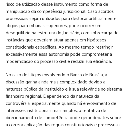
risco de utilização desse instrumento como forma de
manipulação da competência jurisdicional. Caso acordos
processuais sejam utilizados para deslocar artificialmente
litígios para tribunais superiores, pode ocorrer um
desequilíbrio na estrutura do Judiciário, com sobrecarga de
instâncias que deveriam atuar apenas em hipóteses
constitucionais específicas. Ao mesmo tempo, restringir
excessivamente essa autonomia pode comprometer a
modernização do processo civil e reduzir sua eficiência.
No caso de litígios envolvendo o Banco de Brasília, a
discussão ganha ainda mais complexidade devido à
natureza pública da instituição e à sua relevância no sistema
financeiro regional. Dependendo da natureza da
controvérsia, especialmente quando há envolvimento de
interesses institucionais mais amplos, a tentativa de
direcionamento de competência pode gerar debates sobre
a correta aplicação das regras constitucionais e processuais.