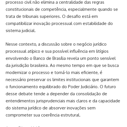
processo civil não elimina a centralidade das regras
constitucionais de competência, especialmente quando se
trata de tribunais superiores. O desafio está em
compatibilizar inovação processual com estabilidade do
sistema judicial.
Nesse contexto, a discussão sobre o negócio jurídico
processual atípico e sua possível influência em litígios
envolvendo o Banco de Brasília revela um ponto sensível
da jurisdição brasileira. Ao mesmo tempo em que se busca
modernizar o processo e torná-lo mais eficiente, é
necessário preservar os limites institucionais que garantem
o funcionamento equilibrado do Poder Judiciário. O futuro
desse debate tende a depender da consolidação de
entendimentos jurisprudenciais mais claros e da capacidade
do sistema jurídico de absorver inovações sem
comprometer sua coerência estrutural.