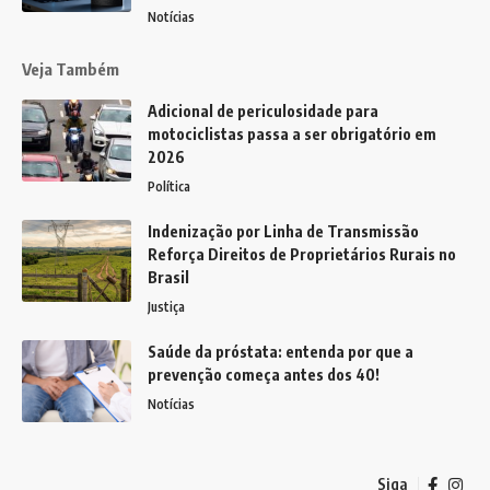
Notícias
Veja Também
Adicional de periculosidade para
motociclistas passa a ser obrigatório em
2026
Política
Indenização por Linha de Transmissão
Reforça Direitos de Proprietários Rurais no
Brasil
Justiça
Saúde da próstata: entenda por que a
prevenção começa antes dos 40!
Notícias
Siga