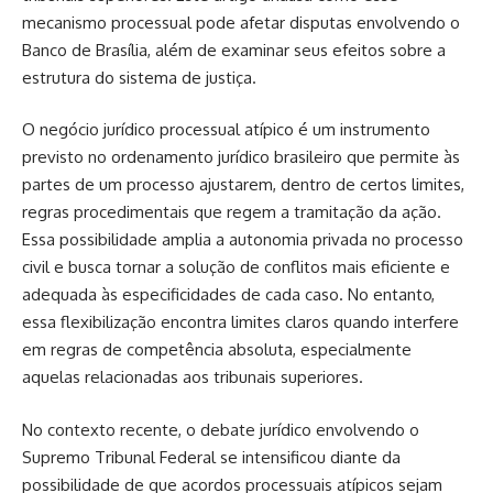
mecanismo processual pode afetar disputas envolvendo o
Banco de Brasília, além de examinar seus efeitos sobre a
estrutura do sistema de justiça.
O negócio jurídico processual atípico é um instrumento
previsto no ordenamento jurídico brasileiro que permite às
partes de um processo ajustarem, dentro de certos limites,
regras procedimentais que regem a tramitação da ação.
Essa possibilidade amplia a autonomia privada no processo
civil e busca tornar a solução de conflitos mais eficiente e
adequada às especificidades de cada caso. No entanto,
essa flexibilização encontra limites claros quando interfere
em regras de competência absoluta, especialmente
aquelas relacionadas aos tribunais superiores.
No contexto recente, o debate jurídico envolvendo o
Supremo Tribunal Federal se intensificou diante da
possibilidade de que acordos processuais atípicos sejam