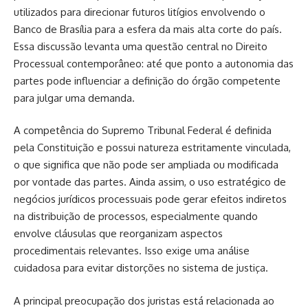
utilizados para direcionar futuros litígios envolvendo o
Banco de Brasília para a esfera da mais alta corte do país.
Essa discussão levanta uma questão central no Direito
Processual contemporâneo: até que ponto a autonomia das
partes pode influenciar a definição do órgão competente
para julgar uma demanda.
A competência do Supremo Tribunal Federal é definida
pela Constituição e possui natureza estritamente vinculada,
o que significa que não pode ser ampliada ou modificada
por vontade das partes. Ainda assim, o uso estratégico de
negócios jurídicos processuais pode gerar efeitos indiretos
na distribuição de processos, especialmente quando
envolve cláusulas que reorganizam aspectos
procedimentais relevantes. Isso exige uma análise
cuidadosa para evitar distorções no sistema de justiça.
A principal preocupação dos juristas está relacionada ao