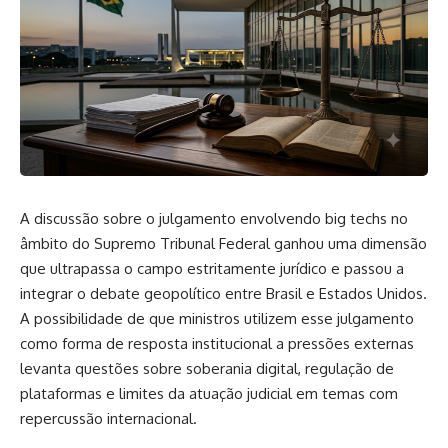
A discussão sobre o julgamento envolvendo big techs no
âmbito do Supremo Tribunal Federal ganhou uma dimensão
que ultrapassa o campo estritamente jurídico e passou a
integrar o debate geopolítico entre Brasil e Estados Unidos.
A possibilidade de que ministros utilizem esse julgamento
como forma de resposta institucional a pressões externas
levanta questões sobre soberania digital, regulação de
plataformas e limites da atuação judicial em temas com
repercussão internacional.