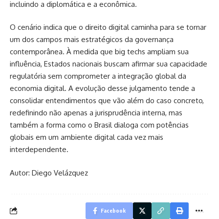
incluindo a diplomática e a econômica.
O cenário indica que o direito digital caminha para se tornar
um dos campos mais estratégicos da governança
contemporânea. À medida que big techs ampliam sua
influência, Estados nacionais buscam afirmar sua capacidade
regulatória sem comprometer a integração global da
economia digital. A evolução desse julgamento tende a
consolidar entendimentos que vão além do caso concreto,
redefinindo não apenas a jurisprudência interna, mas
também a forma como o Brasil dialoga com potências
globais em um ambiente digital cada vez mais
interdependente.
Autor: Diego Velázquez
Facebook