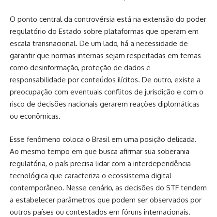
O ponto central da controvérsia está na extensão do poder
regulatório do Estado sobre plataformas que operam em
escala transnacional. De um lado, há a necessidade de
garantir que normas internas sejam respeitadas em temas
como desinformação, proteção de dados e
responsabilidade por conteúdos ilícitos. De outro, existe a
preocupação com eventuais conflitos de jurisdição e com o
risco de decisões nacionais gerarem reações diplomáticas
ou econômicas.
Esse fenômeno coloca o Brasil em uma posição delicada.
Ao mesmo tempo em que busca afirmar sua soberania
regulatória, o país precisa lidar com a interdependência
tecnológica que caracteriza o ecossistema digital
contemporâneo. Nesse cenário, as decisões do STF tendem
a estabelecer parâmetros que podem ser observados por
outros países ou contestados em fóruns internacionais.