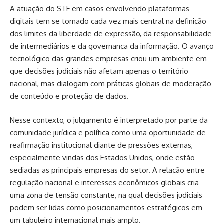
A atuação do STF em casos envolvendo plataformas
digitais tem se tornado cada vez mais central na definição
dos limites da liberdade de expressão, da responsabilidade
de intermediários e da governança da informação. O avanço
tecnológico das grandes empresas criou um ambiente em
que decisões judiciais não afetam apenas o território
nacional, mas dialogam com práticas globais de moderação
de conteúdo e proteção de dados.
Nesse contexto, o julgamento é interpretado por parte da
comunidade jurídica e política como uma oportunidade de
reafirmação institucional diante de pressões externas,
especialmente vindas dos Estados Unidos, onde estão
sediadas as principais empresas do setor. A relação entre
regulação nacional e interesses econômicos globais cria
uma zona de tensão constante, na qual decisões judiciais
podem ser lidas como posicionamentos estratégicos em
um tabuleiro internacional mais amplo.