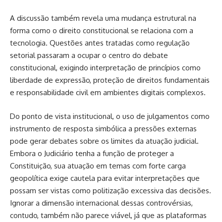
A discussão também revela uma mudança estrutural na
forma como o direito constitucional se relaciona com a
tecnologia. Questões antes tratadas como regulação
setorial passaram a ocupar o centro do debate
constitucional, exigindo interpretação de princípios como
liberdade de expressão, proteção de direitos fundamentais
e responsabilidade civil em ambientes digitais complexos.
Do ponto de vista institucional, o uso de julgamentos como
instrumento de resposta simbólica a pressões externas
pode gerar debates sobre os limites da atuação judicial.
Embora o Judiciário tenha a função de proteger a
Constituição, sua atuação em temas com forte carga
geopolítica exige cautela para evitar interpretações que
possam ser vistas como politização excessiva das decisões.
Ignorar a dimensão internacional dessas controvérsias,
contudo, também não parece viável, já que as plataformas