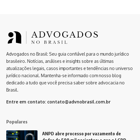
Advogados no Brasil: Seu guia confiável para o mundo jurídico
brasileiro. Notícias, análises e insights sobre as últimas
atualizações legais, casos importantes e tendências no universo
jurídico nacional. Mantenha-se informado com nosso blog
dedicado a tudo que você precisa saber sobre advocacia no
Brasil.
Entre em contato:
contato@advnobrasil.com.br
Populares
ANPD abre processo por vazamento de