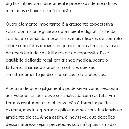
digitais influenciam diretamente processos democráticos,
mercados e fluxos de informação.
Outro elemento importante é a crescente expectativa
social por maior regulação do ambiente digital. Parte da
sociedade demanda mecanismos mais eficazes de controle
sobre conteúdos nocivos, enquanto outra alerta para riscos
de restrição indevida à liberdade de expressão. Esse
equilíbrio delicado recai, em grande medida, sobre o
Judiciário, chamado a arbitrar conflitos que são
simultaneamente jurídicos, políticos e tecnológicos.
A leitura de que o julgamento pode servir como resposta
aos Estados Unidos deve ser analisada com cautela. Em
termos institucionais, o objetivo não é formular política
externa, mas interpretar e aplicar normas constitucionais ao
ambiente digital. Ainda assim, é inevitável que decisões
dessa natureza sejam percebidas sob múltiplas camadas,