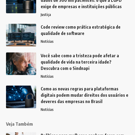
dados de 500 mil pacientes: o que a LGPD
exige de empresas e instituições públicas
Justiça
Code review como prática estratégica de
qualidade de software
Notícias
Você sabe como a tristeza pode afetar a
qualidade de vida na terceira idade?
Descubra com o Sindnapi
Notícias
Como as novas regras para plataformas
digitais podem mudar direitos dos usuários e
deveres das empresas no Brasil
Notícias
Veja Também