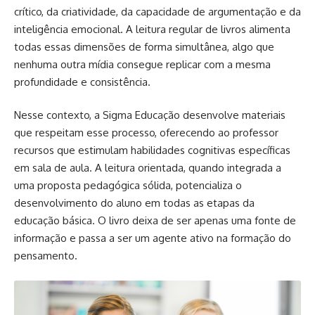
crítico, da criatividade, da capacidade de argumentação e da
inteligência emocional. A leitura regular de livros alimenta
todas essas dimensões de forma simultânea, algo que
nenhuma outra mídia consegue replicar com a mesma
profundidade e consistência.
Nesse contexto, a Sigma Educação desenvolve materiais
que respeitam esse processo, oferecendo ao professor
recursos que estimulam habilidades cognitivas específicas
em sala de aula. A leitura orientada, quando integrada a
uma proposta pedagógica sólida, potencializa o
desenvolvimento do aluno em todas as etapas da
educação básica. O livro deixa de ser apenas uma fonte de
informação e passa a ser um agente ativo na formação do
pensamento.