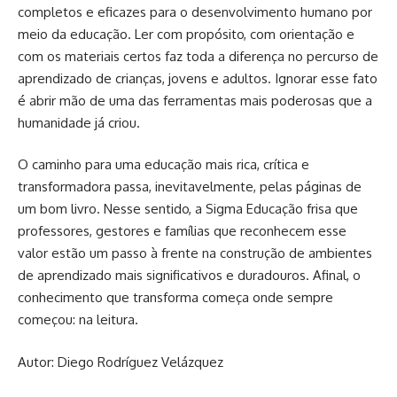
completos e eficazes para o desenvolvimento humano por
meio da educação. Ler com propósito, com orientação e
com os materiais certos faz toda a diferença no percurso de
aprendizado de crianças, jovens e adultos. Ignorar esse fato
é abrir mão de uma das ferramentas mais poderosas que a
humanidade já criou.
O caminho para uma educação mais rica, crítica e
transformadora passa, inevitavelmente, pelas páginas de
um bom livro. Nesse sentido, a Sigma Educação frisa que
professores, gestores e famílias que reconhecem esse
valor estão um passo à frente na construção de ambientes
de aprendizado mais significativos e duradouros. Afinal, o
conhecimento que transforma começa onde sempre
começou: na leitura.
Autor: Diego Rodríguez Velázquez