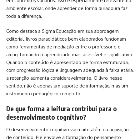
em contextos variados. Isso é especialmente relevante no
ambiente escolar, onde aprender de forma duradoura faz
toda a diferença.
Como destaca a Sigma Educação em sua abordagem
editorial, livros paradidáticos bem elaborados funcionam
como ferramentas de mediação entre o professor e o
aluno, tornando o aprendizado mais acessível e significativo.
Quando o conteúdo é apresentado de forma estruturada,
com progressão lógica e linguagem adequada à faixa etária,
a retenção aumenta consideravelmente. O livro, nesse
sentido, não é apenas um suporte de informação, mas um
instrumento pedagógico completo.
De que forma a leitura contribui para o
desenvolvimento cognitivo?
O desenvolvimento cognitivo vai muito além da aquisição
de conteúdo. Ele envolve a formação do pensamento