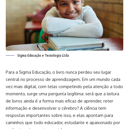
Sigma Educação e Tecnologia Ltda
Para a Sigma Educação, o livro nunca perdeu seu lugar
central no processo de aprendizagem. Em um mundo cada
vez mais digital, com telas competindo pela atenção a todo
momento, surge uma pergunta legítima: será que a leitura
de livros ainda é a forma mais eficaz de aprender, reter
informação e desenvolver o cérebro? A ciência tem
respostas importantes sobre isso, e elas apontam para
caminhos que todo educador, estudante e apaixonado por