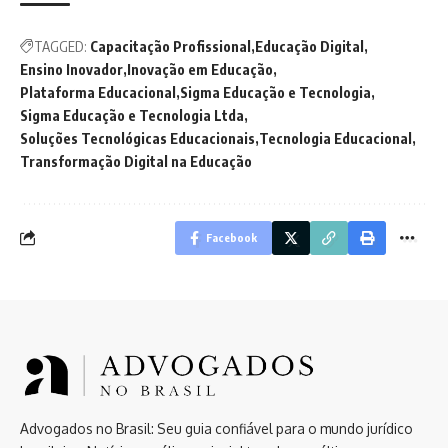
TAGGED:
Capacitação Profissional
Educação Digital
Ensino Inovador
Inovação em Educação
Plataforma Educacional
Sigma Educação e Tecnologia
Sigma Educação e Tecnologia Ltda
Soluções Tecnológicas Educacionais
Tecnologia Educacional
Transformação Digital na Educação
Facebook
Advogados no Brasil: Seu guia confiável para o mundo jurídico