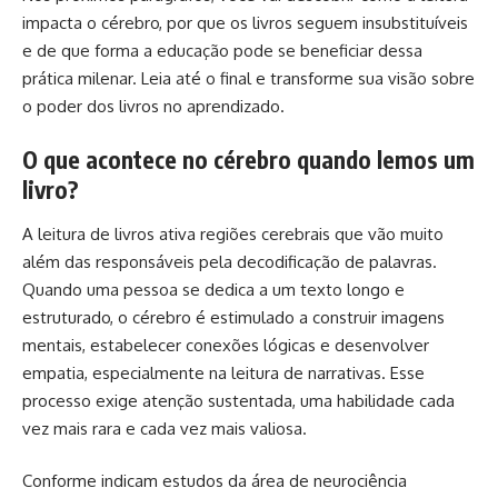
impacta o cérebro, por que os livros seguem insubstituíveis
e de que forma a educação pode se beneficiar dessa
prática milenar. Leia até o final e transforme sua visão sobre
o poder dos livros no aprendizado.
O que acontece no cérebro quando lemos um
livro?
A leitura de livros ativa regiões cerebrais que vão muito
além das responsáveis pela decodificação de palavras.
Quando uma pessoa se dedica a um texto longo e
estruturado, o cérebro é estimulado a construir imagens
mentais, estabelecer conexões lógicas e desenvolver
empatia, especialmente na leitura de narrativas. Esse
processo exige atenção sustentada, uma habilidade cada
vez mais rara e cada vez mais valiosa.
Conforme indicam estudos da área de neurociência