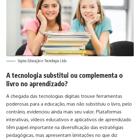
Sigma Educação e Tecnologia Ltda
A tecnologia substitui ou complementa o
livro no aprendizado?
A chegada das tecnologias digitais trouxe ferramentas
poderosas para a educação, mas não substituiu o livro, pelo
contrário, evidenciou ainda mais seu valor. Plataformas
interativas, vídeos educativos e aplicativos de aprendizado
têm papel importante na diversificação das estratégias
pedagógicas, mas apresentam limitações no que diz