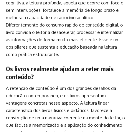
cognitiva, a leitura profunda, aquela que ocorre com foco e
sem interrupções, fortalece a memória de longo prazo e
melhora a capacidade de raciocínio analítico.
Diferentemente do consumo rápido de conteúdo digital, o
livro convida o leitor a desacelerar, processar e internalizar
as informações de forma muito mais eficiente. Esse é um
dos pilares que sustenta a educação baseada na leitura
como prática estruturante.
Os livros realmente ajudam a reter mais
conteúdo?
A retenção de conteúdo é um dos grandes desafios da
educação contemporânea, e os livros apresentam
vantagens concretas nesse aspecto. A leitura linear,
característica dos livros físicos e didáticos, favorece a
construção de uma narrativa coerente na mente do leitor, o
que facilita a memorização e a aplicação do conhecimento