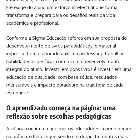
Ele exige do aluno um esforço intelectual que forma,
transforma e prepara para os desafios reais da vida
acadêmica e profissional.
Conforme a Sigma Educação reforça em sua proposta de
desenvolvimento de livros paradidáticos, o material
impresso bem elaborado auxilia o professor a trabalhar
habilidades específicas com foco no desenvolvimento
integral do aluno. Investir em bons livros é investir em uma
educação de qualidade, com base sólida, resultados
mensuráveis e impacto duradouro na trajetória de cada
estudante.
O aprendizado começa na página: uma
reflexão sobre escolhas pedagógicas
A ciência confirma o que muitos educadores já perceberam
na prática: o livro segue sendo um dos instrumentos mais