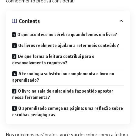
conhecimento precisa considerar.
Contents
O que acontece no cérebro quando lemos um livro?
Os livros realmente ajudam a reter mais conteúdo?
De que forma a leitura contribui para o
desenvolvimento cognitivo?
A tecnologia substitui ou complementa o livro no
aprendizado?
O livro na sala de aula: ainda faz sentido apostar
nessa ferramenta?
O aprendizado começa na página: uma reflexão sobre
escolhas pedagógicas
Nos próximos parágrafos, você vai descobrir como a leitura