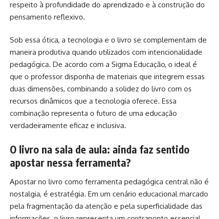
respeito à profundidade do aprendizado e à construção do
pensamento reflexivo.
Sob essa ótica, a tecnologia e o livro se complementam de
maneira produtiva quando utilizados com intencionalidade
pedagógica. De acordo com a Sigma Educação, o ideal é
que o professor disponha de materiais que integrem essas
duas dimensões, combinando a solidez do livro com os
recursos dinâmicos que a tecnologia oferece. Essa
combinação representa o futuro de uma educação
verdadeiramente eficaz e inclusiva.
O livro na sala de aula: ainda faz sentido
apostar nessa ferramenta?
Apostar no livro como ferramenta pedagógica central não é
nostalgia, é estratégia. Em um cenário educacional marcado
pela fragmentação da atenção e pela superficialidade das
informações, o livro representa um contraponto essencial.