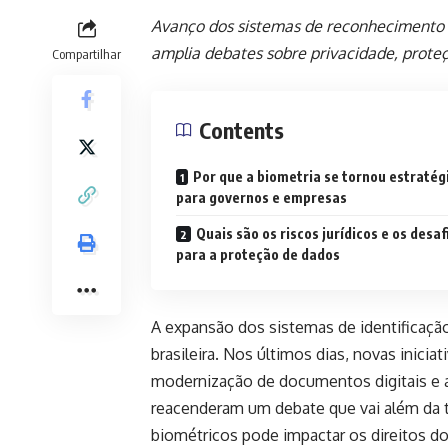
Avanço dos sistemas de reconhecimento
amplia debates sobre privacidade, proteç
Compartilhar
Contents
Por que a biometria se tornou estratég
para governos e empresas
Quais são os riscos jurídicos e os desaf
para a proteção de dados
A expansão dos sistemas de identificaçã
brasileira. Nos últimos dias, novas inici
modernização de documentos digitais e 
reacenderam um debate que vai além da t
biométricos pode impactar os direitos d