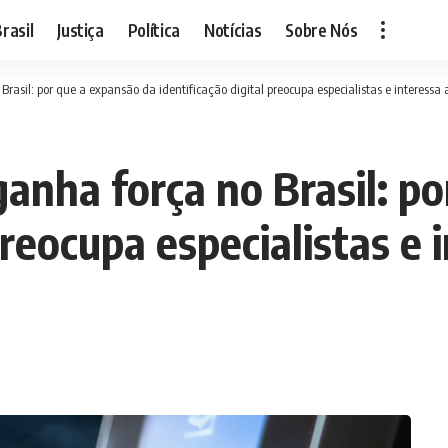
rasil
Justiça
Política
Notícias
Sobre Nós
rasil: por que a expansão da identificação digital preocupa especialistas e interessa
ganha força no Brasil: p
preocupa especialistas e 