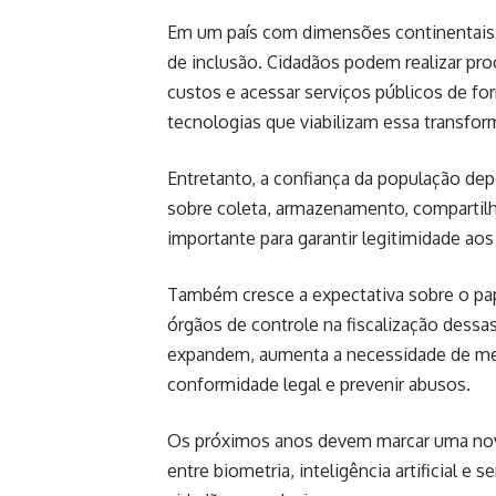
Em um país com dimensões continentais, 
de inclusão. Cidadãos podem realizar p
custos e acessar serviços públicos de fo
tecnologias que viabilizam essa transfor
Entretanto, a confiança da população depe
sobre coleta, armazenamento, compartil
importante para garantir legitimidade aos 
Também cresce a expectativa sobre o pa
órgãos de controle na fiscalização dessas
expandem, aumenta a necessidade de me
conformidade legal e prevenir abusos.
Os próximos anos devem marcar uma nova 
entre biometria, inteligência artificial e 