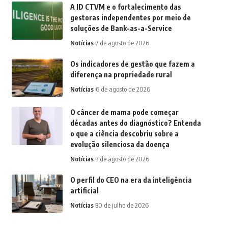
A ID CTVM e o fortalecimento das
gestoras independentes por meio de
soluções de Bank-as-a-Service
Notícias
7 de agosto de 2026
Os indicadores de gestão que fazem a
diferença na propriedade rural
Notícias
6 de agosto de 2026
O câncer de mama pode começar
décadas antes do diagnóstico? Entenda
o que a ciência descobriu sobre a
evolução silenciosa da doença
Notícias
3 de agosto de 2026
O perfil do CEO na era da inteligência
artificial
Notícias
30 de julho de 2026