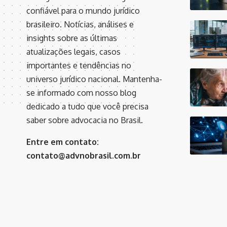
confiável para o mundo jurídico
brasileiro. Notícias, análises e
insights sobre as últimas
atualizações legais, casos
importantes e tendências no
universo jurídico nacional. Mantenha-
se informado com nosso blog
dedicado a tudo que você precisa
saber sobre advocacia no Brasil.
Entre em contato:
contato@advnobrasil.com.br