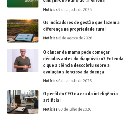
soluções de Bank-as-a-Service
Notícias
7 de agosto de 2026
Os indicadores de gestão que fazem a
diferença na propriedade rural
Notícias
6 de agosto de 2026
O câncer de mama pode começar
décadas antes do diagnóstico? Entenda
o que a ciência descobriu sobre a
evolução silenciosa da doença
Notícias
3 de agosto de 2026
O perfil do CEO na era da inteligência
artificial
Notícias
30 de julho de 2026