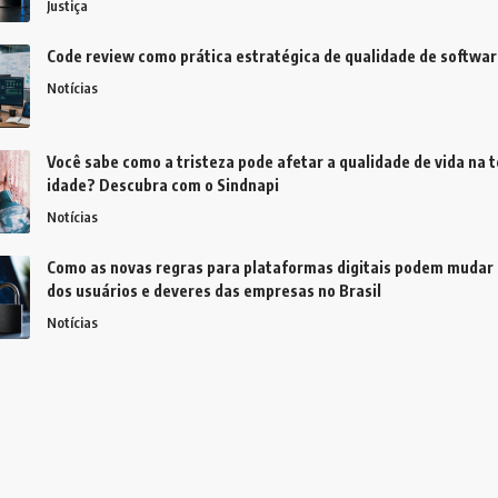
Justiça
Code review como prática estratégica de qualidade de softwar
Notícias
Você sabe como a tristeza pode afetar a qualidade de vida na t
idade? Descubra com o Sindnapi
Notícias
Como as novas regras para plataformas digitais podem mudar 
dos usuários e deveres das empresas no Brasil
Notícias