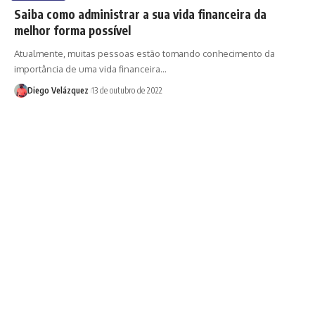
Saiba como administrar a sua vida financeira da
melhor forma possível
Atualmente, muitas pessoas estão tomando conhecimento da
importância de uma vida financeira…
Diego Velázquez
13 de outubro de 2022