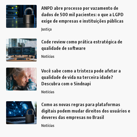
ANPD abre processo por vazamento de
dados de 500 mil pacientes: o que a LGPD
exige de empresas e instituições públicas
Justiça
Code review como prática estratégica de
qualidade de software
Notícias
Você sabe como a tristeza pode afetar a
qualidade de vida na terceira idade?
Descubra com o Sindnapi
Notícias
Como as novas regras para plataformas
digitais podem mudar direitos dos usuários e
deveres das empresas no Brasil
Notícias