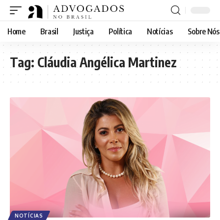
Home
Brasil
Justiça
Política
Notícias
Sobre Nós
Tag:
Cláudia Angélica Martinez
NOTÍCIAS