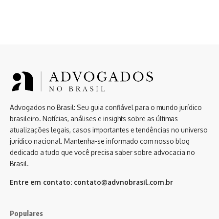
Advogados no Brasil: Seu guia confiável para o mundo jurídico
brasileiro. Notícias, análises e insights sobre as últimas
atualizações legais, casos importantes e tendências no universo
jurídico nacional. Mantenha-se informado com nosso blog
dedicado a tudo que você precisa saber sobre advocacia no
Brasil.
Entre em contato:
contato@advnobrasil.com.br
Populares