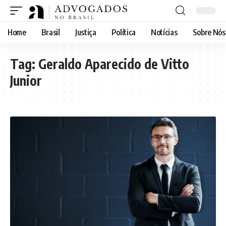
Home
Brasil
Justiça
Política
Notícias
Sobre Nós
Tag:
Geraldo Aparecido de Vitto
Junior