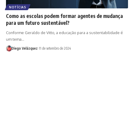
NOTÍCIAS
Como as escolas podem formar agentes de mudança
para um futuro sustentável?
Conforme Geraldo de Vitto, a educação para a sustentabilidade é
um tema…
Diego Velázquez
11 de setembro de 2024