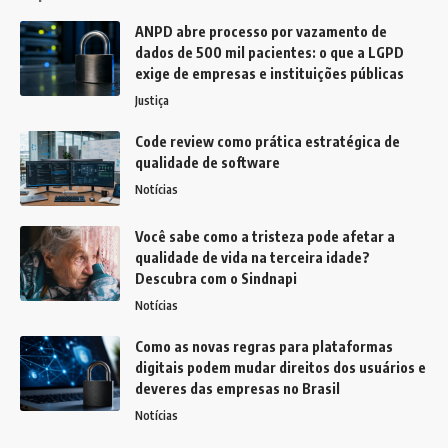
ANPD abre processo por vazamento de
dados de 500 mil pacientes: o que a LGPD
exige de empresas e instituições públicas
Justiça
Code review como prática estratégica de
qualidade de software
Notícias
Você sabe como a tristeza pode afetar a
qualidade de vida na terceira idade?
Descubra com o Sindnapi
Notícias
Como as novas regras para plataformas
digitais podem mudar direitos dos usuários e
deveres das empresas no Brasil
Notícias