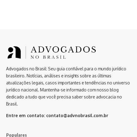
Advogados no Brasil: Seu guia confiável para o mundo jurídico
brasileiro. Notícias, análises e insights sobre as últimas
atualizações legais, casos importantes e tendências no universo
jurídico nacional. Mantenha-se informado com nosso blog
dedicado a tudo que você precisa saber sobre advocacia no
Brasil.
Entre em contato:
contato@advnobrasil.com.br
Populares