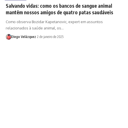
Salvando vidas: como os bancos de sangue animal
mantêm nossos amigos de quatro patas saudáveis
Como observa Bozidar Kapetanovic, expert em assuntos
relacionados à saúde animal, os…
Diego Velázquez
2 de janeiro de 2025