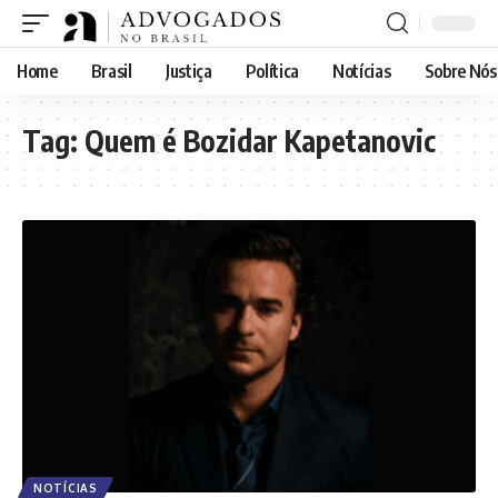
Home
Brasil
Justiça
Política
Notícias
Sobre Nós
Tag:
Quem é Bozidar Kapetanovic
NOTÍCIAS