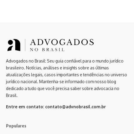
Advogados no Brasil: Seu guia confiável para o mundo jurídico
brasileiro. Notícias, análises e insights sobre as últimas
atualizações legais, casos importantes e tendências no universo
jurídico nacional. Mantenha-se informado com nosso blog
dedicado a tudo que você precisa saber sobre advocacia no
Brasil.
Entre em contato:
contato@advnobrasil.com.br
Populares