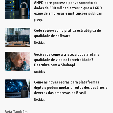
ANPD abre processo por vazamento de
dados de 500 mil pacientes: o que a LGPD
exige de empresas e instituições públicas
Justiça
Code review como prática estratégica de
qualidade de software
Notícias
Você sabe como a tristeza pode afetar a
qualidade de vida na terceira idade?
Descubra com o Sindnapi
Notícias
Como as novas regras para plataformas
digitais podem mudar direitos dos usuários e
deveres das empresas no Brasil
Notícias
Veja Também