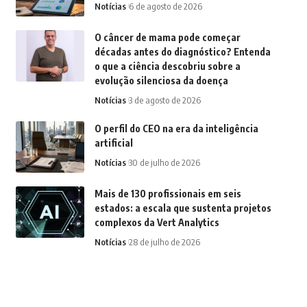
Notícias
6 de agosto de 2026
O câncer de mama pode começar
décadas antes do diagnóstico? Entenda
o que a ciência descobriu sobre a
evolução silenciosa da doença
Notícias
3 de agosto de 2026
O perfil do CEO na era da inteligência
artificial
Notícias
30 de julho de 2026
Mais de 130 profissionais em seis
estados: a escala que sustenta projetos
complexos da Vert Analytics
Notícias
28 de julho de 2026