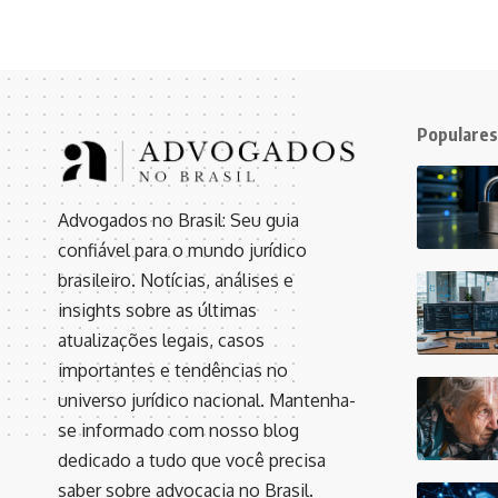
Populares
Advogados no Brasil: Seu guia
confiável para o mundo jurídico
brasileiro. Notícias, análises e
insights sobre as últimas
atualizações legais, casos
importantes e tendências no
universo jurídico nacional. Mantenha-
se informado com nosso blog
dedicado a tudo que você precisa
saber sobre advocacia no Brasil.