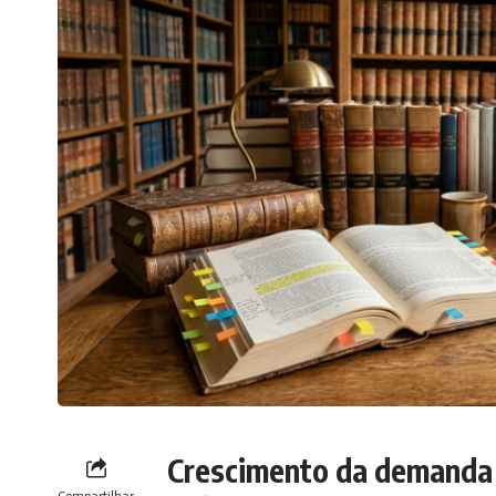
Crescimento da demanda p
Compartilhar