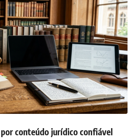
or conteúdo jurídico confiável