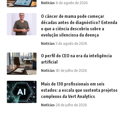
Notícias
6 de agosto de 2026
O câncer de mama pode começar
décadas antes do diagnóstico? Entenda
o que a ciência descobriu sobre a
evolução silenciosa da doença
Notícias
3 de agosto de 2026
O perfil do CEO na era da inteligência
artificial
Notícias
30 de julho de 2026
Mais de 130 profissionais em seis
estados: a escala que sustenta projetos
complexos da Vert Analytics
Notícias
28 de julho de 2026