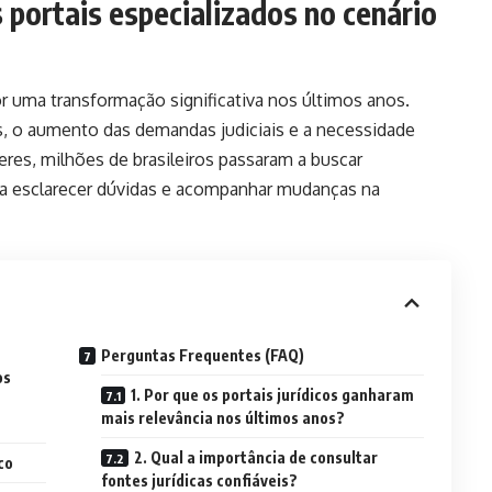
 portais especializados no cenário
r uma transformação significativa nos últimos anos.
s, o aumento das demandas judiciais e a necessidade
res, milhões de brasileiros passaram a buscar
ra esclarecer dúvidas e acompanhar mudanças na
Perguntas Frequentes (FAQ)
os
1. Por que os portais jurídicos ganharam
mais relevância nos últimos anos?
2. Qual a importância de consultar
co
fontes jurídicas confiáveis?