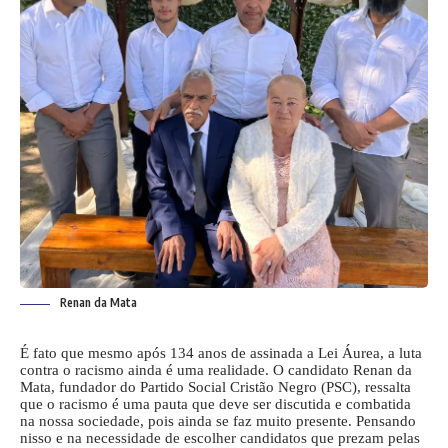
Renan da Mata
É fato que mesmo após 134 anos de assinada a Lei Áurea, a luta
contra o racismo ainda é uma realidade. O candidato Renan da
Mata, fundador do Partido Social Cristão Negro (PSC), ressalta
que o racismo é uma pauta que deve ser discutida e combatida
na nossa sociedade, pois ainda se faz muito presente. Pensando
nisso e na necessidade de escolher candidatos que prezam pelas