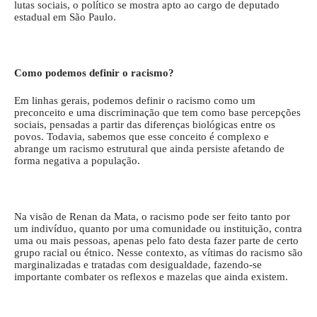
lutas sociais, o político se mostra apto ao cargo de deputado
estadual em São Paulo.
Como podemos definir o racismo?
Em linhas gerais, podemos definir o racismo como um
preconceito e uma discriminação que tem como base percepções
sociais, pensadas a partir das diferenças biológicas entre os
povos. Todavia, sabemos que esse conceito é complexo e
abrange um racismo estrutural que ainda persiste afetando de
forma negativa a população.
Na visão de Renan da Mata, o racismo pode ser feito tanto por
um indivíduo, quanto por uma comunidade ou instituição, contra
uma ou mais pessoas, apenas pelo fato desta fazer parte de certo
grupo racial ou étnico. Nesse contexto, as vítimas do racismo são
marginalizadas e tratadas com desigualdade, fazendo-se
importante combater os reflexos e mazelas que ainda existem.