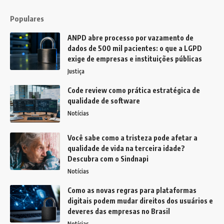
Populares
ANPD abre processo por vazamento de
dados de 500 mil pacientes: o que a LGPD
exige de empresas e instituições públicas
Justiça
Code review como prática estratégica de
qualidade de software
Notícias
Você sabe como a tristeza pode afetar a
qualidade de vida na terceira idade?
Descubra com o Sindnapi
Notícias
Como as novas regras para plataformas
digitais podem mudar direitos dos usuários e
deveres das empresas no Brasil
Notícias