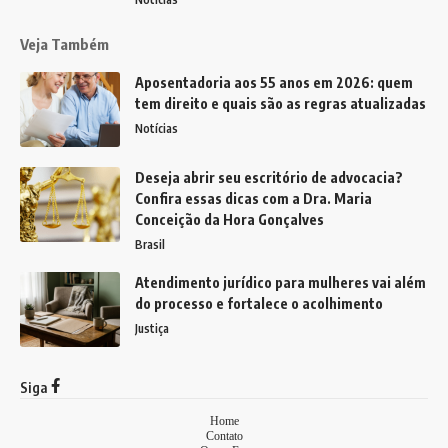
Veja Também
Aposentadoria aos 55 anos em 2026: quem
tem direito e quais são as regras atualizadas
Notícias
Deseja abrir seu escritório de advocacia?
Confira essas dicas com a Dra. Maria
Conceição da Hora Gonçalves
Brasil
Atendimento jurídico para mulheres vai além
do processo e fortalece o acolhimento
Justiça
Siga
Home
Contato