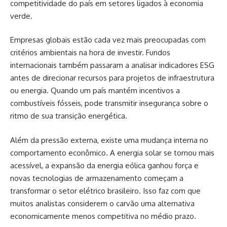
competitividade do país em setores ligados à economia
verde.
Empresas globais estão cada vez mais preocupadas com
critérios ambientais na hora de investir. Fundos
internacionais também passaram a analisar indicadores ESG
antes de direcionar recursos para projetos de infraestrutura
ou energia. Quando um país mantém incentivos a
combustíveis fósseis, pode transmitir insegurança sobre o
ritmo de sua transição energética.
Além da pressão externa, existe uma mudança interna no
comportamento econômico. A energia solar se tornou mais
acessível, a expansão da energia eólica ganhou força e
novas tecnologias de armazenamento começam a
transformar o setor elétrico brasileiro. Isso faz com que
muitos analistas considerem o carvão uma alternativa
economicamente menos competitiva no médio prazo.