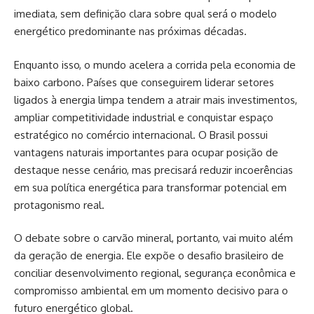
imediata, sem definição clara sobre qual será o modelo
energético predominante nas próximas décadas.
Enquanto isso, o mundo acelera a corrida pela economia de
baixo carbono. Países que conseguirem liderar setores
ligados à energia limpa tendem a atrair mais investimentos,
ampliar competitividade industrial e conquistar espaço
estratégico no comércio internacional. O Brasil possui
vantagens naturais importantes para ocupar posição de
destaque nesse cenário, mas precisará reduzir incoerências
em sua política energética para transformar potencial em
protagonismo real.
O debate sobre o carvão mineral, portanto, vai muito além
da geração de energia. Ele expõe o desafio brasileiro de
conciliar desenvolvimento regional, segurança econômica e
compromisso ambiental em um momento decisivo para o
futuro energético global.