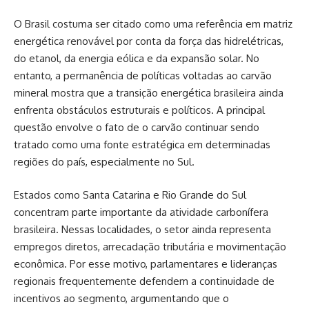
O Brasil costuma ser citado como uma referência em matriz
energética renovável por conta da força das hidrelétricas,
do etanol, da energia eólica e da expansão solar. No
entanto, a permanência de políticas voltadas ao carvão
mineral mostra que a transição energética brasileira ainda
enfrenta obstáculos estruturais e políticos. A principal
questão envolve o fato de o carvão continuar sendo
tratado como uma fonte estratégica em determinadas
regiões do país, especialmente no Sul.
Estados como Santa Catarina e Rio Grande do Sul
concentram parte importante da atividade carbonífera
brasileira. Nessas localidades, o setor ainda representa
empregos diretos, arrecadação tributária e movimentação
econômica. Por esse motivo, parlamentares e lideranças
regionais frequentemente defendem a continuidade de
incentivos ao segmento, argumentando que o