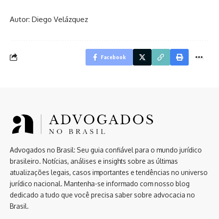
Autor: Diego Velázquez
Facebook
Advogados no Brasil: Seu guia confiável para o mundo jurídico
brasileiro. Notícias, análises e insights sobre as últimas
atualizações legais, casos importantes e tendências no universo
jurídico nacional. Mantenha-se informado com nosso blog
dedicado a tudo que você precisa saber sobre advocacia no
Brasil.