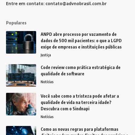
Entre em contato:
contato@advnobrasil.com.br
Populares
ANPD abre processo por vazamento de
dados de 500 mil pacientes: o que a LGPD
exige de empresas e instituições públicas
Justiça
Code review como prática estratégica de
qualidade de software
Notícias
Você sabe como a tristeza pode afetar a
qualidade de vida na terceira idade?
Descubra com o Sindnapi
Notícias
Como as novas regras para plataformas