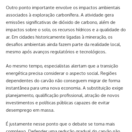
Outro ponto importante envolve os impactos ambientais
associados à exploração carbonífera. A atividade gera
emissões significativas de dióxido de carbono, além de
impactos sobre o solo, os recursos hídricos e a qualidade do
ar. Em cidades historicamente ligadas à mineração, os
desafios ambientais ainda fazem parte da realidade local,
mesmo após avanços regulatórios e tecnológicos.
Ao mesmo tempo, especialistas alertam que a transição
energética precisa considerar o aspecto social. Regiões
dependentes do carvão não conseguem migrar de forma
instantânea para uma nova economia. A substituição exige
planejamento, qualificação profissional, atração de novos
investimentos e políticas públicas capazes de evitar
desemprego em massa.
É justamente nesse ponto que o debate se torna mais
complexo. Defender uma redução gradual do carvão não