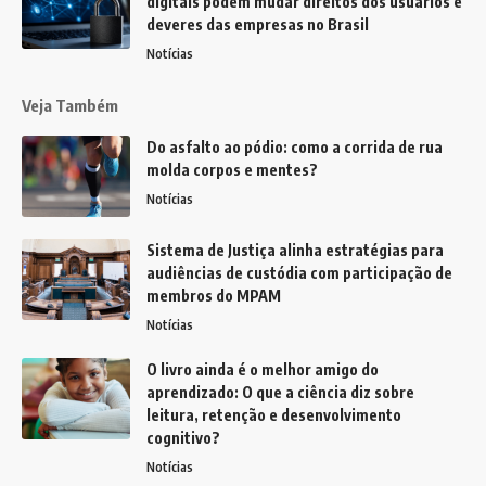
digitais podem mudar direitos dos usuários e
deveres das empresas no Brasil
Notícias
Veja Também
Do asfalto ao pódio: como a corrida de rua
molda corpos e mentes?
Notícias
Sistema de Justiça alinha estratégias para
audiências de custódia com participação de
membros do MPAM
Notícias
O livro ainda é o melhor amigo do
aprendizado: O que a ciência diz sobre
leitura, retenção e desenvolvimento
cognitivo?
Notícias