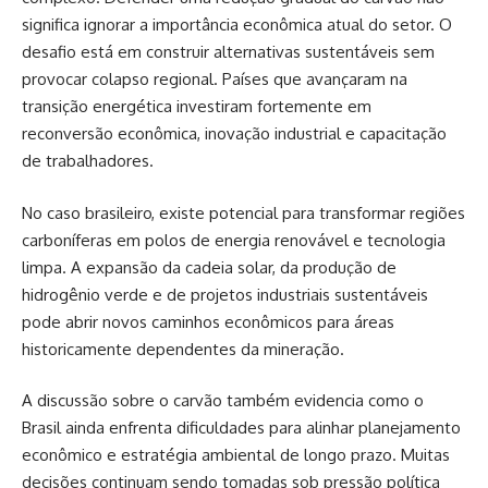
significa ignorar a importância econômica atual do setor. O
desafio está em construir alternativas sustentáveis sem
provocar colapso regional. Países que avançaram na
transição energética investiram fortemente em
reconversão econômica, inovação industrial e capacitação
de trabalhadores.
No caso brasileiro, existe potencial para transformar regiões
carboníferas em polos de energia renovável e tecnologia
limpa. A expansão da cadeia solar, da produção de
hidrogênio verde e de projetos industriais sustentáveis
pode abrir novos caminhos econômicos para áreas
historicamente dependentes da mineração.
A discussão sobre o carvão também evidencia como o
Brasil ainda enfrenta dificuldades para alinhar planejamento
econômico e estratégia ambiental de longo prazo. Muitas
decisões continuam sendo tomadas sob pressão política