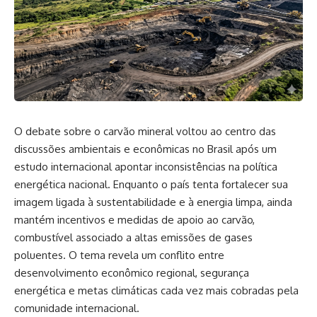
O debate sobre o carvão mineral voltou ao centro das
discussões ambientais e econômicas no Brasil após um
estudo internacional apontar inconsistências na política
energética nacional. Enquanto o país tenta fortalecer sua
imagem ligada à sustentabilidade e à energia limpa, ainda
mantém incentivos e medidas de apoio ao carvão,
combustível associado a altas emissões de gases
poluentes. O tema revela um conflito entre
desenvolvimento econômico regional, segurança
energética e metas climáticas cada vez mais cobradas pela
comunidade internacional.