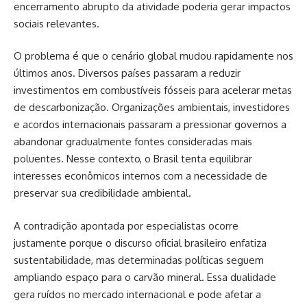
encerramento abrupto da atividade poderia gerar impactos
sociais relevantes.
O problema é que o cenário global mudou rapidamente nos
últimos anos. Diversos países passaram a reduzir
investimentos em combustíveis fósseis para acelerar metas
de descarbonização. Organizações ambientais, investidores
e acordos internacionais passaram a pressionar governos a
abandonar gradualmente fontes consideradas mais
poluentes. Nesse contexto, o Brasil tenta equilibrar
interesses econômicos internos com a necessidade de
preservar sua credibilidade ambiental.
A contradição apontada por especialistas ocorre
justamente porque o discurso oficial brasileiro enfatiza
sustentabilidade, mas determinadas políticas seguem
ampliando espaço para o carvão mineral. Essa dualidade
gera ruídos no mercado internacional e pode afetar a