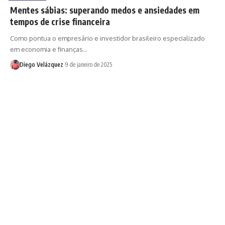
Mentes sábias: superando medos e ansiedades em
tempos de crise financeira
Como pontua o empresário e investidor brasileiro especializado
em economia e finanças…
Diego Velázquez
9 de janeiro de 2025