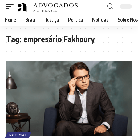
Home
Brasil
Justiça
Política
Notícias
Sobre Nós
Tag:
empresário Fakhoury
NOTÍCIAS