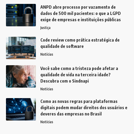
ANPD abre processo por vazamento de
dados de 500 mil pacientes: o que a LGPD
exige de empresas e instituições públicas
Justiça
Code review como prática estratégica de
qualidade de software
Notícias
Você sabe como a tristeza pode afetar a
qualidade de vida na terceira idade?
Descubra com o Sindnapi
Notícias
Como as novas regras para plataformas
digitais podem mudar direitos dos usuários e
deveres das empresas no Brasil
Notícias