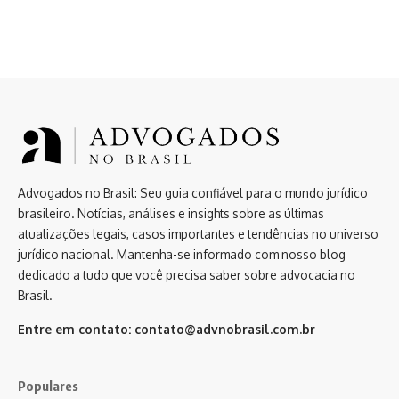
Advogados no Brasil: Seu guia confiável para o mundo jurídico
brasileiro. Notícias, análises e insights sobre as últimas
atualizações legais, casos importantes e tendências no universo
jurídico nacional. Mantenha-se informado com nosso blog
dedicado a tudo que você precisa saber sobre advocacia no
Brasil.
Entre em contato:
contato@advnobrasil.com.br
Populares