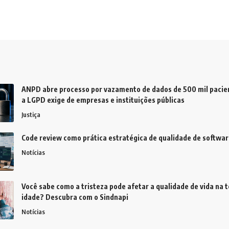
ANPD abre processo por vazamento de dados de 500 mil pacien
a LGPD exige de empresas e instituições públicas
Justiça
Code review como prática estratégica de qualidade de softwar
Notícias
Você sabe como a tristeza pode afetar a qualidade de vida na t
idade? Descubra com o Sindnapi
Notícias