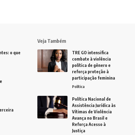
Veja Também
tes: o que
TRE GO intensifica
combate à violência
política de gênero e
reforça proteção à
participação feminina
e
Política
Política Nacional de
Assistência Jurídica às
erceira
Vítimas de Violência
Avança no Brasil e
Reforça Acesso à
Justiça