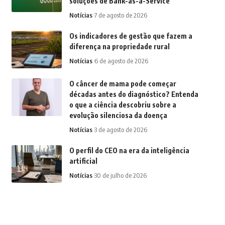
soluções de Bank-as-a-Service
Notícias
7 de agosto de 2026
Os indicadores de gestão que fazem a
diferença na propriedade rural
Notícias
6 de agosto de 2026
O câncer de mama pode começar
décadas antes do diagnóstico? Entenda
o que a ciência descobriu sobre a
evolução silenciosa da doença
Notícias
3 de agosto de 2026
O perfil do CEO na era da inteligência
artificial
Notícias
30 de julho de 2026