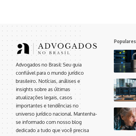
Populares
Advogados no Brasil: Seu guia
confiável para o mundo jurídico
brasileiro. Notícias, análises e
insights sobre as últimas
atualizações legais, casos
importantes e tendências no
universo jurídico nacional. Mantenha-
se informado com nosso blog
dedicado a tudo que você precisa