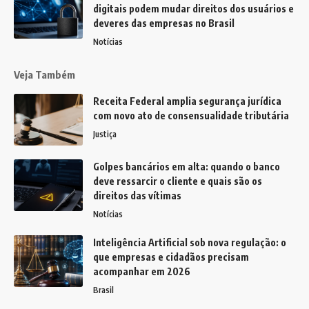
digitais podem mudar direitos dos usuários e
deveres das empresas no Brasil
Notícias
Veja Também
Receita Federal amplia segurança jurídica
com novo ato de consensualidade tributária
Justiça
Golpes bancários em alta: quando o banco
deve ressarcir o cliente e quais são os
direitos das vítimas
Notícias
Inteligência Artificial sob nova regulação: o
que empresas e cidadãos precisam
acompanhar em 2026
Brasil