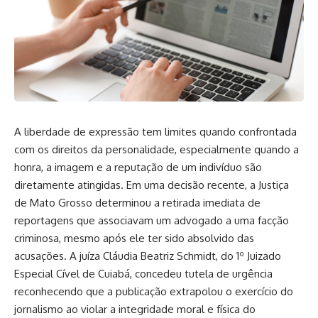
A liberdade de expressão tem limites quando confrontada
com os direitos da personalidade, especialmente quando a
honra, a imagem e a reputação de um indivíduo são
diretamente atingidas. Em uma decisão recente, a Justiça
de Mato Grosso determinou a retirada imediata de
reportagens que associavam um advogado a uma facção
criminosa, mesmo após ele ter sido absolvido das
acusações. A juíza Cláudia Beatriz Schmidt, do 1º Juizado
Especial Cível de Cuiabá, concedeu tutela de urgência
reconhecendo que a publicação extrapolou o exercício do
jornalismo ao violar a integridade moral e física do