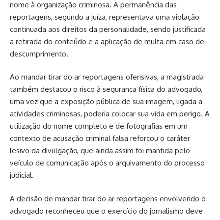
nome à organização criminosa. A permanência das
reportagens, segundo a juíza, representava uma violação
continuada aos direitos da personalidade, sendo justificada
a retirada do conteúdo e a aplicação de multa em caso de
descumprimento.
Ao mandar tirar do ar reportagens ofensivas, a magistrada
também destacou o risco à segurança física do advogado,
uma vez que a exposição pública de sua imagem, ligada a
atividades criminosas, poderia colocar sua vida em perigo. A
utilização do nome completo e de fotografias em um
contexto de acusação criminal falsa reforçou o caráter
lesivo da divulgação, que ainda assim foi mantida pelo
veículo de comunicação após o arquivamento do processo
judicial.
A decisão de mandar tirar do ar reportagens envolvendo o
advogado reconheceu que o exercício do jornalismo deve