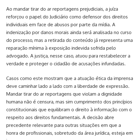
Ao mandar tirar do ar reportagens prejudiciais, a juíza
reforçou o papel do Judiciário como defensor dos direitos
individuais em face de abusos por parte da mídia. A
indenização por danos morais ainda será analisada no curso
do processo, mas a retirada do conteúdo já representa uma
reparação mínima à exposição indevida sofrida pelo
advogado. A justiça, nesse caso, atuou para restabelecer a
verdade e proteger o cidadão de acusações infundadas.
Casos como este mostram que a atuação ética da imprensa
deve caminhar lado a lado com a liberdade de expressão.
Mandar tirar do ar reportagens que violam a dignidade
humana não é censura, mas sim cumprimento dos princípios
constitucionais que equilibram o direito à informação com o
respeito aos direitos fundamentais. A decisão abre
precedente relevante para outras situações em que a
honra de profissionais, sobretudo da área jurídica, esteja em