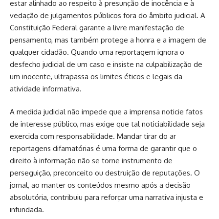
estar alinhado ao respeito à presunção de inocência e à
vedação de julgamentos públicos fora do âmbito judicial. A
Constituição Federal garante a livre manifestação de
pensamento, mas também protege a honra e a imagem de
qualquer cidadão. Quando uma reportagem ignora o
desfecho judicial de um caso e insiste na culpabilização de
um inocente, ultrapassa os limites éticos e legais da
atividade informativa.
A medida judicial não impede que a imprensa noticie fatos
de interesse público, mas exige que tal noticiabilidade seja
exercida com responsabilidade. Mandar tirar do ar
reportagens difamatórias é uma forma de garantir que o
direito à informação não se torne instrumento de
perseguição, preconceito ou destruição de reputações. O
jornal, ao manter os conteúdos mesmo após a decisão
absolutória, contribuiu para reforçar uma narrativa injusta e
infundada.