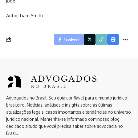
jogo.
Autor: Liam Smith
Facebook
Advogados no Brasil: Seu guia confiável para o mundo jurídico
brasileiro. Notícias, análises e insights sobre as últimas
atualizações legais, casos importantes e tendências no universo
jurídico nacional. Mantenha-se informado com nosso blog
dedicado a tudo que você precisa saber sobre advocacia no
Brasil.