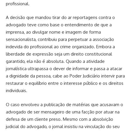
profissional.
A decisão que mandou tirar do ar reportagens contra o
advogado teve como base o entendimento de que a
imprensa, ao divulgar nome e imagem de forma
sensacionalista, contribuiu para perpetuar a associação
indevida do profissional ao crime organizado. Embora a
liberdade de expressão seja um direito constitucional
garantido, ela não é absoluta. Quando a atividade
jornalística ultrapassa o dever de informar e passa a atacar
a dignidade da pessoa, cabe ao Poder Judiciário intervir para
restaurar o equilíbrio entre o interesse público e os direitos
individuais.
O caso envolveu a publicação de matérias que acusavam o
advogado de ser mensageiro de uma facção por atuar na
defesa de um cliente preso. Mesmo com a absolvição
judicial do advogado, o jornal insistiu na vinculação do seu