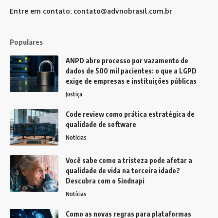
Entre em contato:
contato@advnobrasil.com.br
Populares
ANPD abre processo por vazamento de
dados de 500 mil pacientes: o que a LGPD
exige de empresas e instituições públicas
Justiça
Code review como prática estratégica de
qualidade de software
Notícias
Você sabe como a tristeza pode afetar a
qualidade de vida na terceira idade?
Descubra com o Sindnapi
Notícias
Como as novas regras para plataformas