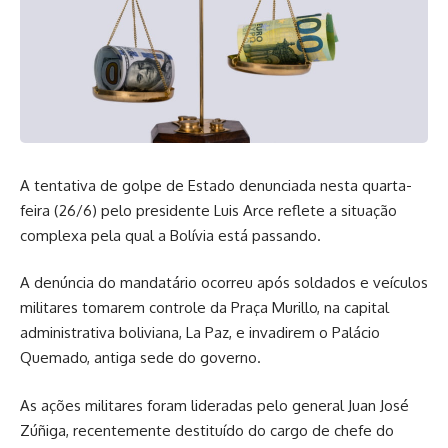
A tentativa de golpe de Estado denunciada nesta quarta-
feira (26/6) pelo presidente Luis Arce reflete a situação
complexa pela qual a Bolívia está passando.
A denúncia do mandatário ocorreu após soldados e veículos
militares tomarem controle da Praça Murillo, na capital
administrativa boliviana, La Paz, e invadirem o Palácio
Quemado, antiga sede do governo.
As ações militares foram lideradas pelo general Juan José
Zúñiga, recentemente destituído do cargo de chefe do