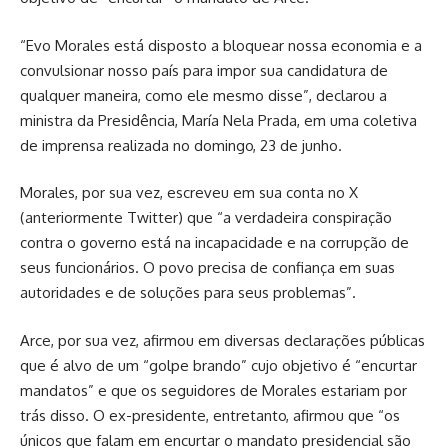
“Evo Morales está disposto a bloquear nossa economia e a
convulsionar nosso país para impor sua candidatura de
qualquer maneira, como ele mesmo disse”, declarou a
ministra da Presidência, María Nela Prada, em uma coletiva
de imprensa realizada no domingo, 23 de junho.
Morales, por sua vez, escreveu em sua conta no X
(anteriormente Twitter) que “a verdadeira conspiração
contra o governo está na incapacidade e na corrupção de
seus funcionários. O povo precisa de confiança em suas
autoridades e de soluções para seus problemas”.
Arce, por sua vez, afirmou em diversas declarações públicas
que é alvo de um “golpe brando” cujo objetivo é “encurtar
mandatos” e que os seguidores de Morales estariam por
trás disso. O ex-presidente, entretanto, afirmou que “os
únicos que falam em encurtar o mandato presidencial são