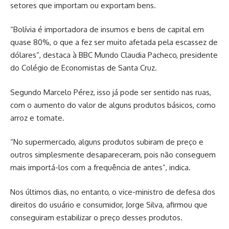
setores que importam ou exportam bens.
“Bolívia é importadora de insumos e bens de capital em
quase 80%, o que a fez ser muito afetada pela escassez de
dólares”, destaca à BBC Mundo Claudia Pacheco, presidente
do Colégio de Economistas de Santa Cruz.
Segundo Marcelo Pérez, isso já pode ser sentido nas ruas,
com o aumento do valor de alguns produtos básicos, como
arroz e tomate.
“No supermercado, alguns produtos subiram de preço e
outros simplesmente desapareceram, pois não conseguem
mais importá-los com a frequência de antes”, indica.
Nos últimos dias, no entanto, o vice-ministro de defesa dos
direitos do usuário e consumidor, Jorge Silva, afirmou que
conseguiram estabilizar o preço desses produtos.