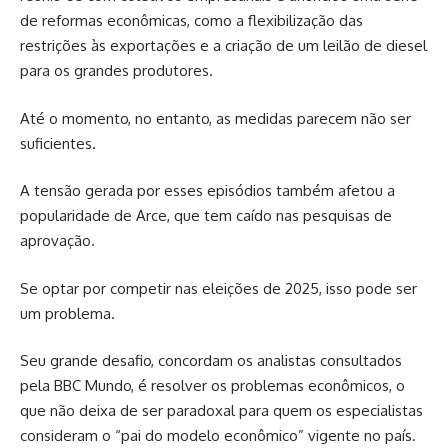
de reformas econômicas, como a flexibilização das
restrições às exportações e a criação de um leilão de diesel
para os grandes produtores.
Até o momento, no entanto, as medidas parecem não ser
suficientes.
A tensão gerada por esses episódios também afetou a
popularidade de Arce, que tem caído nas pesquisas de
aprovação.
Se optar por competir nas eleições de 2025, isso pode ser
um problema.
Seu grande desafio, concordam os analistas consultados
pela BBC Mundo, é resolver os problemas econômicos, o
que não deixa de ser paradoxal para quem os especialistas
consideram o “pai do modelo econômico” vigente no país.