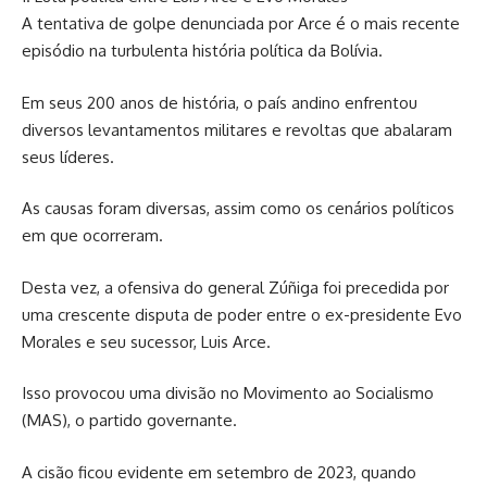
A tentativa de golpe denunciada por Arce é o mais recente
episódio na turbulenta história política da Bolívia.
Em seus 200 anos de história, o país andino enfrentou
diversos levantamentos militares e revoltas que abalaram
seus líderes.
As causas foram diversas, assim como os cenários políticos
em que ocorreram.
Desta vez, a ofensiva do general Zúñiga foi precedida por
uma crescente disputa de poder entre o ex-presidente Evo
Morales e seu sucessor, Luis Arce.
Isso provocou uma divisão no Movimento ao Socialismo
(MAS), o partido governante.
A cisão ficou evidente em setembro de 2023, quando