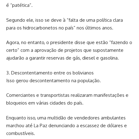
é “patética”.
Segundo ele, isso se deve à “falta de uma política clara
para os hidrocarbonetos no país” nos últimos anos.
Agora, no entanto, o presidente disse que estão “fazendo o
certo” com a aprovação de projetos que supostamente
ajudarão a garantir reservas de gás, diesel e gasolina.
3. Descontentamento entre os bolivianos
Isso gerou descontentamento na população.
Comerciantes e transportistas realizaram manifestações e
bloqueios em várias cidades do país.
Enquanto isso, uma multidão de vendedores ambulantes
marchou até La Paz denunciando a escassez de dólares e
combustíveis.