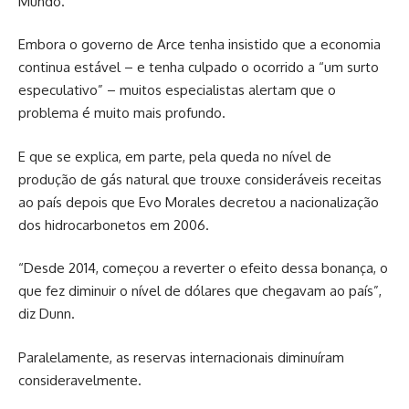
Mundo.
Embora o governo de Arce tenha insistido que a economia
continua estável – e tenha culpado o ocorrido a “um surto
especulativo” – muitos especialistas alertam que o
problema é muito mais profundo.
E que se explica, em parte, pela queda no nível de
produção de gás natural que trouxe consideráveis receitas
ao país depois que Evo Morales decretou a nacionalização
dos hidrocarbonetos em 2006.
“Desde 2014, começou a reverter o efeito dessa bonança, o
que fez diminuir o nível de dólares que chegavam ao país”,
diz Dunn.
Paralelamente, as reservas internacionais diminuíram
consideravelmente.