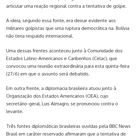
articular uma reação regional contra a tentativa de golpe.
A ideia, segundo essa fonte, era deixar evidente aos
militares golpistas que uma ruptura democrática na. Bolívia
não teria respaldo internacional.
Uma dessas frentes aconteceu junto à Comunidade dos
Estados Latino-Americanos e Caribenhos (Celac), que
convocou uma reunião extraordinária para esta quinta-feira
(27/6) em que o assunto será debatido.
Em outra frente, a diplomacia brasileira atuou junto à
Organização dos Estados Americanos (OEA), cujo
secretário-geral, Luis Almagro, se pronunciou contra o
levante.
Três fontes diplomáticas brasileiras ouvidas pela BBC News
Brasil em caráter reservado afirmaram que a tentativa de