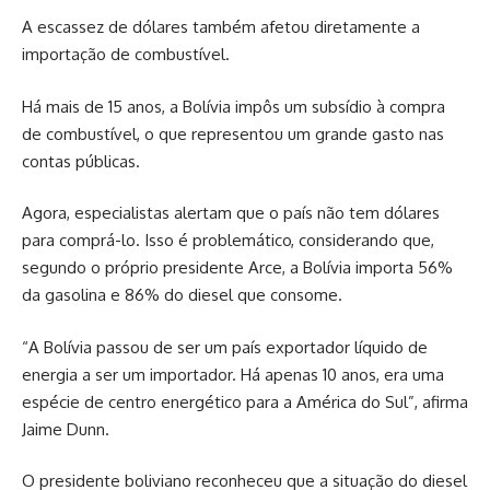
A escassez de dólares também afetou diretamente a
importação de combustível.
Há mais de 15 anos, a Bolívia impôs um subsídio à compra
de combustível, o que representou um grande gasto nas
contas públicas.
Agora, especialistas alertam que o país não tem dólares
para comprá-lo. Isso é problemático, considerando que,
segundo o próprio presidente Arce, a Bolívia importa 56%
da gasolina e 86% do diesel que consome.
“A Bolívia passou de ser um país exportador líquido de
energia a ser um importador. Há apenas 10 anos, era uma
espécie de centro energético para a América do Sul”, afirma
Jaime Dunn.
O presidente boliviano reconheceu que a situação do diesel