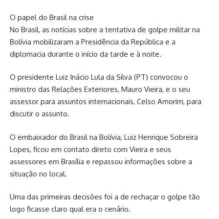
O papel do Brasil na crise
No Brasil, as notícias sobre a tentativa de golpe militar na
Bolívia mobilizaram a Presidência da República e a
diplomacia durante o início da tarde e à noite.
O presidente Luiz Inácio Lula da Silva (PT) convocou o
ministro das Relações Exteriores, Mauro Vieira, e o seu
assessor para assuntos internacionais, Celso Amorim, para
discutir o assunto.
O embaixador do Brasil na Bolívia, Luiz Henrique Sobreira
Lopes, ficou em contato direto com Vieira e seus
assessores em Brasília e repassou informações sobre a
situação no local.
Uma das primeiras decisões foi a de rechaçar o golpe tão
logo ficasse claro qual era o cenário.