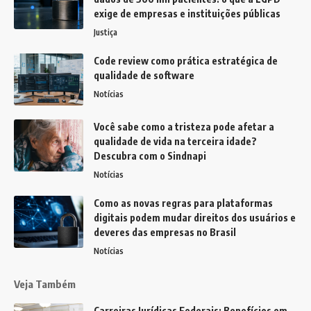
exige de empresas e instituições públicas
Justiça
Code review como prática estratégica de
qualidade de software
Notícias
Você sabe como a tristeza pode afetar a
qualidade de vida na terceira idade?
Descubra com o Sindnapi
Notícias
Como as novas regras para plataformas
digitais podem mudar direitos dos usuários e
deveres das empresas no Brasil
Notícias
Veja Também
Carreiras Jurídicas Federais: Benefícios em