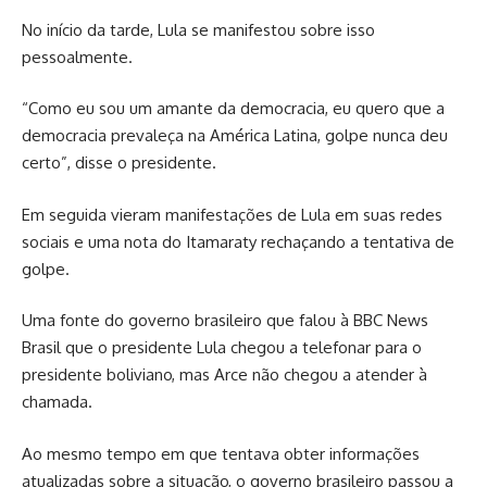
No início da tarde, Lula se manifestou sobre isso
pessoalmente.
“Como eu sou um amante da democracia, eu quero que a
democracia prevaleça na América Latina, golpe nunca deu
certo”, disse o presidente.
Em seguida vieram manifestações de Lula em suas redes
sociais e uma nota do Itamaraty rechaçando a tentativa de
golpe.
Uma fonte do governo brasileiro que falou à BBC News
Brasil que o presidente Lula chegou a telefonar para o
presidente boliviano, mas Arce não chegou a atender à
chamada.
Ao mesmo tempo em que tentava obter informações
atualizadas sobre a situação, o governo brasileiro passou a