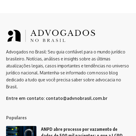
Advogados no Brasil: Seu guia confiável para o mundo jurídico
brasileiro. Notícias, análises e insights sobre as últimas
atualizações legais, casos importantes e tendências no universo
jurídico nacional. Mantenha-se informado com nosso blog
dedicado a tudo que você precisa saber sobre advocacia no
Brasil.
Entre em contato:
contato@advnobrasil.com.br
Populares
ANPD abre processo por vazamento de
dados de 500 mil pacientes: o que a LGPD