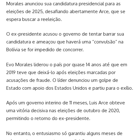
Morales anunciou sua candidatura presidencial para as
eleições de 2025, desafiando abertamente Arce, que se
espera buscar a reeleição.
O ex-presidente acusou o governo de tentar barrar sua
candidatura e ameaçou que haverá uma “convulsão” na
Bolívia se for impedido de concorrer.
Evo Morales liderou o país por quase 14 anos até que em
2019 teve que deixá-lo após eleições marcadas por
acusações de fraude. O líder denunciou um golpe de
Estado com apoio dos Estados Unidos e partiu para o exílio.
Após um governo interino de 11 meses, Luis Arce obteve
uma vitória decisiva nas eleições de outubro de 2020,
permitindo o retorno do ex-presidente.
No entanto, o entusiasmo só garantiu alguns meses de