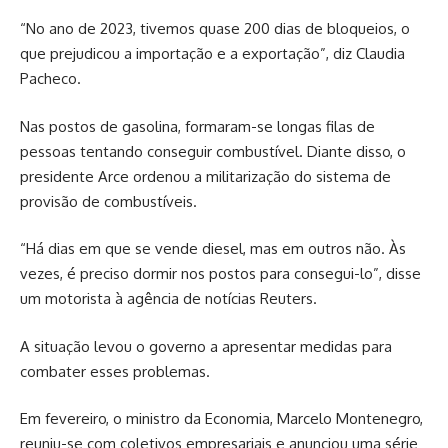
“No ano de 2023, tivemos quase 200 dias de bloqueios, o
que prejudicou a importação e a exportação”, diz Claudia
Pacheco.
Nas postos de gasolina, formaram-se longas filas de
pessoas tentando conseguir combustível. Diante disso, o
presidente Arce ordenou a militarização do sistema de
provisão de combustíveis.
“Há dias em que se vende diesel, mas em outros não. Às
vezes, é preciso dormir nos postos para consegui-lo”, disse
um motorista à agência de notícias Reuters.
A situação levou o governo a apresentar medidas para
combater esses problemas.
Em fevereiro, o ministro da Economia, Marcelo Montenegro,
reuniu-se com coletivos empresariais e anunciou uma série