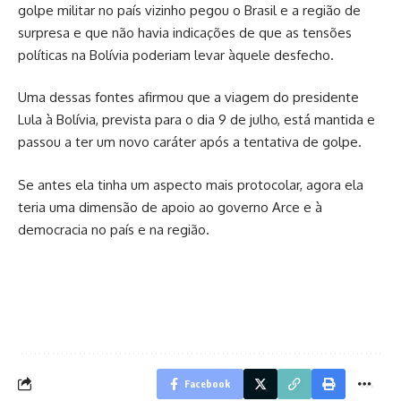
golpe militar no país vizinho pegou o Brasil e a região de
surpresa e que não havia indicações de que as tensões
políticas na Bolívia poderiam levar àquele desfecho.
Uma dessas fontes afirmou que a viagem do presidente
Lula à Bolívia, prevista para o dia 9 de julho, está mantida e
passou a ter um novo caráter após a tentativa de golpe.
Se antes ela tinha um aspecto mais protocolar, agora ela
teria uma dimensão de apoio ao governo Arce e à
democracia no país e na região.
Facebook