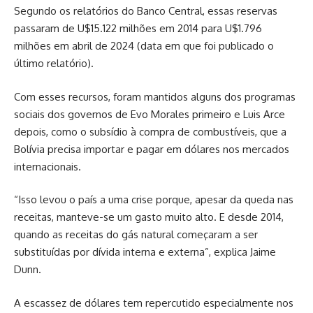
Segundo os relatórios do Banco Central, essas reservas
passaram de U$15.122 milhões em 2014 para U$1.796
milhões em abril de 2024 (data em que foi publicado o
último relatório).
Com esses recursos, foram mantidos alguns dos programas
sociais dos governos de Evo Morales primeiro e Luis Arce
depois, como o subsídio à compra de combustíveis, que a
Bolívia precisa importar e pagar em dólares nos mercados
internacionais.
“Isso levou o país a uma crise porque, apesar da queda nas
receitas, manteve-se um gasto muito alto. E desde 2014,
quando as receitas do gás natural começaram a ser
substituídas por dívida interna e externa”, explica Jaime
Dunn.
A escassez de dólares tem repercutido especialmente nos