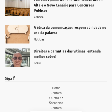
Alta e o Novo Cenário para Concursos
Públicos
Política
A ética da comunicação: responsabilidade no
uso da palavra
Notícias
Direitos e garantias das vítimas: entenda
melhor sobre!
Brasil
Siga
Home
Contato
Quem Faz
Sobre Nós
Contato