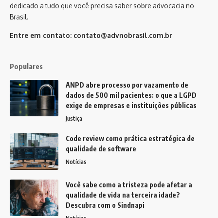
dedicado a tudo que você precisa saber sobre advocacia no
Brasil.
Entre em contato:
contato@advnobrasil.com.br
Populares
ANPD abre processo por vazamento de
dados de 500 mil pacientes: o que a LGPD
exige de empresas e instituições públicas
Justiça
Code review como prática estratégica de
qualidade de software
Notícias
Você sabe como a tristeza pode afetar a
qualidade de vida na terceira idade?
Descubra com o Sindnapi