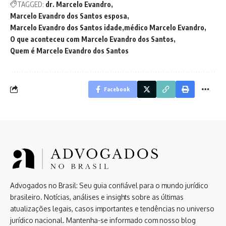
TAGGED:
dr. Marcelo Evandro
Marcelo Evandro dos Santos esposa
Marcelo Evandro dos Santos idade
médico Marcelo Evandro
O que aconteceu com Marcelo Evandro dos Santos
Quem é Marcelo Evandro dos Santos
Facebook
Advogados no Brasil: Seu guia confiável para o mundo jurídico
brasileiro. Notícias, análises e insights sobre as últimas
atualizações legais, casos importantes e tendências no universo
jurídico nacional. Mantenha-se informado com nosso blog