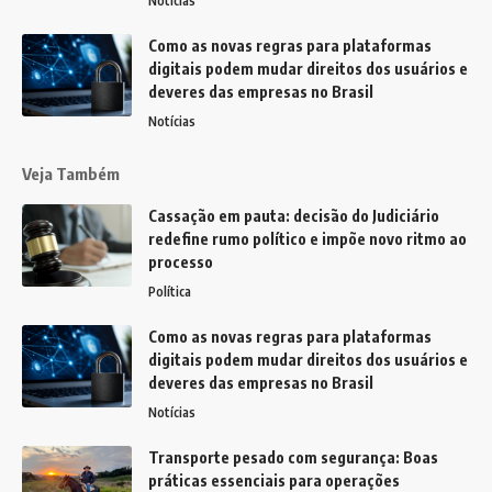
Notícias
Como as novas regras para plataformas
digitais podem mudar direitos dos usuários e
deveres das empresas no Brasil
Notícias
Veja Também
Cassação em pauta: decisão do Judiciário
redefine rumo político e impõe novo ritmo ao
processo
Política
Como as novas regras para plataformas
digitais podem mudar direitos dos usuários e
deveres das empresas no Brasil
Notícias
Transporte pesado com segurança: Boas
práticas essenciais para operações