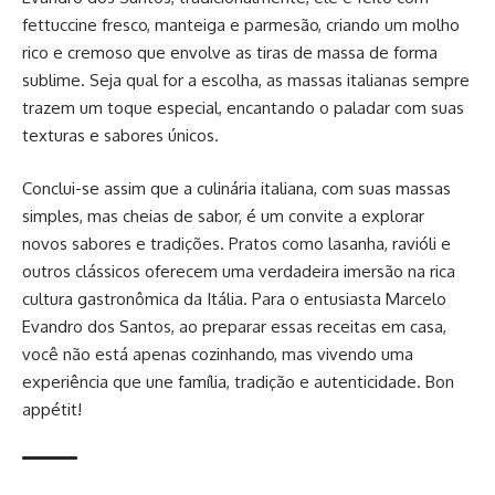
fettuccine fresco, manteiga e parmesão, criando um molho
rico e cremoso que envolve as tiras de massa de forma
sublime. Seja qual for a escolha, as massas italianas sempre
trazem um toque especial, encantando o paladar com suas
texturas e sabores únicos.
Conclui-se assim que a culinária italiana, com suas massas
simples, mas cheias de sabor, é um convite a explorar
novos sabores e tradições. Pratos como lasanha, ravióli e
outros clássicos oferecem uma verdadeira imersão na rica
cultura gastronômica da Itália. Para o entusiasta Marcelo
Evandro dos Santos, ao preparar essas receitas em casa,
você não está apenas cozinhando, mas vivendo uma
experiência que une família, tradição e autenticidade. Bon
appétit!