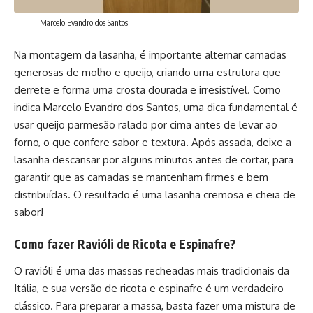
Marcelo Evandro dos Santos
Na montagem da lasanha, é importante alternar camadas
generosas de molho e queijo, criando uma estrutura que
derrete e forma uma crosta dourada e irresistível. Como
indica Marcelo Evandro dos Santos, uma dica fundamental é
usar queijo parmesão ralado por cima antes de levar ao
forno, o que confere sabor e textura. Após assada, deixe a
lasanha descansar por alguns minutos antes de cortar, para
garantir que as camadas se mantenham firmes e bem
distribuídas. O resultado é uma lasanha cremosa e cheia de
sabor!
Como fazer Ravióli de Ricota e Espinafre?
O ravióli é uma das massas recheadas mais tradicionais da
Itália, e sua versão de ricota e espinafre é um verdadeiro
clássico. Para preparar a massa, basta fazer uma mistura de