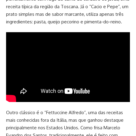
receita típica da região da Toscana. Já o “Cacio e Pepe”, um
prato simples mas de sabor marcante, utiliza apenas três
ingredientes: pasta, queijo pecorino e pimenta-do-reino.
Outro clássico é o “Fettuccine Alfredo”, uma das receitas
mais conhecidas fora da Itália, mas que ganhou destaque
principalmente nos Estados Unidos. Como frisa Marcelo
Evandro dos Santos, tradicionalmente, ele é feito com