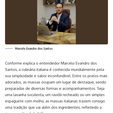
Marcelo Evandro dos Santos
Conforme explica o entendedor Marcelo Evandro dos
Santos, a culinária italiana é conhecida mundialmente pela
sua simplicidade e sabor inconfundível. Entre os pratos mais
adorados, as massas ocupam um lugar de destaque, sendo
preparadas de diversas formas e acompanhamentos. Seja
uma lasanha suculenta, um ravióli recheado ou um simples
espaguete com molho, as massas italianas trazem consigo
uma tradição que vai além dos ingredientes, refletindo a