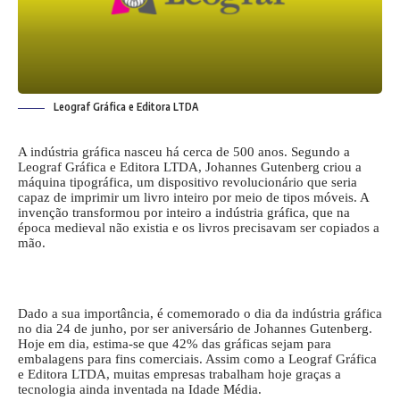
Leograf Gráfica e Editora LTDA
A indústria gráfica nasceu há cerca de 500 anos. Segundo a
Leograf Gráfica e Editora LTDA, Johannes Gutenberg criou a
máquina tipográfica, um dispositivo revolucionário que seria
capaz de imprimir um livro inteiro por meio de tipos móveis. A
invenção transformou por inteiro a indústria gráfica, que na
época medieval não existia e os livros precisavam ser copiados a
mão.
Dado a sua importância, é comemorado o dia da indústria gráfica
no dia 24 de junho, por ser aniversário de Johannes Gutenberg.
Hoje em dia, estima-se que 42% das gráficas sejam para
embalagens para fins comerciais. Assim como a Leograf Gráfica
e Editora LTDA, muitas empresas trabalham hoje graças a
tecnologia ainda inventada na Idade Média.