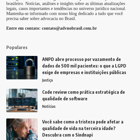
brasileiro. Notícias, análises e insights sobre as últimas atualizações
legais, casos importantes e tendências no universo jurídico nacional.
Mantenha-se informado com nosso blog dedicado a tudo que você
precisa saber sobre advocacia no Brasil.
Entre em contato:
contato@advnobrasil.com.br
Populares
ANPD abre processo por vazamento de
dados de 500 mil pacientes: o que a LGPD
exige de empresas e instituições públicas
Justiça
Code review como prática estratégica de
qualidade de software
Notícias
Você sabe como a tristeza pode afetar a
qualidade de vida na terceira idade?
Descubra com o Sindnapi