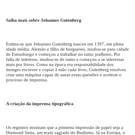
Saiba mais sobre Johannes Gutenberg
Estima-se que Johannes Gutenberg nasceu em 1397, em plena
idade média. Alemão e filho de burgueses, mudou-se para cidade
de Estrasburgo e começou a trabalhar no ramo joalheiro. Por
falta de interesse, mudou-se de ramo e começou a se interessar
mais por livros. Como na época era responsabilidade dos
monges escrever e copiar à mão cada livro, Gutenberg resolveu
criar uma máquina capaz de sanar essas questões e acelerar o
processo de imprensa.
A criação da imprensa tipográfica
Os registros mostram que a primeira impressão de papel seja a
Diamond Sutra, um texto sagrado do Budismo. Já na Europa, o