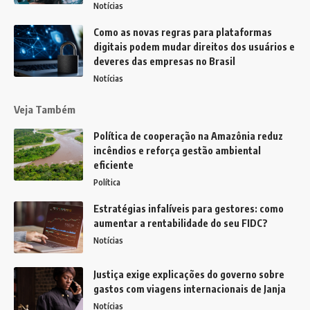
Notícias
Como as novas regras para plataformas
digitais podem mudar direitos dos usuários e
deveres das empresas no Brasil
Notícias
Veja Também
Política de cooperação na Amazônia reduz
incêndios e reforça gestão ambiental
eficiente
Política
Estratégias infalíveis para gestores: como
aumentar a rentabilidade do seu FIDC?
Notícias
Justiça exige explicações do governo sobre
gastos com viagens internacionais de Janja
Notícias