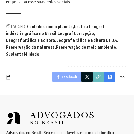
empresa, acesse suas redes sociais.
TAGGED:
Cuidados com o planeta
Gráfica Leograf
indústria gráfica no Brasil
Leograf Corrupção
Leograf Gráfica e Editora
Leograf Gráfica e Editora LTDA
Preservação da natureza
Preservação do meio ambiente
Sustentabilidade
Facebook
Advogados no Brasil: Seu guia confiável para o mundo jurídico