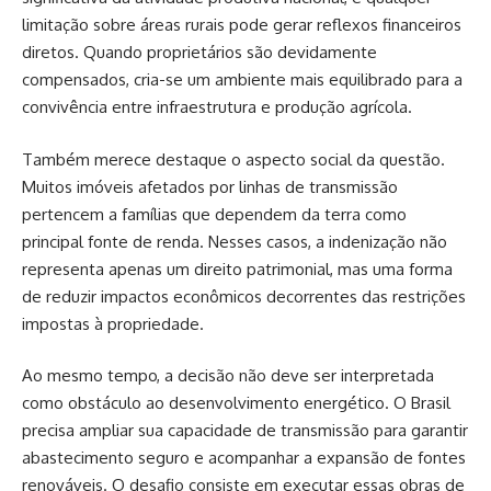
limitação sobre áreas rurais pode gerar reflexos financeiros
diretos. Quando proprietários são devidamente
compensados, cria-se um ambiente mais equilibrado para a
convivência entre infraestrutura e produção agrícola.
Também merece destaque o aspecto social da questão.
Muitos imóveis afetados por linhas de transmissão
pertencem a famílias que dependem da terra como
principal fonte de renda. Nesses casos, a indenização não
representa apenas um direito patrimonial, mas uma forma
de reduzir impactos econômicos decorrentes das restrições
impostas à propriedade.
Ao mesmo tempo, a decisão não deve ser interpretada
como obstáculo ao desenvolvimento energético. O Brasil
precisa ampliar sua capacidade de transmissão para garantir
abastecimento seguro e acompanhar a expansão de fontes
renováveis. O desafio consiste em executar essas obras de