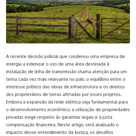
A recente decisão judicial que condenou uma empresa de
energia a indenizar o uso de uma área destinada à
instalação de linha de transmissão chama atenção para um
tema cada vez mais relevante no país: o equilíbrio entre o
interesse público das obras de infraestrutura e os direitos
dos proprietários de terras afetadas por esses projetos.
Embora a expansão da rede elétrica seja fundamental para
o desenvolvimento econômico, a utilização de propriedades
privadas exige respeito às garantias legais e à justa
compensação financeira. Neste artigo, será analisado o
impacto desse entendimento da Justiça, os desafios