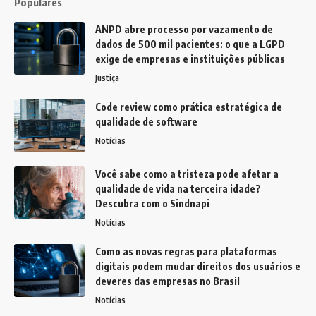
Populares
ANPD abre processo por vazamento de
dados de 500 mil pacientes: o que a LGPD
exige de empresas e instituições públicas
Justiça
Code review como prática estratégica de
qualidade de software
Notícias
Você sabe como a tristeza pode afetar a
qualidade de vida na terceira idade?
Descubra com o Sindnapi
Notícias
Como as novas regras para plataformas
digitais podem mudar direitos dos usuários e
deveres das empresas no Brasil
Notícias