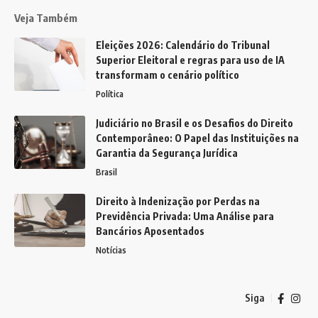
Veja Também
Eleições 2026: Calendário do Tribunal
Superior Eleitoral e regras para uso de IA
transformam o cenário político
Política
Judiciário no Brasil e os Desafios do Direito
Contemporâneo: O Papel das Instituições na
Garantia da Segurança Jurídica
Brasil
Direito à Indenização por Perdas na
Previdência Privada: Uma Análise para
Bancários Aposentados
Notícias
Siga