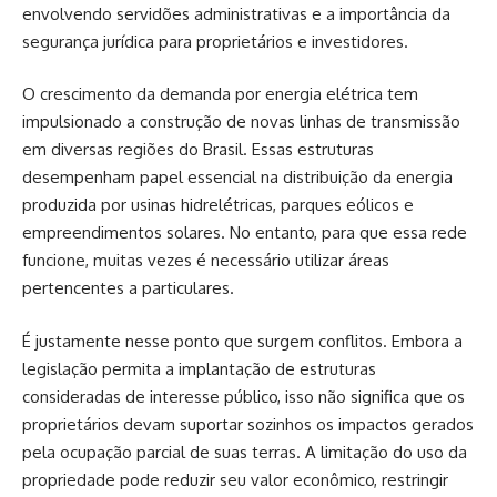
envolvendo servidões administrativas e a importância da
segurança jurídica para proprietários e investidores.
O crescimento da demanda por energia elétrica tem
impulsionado a construção de novas linhas de transmissão
em diversas regiões do Brasil. Essas estruturas
desempenham papel essencial na distribuição da energia
produzida por usinas hidrelétricas, parques eólicos e
empreendimentos solares. No entanto, para que essa rede
funcione, muitas vezes é necessário utilizar áreas
pertencentes a particulares.
É justamente nesse ponto que surgem conflitos. Embora a
legislação permita a implantação de estruturas
consideradas de interesse público, isso não significa que os
proprietários devam suportar sozinhos os impactos gerados
pela ocupação parcial de suas terras. A limitação do uso da
propriedade pode reduzir seu valor econômico, restringir