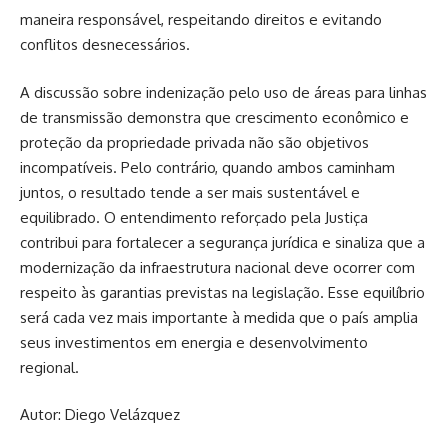
maneira responsável, respeitando direitos e evitando
conflitos desnecessários.
A discussão sobre indenização pelo uso de áreas para linhas
de transmissão demonstra que crescimento econômico e
proteção da propriedade privada não são objetivos
incompatíveis. Pelo contrário, quando ambos caminham
juntos, o resultado tende a ser mais sustentável e
equilibrado. O entendimento reforçado pela Justiça
contribui para fortalecer a segurança jurídica e sinaliza que a
modernização da infraestrutura nacional deve ocorrer com
respeito às garantias previstas na legislação. Esse equilíbrio
será cada vez mais importante à medida que o país amplia
seus investimentos em energia e desenvolvimento
regional.
Autor: Diego Velázquez