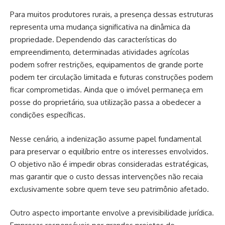
Para muitos produtores rurais, a presença dessas estruturas
representa uma mudança significativa na dinâmica da
propriedade. Dependendo das características do
empreendimento, determinadas atividades agrícolas
podem sofrer restrições, equipamentos de grande porte
podem ter circulação limitada e futuras construções podem
ficar comprometidas. Ainda que o imóvel permaneça em
posse do proprietário, sua utilização passa a obedecer a
condições específicas.
Nesse cenário, a indenização assume papel fundamental
para preservar o equilíbrio entre os interesses envolvidos.
O objetivo não é impedir obras consideradas estratégicas,
mas garantir que o custo dessas intervenções não recaia
exclusivamente sobre quem teve seu patrimônio afetado.
Outro aspecto importante envolve a previsibilidade jurídica.