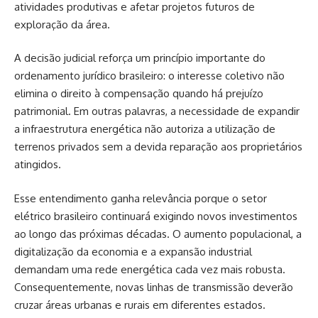
atividades produtivas e afetar projetos futuros de
exploração da área.
A decisão judicial reforça um princípio importante do
ordenamento jurídico brasileiro: o interesse coletivo não
elimina o direito à compensação quando há prejuízo
patrimonial. Em outras palavras, a necessidade de expandir
a infraestrutura energética não autoriza a utilização de
terrenos privados sem a devida reparação aos proprietários
atingidos.
Esse entendimento ganha relevância porque o setor
elétrico brasileiro continuará exigindo novos investimentos
ao longo das próximas décadas. O aumento populacional, a
digitalização da economia e a expansão industrial
demandam uma rede energética cada vez mais robusta.
Consequentemente, novas linhas de transmissão deverão
cruzar áreas urbanas e rurais em diferentes estados.