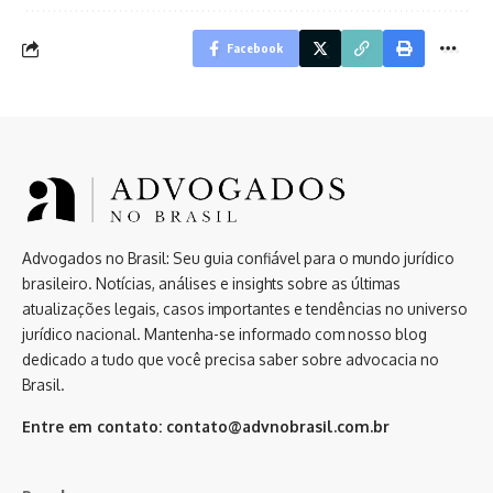
Facebook
Advogados no Brasil: Seu guia confiável para o mundo jurídico
brasileiro. Notícias, análises e insights sobre as últimas
atualizações legais, casos importantes e tendências no universo
jurídico nacional. Mantenha-se informado com nosso blog
dedicado a tudo que você precisa saber sobre advocacia no
Brasil.
Entre em contato:
contato@advnobrasil.com.br