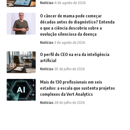
Notícias
6 de agosto de 2026
O câncer de mama pode começar
décadas antes do diagnóstico? Entenda
o que a ciência descobriu sobre a
evolução silenciosa da doença
Notícias
3 de agosto de 2026
O perfil do CEO na era da inteligência
artificial
Notícias
30 de julho de 2026
Mais de 130 profissionais em seis
estados: a escala que sustenta projetos
complexos da Vert Analytics
Notícias
28 de julho de 2026