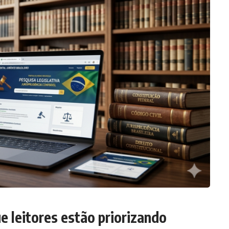
e leitores estão priorizando