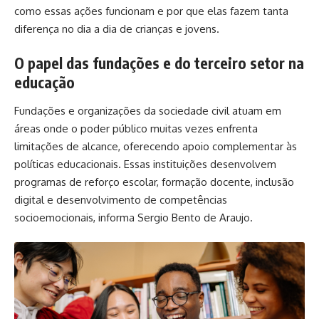
como essas ações funcionam e por que elas fazem tanta
diferença no dia a dia de crianças e jovens.
O papel das fundações e do terceiro setor na
educação
Fundações e organizações da sociedade civil atuam em
áreas onde o poder público muitas vezes enfrenta
limitações de alcance, oferecendo apoio complementar às
políticas educacionais. Essas instituições desenvolvem
programas de reforço escolar, formação docente, inclusão
digital e desenvolvimento de competências
socioemocionais, informa Sergio Bento de Araujo.