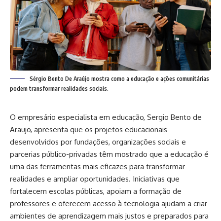
Sérgio Bento De Araújo mostra como a educação e ações comunitárias
podem transformar realidades sociais.
O empresário especialista em educação, Sergio Bento de
Araujo, apresenta que os projetos educacionais
desenvolvidos por fundações, organizações sociais e
parcerias público-privadas têm mostrado que a educação é
uma das ferramentas mais eficazes para transformar
realidades e ampliar oportunidades. Iniciativas que
fortalecem escolas públicas, apoiam a formação de
professores e oferecem acesso à tecnologia ajudam a criar
ambientes de aprendizagem mais justos e preparados para