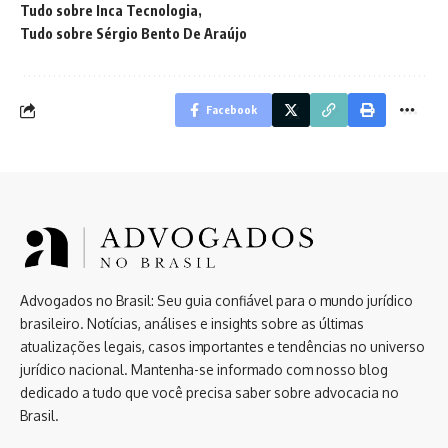
Tudo sobre Inca Tecnologia
Tudo sobre Sérgio Bento De Araújo
Facebook
Advogados no Brasil: Seu guia confiável para o mundo jurídico
brasileiro. Notícias, análises e insights sobre as últimas
atualizações legais, casos importantes e tendências no universo
jurídico nacional. Mantenha-se informado com nosso blog
dedicado a tudo que você precisa saber sobre advocacia no
Brasil.