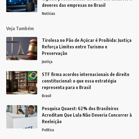
deveres das empresas no Brasil
Notícias
Veja Também
Tirolesa no Pão de Açúcar é Proibida: Justiça
Reforça Limites entre Turismo e
Preservação
Justiça
STF firma acordos internacionais de direito
constitucional: o que essa estratégia
representa para o Brasil
Brasil
Pesquisa Quaest: 62% dos Brasileiros
Acreditam Que Lula Não Deveria Concorrer à
Reeleição
Política