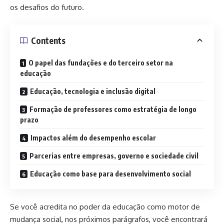
os desafios do futuro.
Contents
O papel das fundações e do terceiro setor na
educação
Educação, tecnologia e inclusão digital
Formação de professores como estratégia de longo
prazo
Impactos além do desempenho escolar
Parcerias entre empresas, governo e sociedade civil
Educação como base para desenvolvimento social
Se você acredita no poder da educação como motor de
mudança social, nos próximos parágrafos, você encontrará