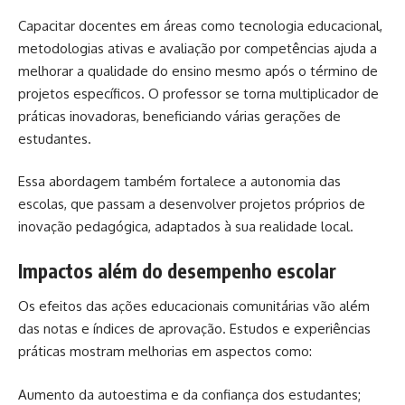
Capacitar docentes em áreas como tecnologia educacional,
metodologias ativas e avaliação por competências ajuda a
melhorar a qualidade do ensino mesmo após o término de
projetos específicos. O professor se torna multiplicador de
práticas inovadoras, beneficiando várias gerações de
estudantes.
Essa abordagem também fortalece a autonomia das
escolas, que passam a desenvolver projetos próprios de
inovação pedagógica, adaptados à sua realidade local.
Impactos além do desempenho escolar
Os efeitos das ações educacionais comunitárias vão além
das notas e índices de aprovação. Estudos e experiências
práticas mostram melhorias em aspectos como:
Aumento da autoestima e da confiança dos estudantes;