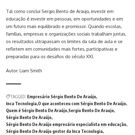
Tal como conclui Sergio Bento de Araujo, investir em
educação é investir em pessoas, em oportunidades e em
um futuro mais equilibrado e promissor. Quando escolas,
famílias, empresas e organizações sociais trabalham juntas,
os resultados ultrapassam os limites da sala de aula e se
refletem em comunidades mais fortes, participativas e
preparadas para os desafios do século XXI.
Autor: Liam Smith
TAGGED:
Empresário Sérgio Bento De Araújo
Inca Tecnologia
O que aconteceu com Sérgio Bento De Araújo
Quem é Sérgio Bento De Araújo
Sergio Bento De Araujo
Sérgio Bento De Araújo
Sérgio Bento De Araújo empresário especialista em educação
Sérgio Bento De Araújo gestor da Inca Tecnologia