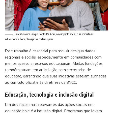
Descubra com Sérgio Bento De Araújo o impacto social que iniciativas
educacionais bem planejadas podem gerar.
Esse trabalho é essencial para reduzir desigualdades
regionais e sociais, especialmente em comunidades com
menos acesso a recursos educacionais. Muitas fundações
também atuam em articulação com secretarias de
educação, garantindo que suas iniciativas estejam alinhadas
ao currículo oficial e às diretrizes da BNCC.
Educação, tecnologia e inclusão digital
Um dos focos mais relevantes das ações sociais em
educação hoje é a inclusão digital. Programas que levam