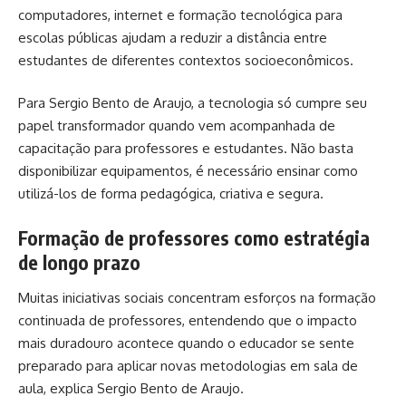
computadores, internet e formação tecnológica para
escolas públicas ajudam a reduzir a distância entre
estudantes de diferentes contextos socioeconômicos.
Para Sergio Bento de Araujo, a tecnologia só cumpre seu
papel transformador quando vem acompanhada de
capacitação para professores e estudantes. Não basta
disponibilizar equipamentos, é necessário ensinar como
utilizá-los de forma pedagógica, criativa e segura.
Formação de professores como estratégia
de longo prazo
Muitas iniciativas sociais concentram esforços na formação
continuada de professores, entendendo que o impacto
mais duradouro acontece quando o educador se sente
preparado para aplicar novas metodologias em sala de
aula, explica Sergio Bento de Araujo.