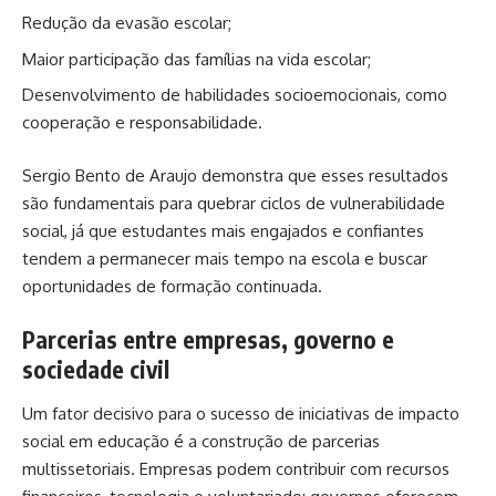
Redução da evasão escolar;
Maior participação das famílias na vida escolar;
Desenvolvimento de habilidades socioemocionais, como
cooperação e responsabilidade.
Sergio Bento de Araujo demonstra que esses resultados
são fundamentais para quebrar ciclos de vulnerabilidade
social, já que estudantes mais engajados e confiantes
tendem a permanecer mais tempo na escola e buscar
oportunidades de formação continuada.
Parcerias entre empresas, governo e
sociedade civil
Um fator decisivo para o sucesso de iniciativas de impacto
social em educação é a construção de parcerias
multissetoriais. Empresas podem contribuir com recursos