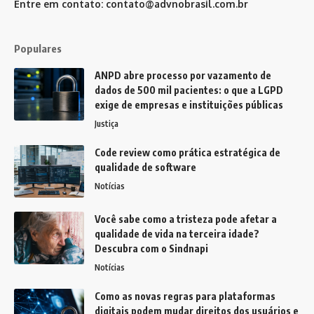
Entre em contato:
contato@advnobrasil.com.br
Populares
ANPD abre processo por vazamento de
dados de 500 mil pacientes: o que a LGPD
exige de empresas e instituições públicas
Justiça
Code review como prática estratégica de
qualidade de software
Notícias
Você sabe como a tristeza pode afetar a
qualidade de vida na terceira idade?
Descubra com o Sindnapi
Notícias
Como as novas regras para plataformas
digitais podem mudar direitos dos usuários e