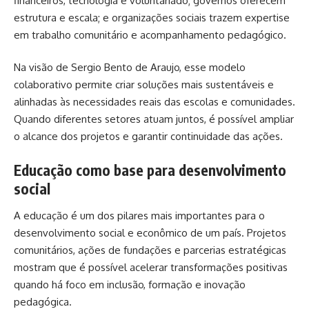
financeiros, tecnologia e voluntariado; governos oferecem
estrutura e escala; e organizações sociais trazem expertise
em trabalho comunitário e acompanhamento pedagógico.
Na visão de Sergio Bento de Araujo, esse modelo
colaborativo permite criar soluções mais sustentáveis e
alinhadas às necessidades reais das escolas e comunidades.
Quando diferentes setores atuam juntos, é possível ampliar
o alcance dos projetos e garantir continuidade das ações.
Educação como base para desenvolvimento
social
A educação é um dos pilares mais importantes para o
desenvolvimento social e econômico de um país. Projetos
comunitários, ações de fundações e parcerias estratégicas
mostram que é possível acelerar transformações positivas
quando há foco em inclusão, formação e inovação
pedagógica.