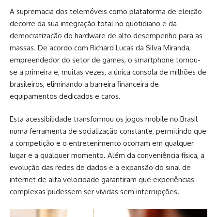
A supremacia dos telemóveis como plataforma de eleição
decorre da sua integração total no quotidiano e da
democratização do hardware de alto desempenho para as
massas. De acordo com Richard Lucas da Silva Miranda,
empreendedor do setor de games, o smartphone tornou-
se a primeira e, muitas vezes, a única consola de milhões de
brasileiros, eliminando a barreira financeira de
equipamentos dedicados e caros.
Esta acessibilidade transformou os jogos mobile no Brasil
numa ferramenta de socialização constante, permitindo que
a competição e o entretenimento ocorram em qualquer
lugar e a qualquer momento. Além da conveniência física, a
evolução das redes de dados e a expansão do sinal de
internet de alta velocidade garantiram que experiências
complexas pudessem ser vividas sem interrupções.