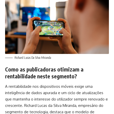
Richard Lucas Da Silva Miranda
Como as publicadoras otimizam a
rentabilidade neste segmento?
A rentabilidade nos dispositivos móveis exige uma
inteligência de dados apurada e um ciclo de atualizações
que mantenha o interesse do utilizador sempre renovado e
crescente. Richard Lucas da Silva Miranda, empresário do
segmento de tecnologia, destaca que o modelo de