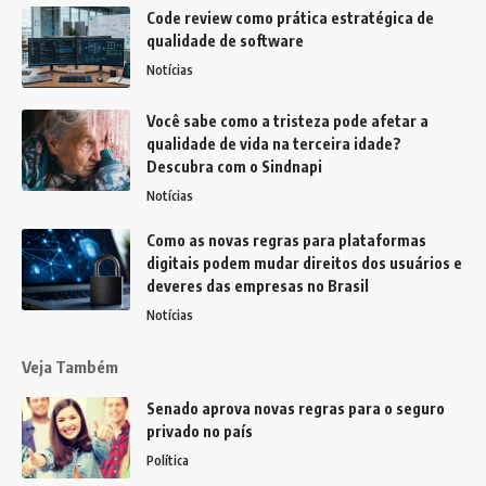
Code review como prática estratégica de
qualidade de software
Notícias
Você sabe como a tristeza pode afetar a
qualidade de vida na terceira idade?
Descubra com o Sindnapi
Notícias
Como as novas regras para plataformas
digitais podem mudar direitos dos usuários e
deveres das empresas no Brasil
Notícias
Veja Também
Senado aprova novas regras para o seguro
privado no país
Política