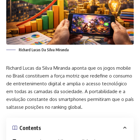
Richard Lucas Da Silva Miranda
Richard Lucas da Silva Miranda aponta que os jogos mobile
no Brasil constituem a força motriz que redefine o consumo
de entretenimento digital e amplia o acesso tecnológico
em todas as camadas da sociedade. A portabilidade e a
evolução constante dos smartphones permitiram que o país
saltasse posições no ranking global.
Contents