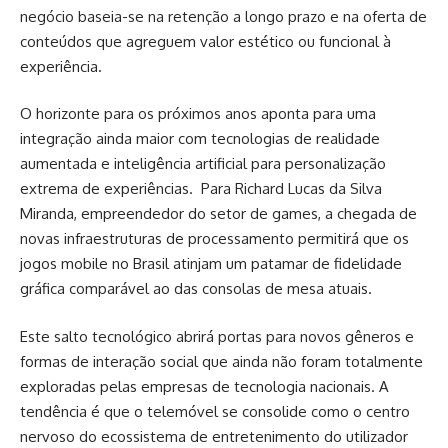
negócio baseia-se na retenção a longo prazo e na oferta de
conteúdos que agreguem valor estético ou funcional à
experiência.
O horizonte para os próximos anos aponta para uma
integração ainda maior com tecnologias de realidade
aumentada e inteligência artificial para personalização
extrema de experiências. Para Richard Lucas da Silva
Miranda, empreendedor do setor de games, a chegada de
novas infraestruturas de processamento permitirá que os
jogos mobile no Brasil atinjam um patamar de fidelidade
gráfica comparável ao das consolas de mesa atuais.
Este salto tecnológico abrirá portas para novos gêneros e
formas de interação social que ainda não foram totalmente
exploradas pelas empresas de tecnologia nacionais. A
tendência é que o telemóvel se consolide como o centro
nervoso do ecossistema de entretenimento do utilizador