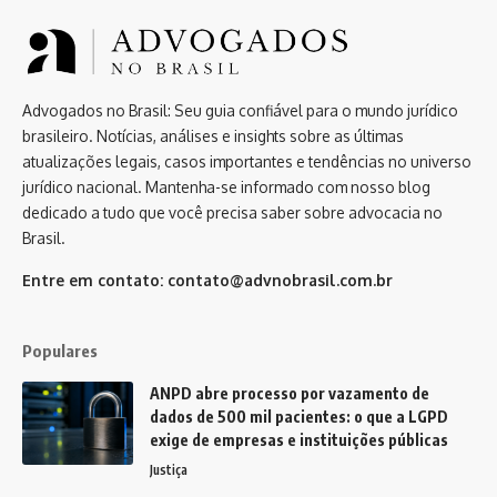
Advogados no Brasil: Seu guia confiável para o mundo jurídico
brasileiro. Notícias, análises e insights sobre as últimas
atualizações legais, casos importantes e tendências no universo
jurídico nacional. Mantenha-se informado com nosso blog
dedicado a tudo que você precisa saber sobre advocacia no
Brasil.
Entre em contato:
contato@advnobrasil.com.br
Populares
ANPD abre processo por vazamento de
dados de 500 mil pacientes: o que a LGPD
exige de empresas e instituições públicas
Justiça