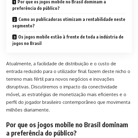
Por que os jogos mobile no Brasil dominam a
preferência do público?
Como as publicadoras otimizam a rentabilidade neste
segmento?
Os jogos mobile estão à frente de toda a indústria de
jogos no Brasil
Atualmente, a facilidade de distribuição e o custo de
entrada reduzido para o utilizador final fazem deste nicho o
terreno mais fértil para novos negócios e inovações
disruptivas. Discutiremos o impacto da conectividade
móvel, as estratégias de monetização mais eficientes e o
perfil do jogador brasileiro contemporâneo que movimenta
milhões diariamente.
Por que os jogos mobile no Brasil dominam
a preferência do público?