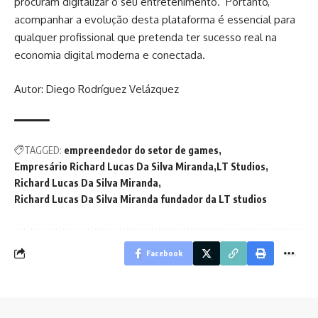
procuram digitalizar o seu entretenimento. Portanto,
acompanhar a evolução desta plataforma é essencial para
qualquer profissional que pretenda ter sucesso real na
economia digital moderna e conectada.
Autor: Diego Rodríguez Velázquez
TAGGED:
empreendedor do setor de games
Empresário Richard Lucas Da Silva Miranda
LT Studios
Richard Lucas Da Silva Miranda
Richard Lucas Da Silva Miranda fundador da LT studios
Facebook