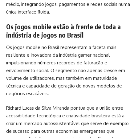
médio, integrando jogos, pagamentos e redes sociais numa
única interface fluida.
Os jogos mobile estão à frente de toda a
indústria de jogos no Brasil
Os jogos mobile no Brasil representam a faceta mais
resiliente e inovadora da indústria gamer nacional,
impulsionando números recordes de faturação e
envolvimento social. O segmento não apenas cresce em
volume de utilizadores, mas também em maturidade
técnica e capacidade de geração de novos modelos de
negócios escaláveis.
Richard Lucas da Silva Miranda pontua que a união entre
acessibilidade tecnológica e criatividade brasileira está a
criar um mercado autossustentável que serve de exemplo
de sucesso para outras economias emergentes que