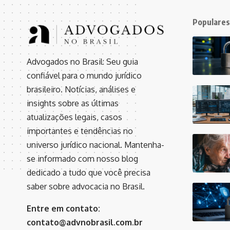
Populares
Advogados no Brasil: Seu guia
confiável para o mundo jurídico
brasileiro. Notícias, análises e
insights sobre as últimas
atualizações legais, casos
importantes e tendências no
universo jurídico nacional. Mantenha-
se informado com nosso blog
dedicado a tudo que você precisa
saber sobre advocacia no Brasil.
Entre em contato:
contato@advnobrasil.com.br