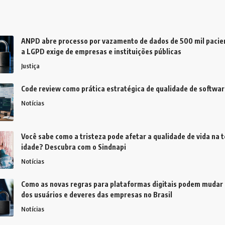
ANPD abre processo por vazamento de dados de 500 mil pacien
a LGPD exige de empresas e instituições públicas
Justiça
Code review como prática estratégica de qualidade de softwar
Notícias
Você sabe como a tristeza pode afetar a qualidade de vida na t
idade? Descubra com o Sindnapi
Notícias
Como as novas regras para plataformas digitais podem mudar 
dos usuários e deveres das empresas no Brasil
Notícias