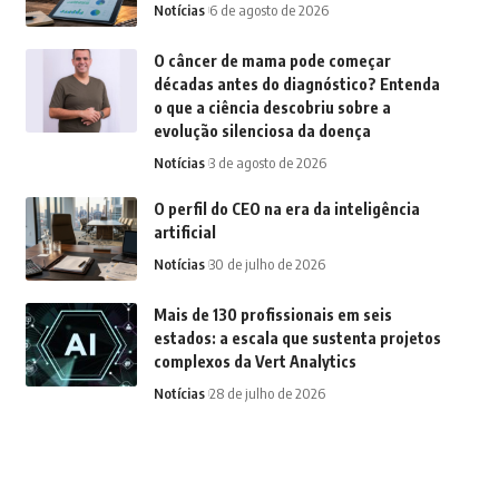
Notícias
6 de agosto de 2026
O câncer de mama pode começar
décadas antes do diagnóstico? Entenda
o que a ciência descobriu sobre a
evolução silenciosa da doença
Notícias
3 de agosto de 2026
O perfil do CEO na era da inteligência
artificial
Notícias
30 de julho de 2026
Mais de 130 profissionais em seis
estados: a escala que sustenta projetos
complexos da Vert Analytics
Notícias
28 de julho de 2026