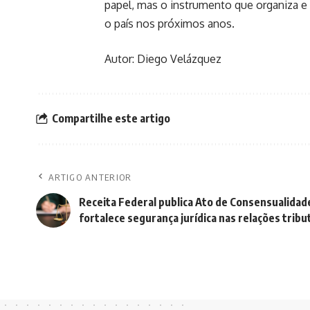
papel, mas o instrumento que organiza e 
o país nos próximos anos.
Autor: Diego Velázquez
Compartilhe este artigo
ARTIGO ANTERIOR
Receita Federal publica Ato de Consensualidad
fortalece segurança jurídica nas relações tribu