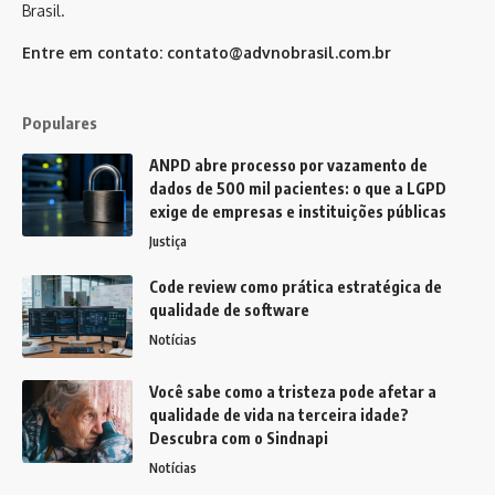
Brasil.
Entre em contato:
contato@advnobrasil.com.br
Populares
ANPD abre processo por vazamento de
dados de 500 mil pacientes: o que a LGPD
exige de empresas e instituições públicas
Justiça
Code review como prática estratégica de
qualidade de software
Notícias
Você sabe como a tristeza pode afetar a
qualidade de vida na terceira idade?
Descubra com o Sindnapi
Notícias