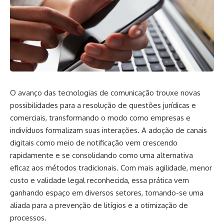
O avanço das tecnologias de comunicação trouxe novas
possibilidades para a resolução de questões jurídicas e
comerciais, transformando o modo como empresas e
indivíduos formalizam suas interações. A adoção de canais
digitais como meio de notificação vem crescendo
rapidamente e se consolidando como uma alternativa
eficaz aos métodos tradicionais. Com mais agilidade, menor
custo e validade legal reconhecida, essa prática vem
ganhando espaço em diversos setores, tornando-se uma
aliada para a prevenção de litígios e a otimização de
processos.