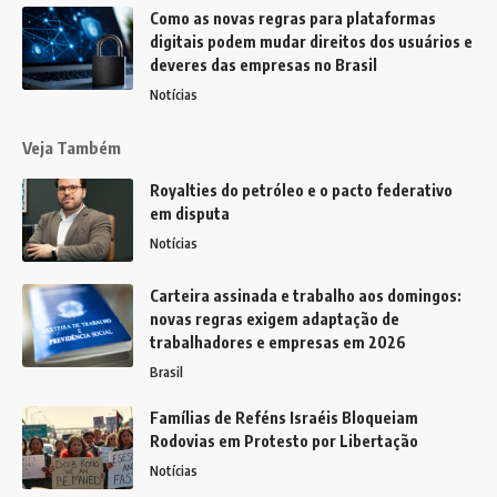
Como as novas regras para plataformas
digitais podem mudar direitos dos usuários e
deveres das empresas no Brasil
Notícias
Veja Também
Royalties do petróleo e o pacto federativo
em disputa
Notícias
Carteira assinada e trabalho aos domingos:
novas regras exigem adaptação de
trabalhadores e empresas em 2026
Brasil
Famílias de Reféns Israéis Bloqueiam
Rodovias em Protesto por Libertação
Notícias