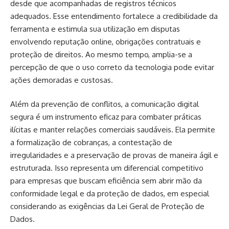
desde que acompanhadas de registros técnicos
adequados. Esse entendimento fortalece a credibilidade da
ferramenta e estimula sua utilização em disputas
envolvendo reputação online, obrigações contratuais e
proteção de direitos. Ao mesmo tempo, amplia-se a
percepção de que o uso correto da tecnologia pode evitar
ações demoradas e custosas.
Além da prevenção de conflitos, a comunicação digital
segura é um instrumento eficaz para combater práticas
ilícitas e manter relações comerciais saudáveis. Ela permite
a formalização de cobranças, a contestação de
irregularidades e a preservação de provas de maneira ágil e
estruturada. Isso representa um diferencial competitivo
para empresas que buscam eficiência sem abrir mão da
conformidade legal e da proteção de dados, em especial
considerando as exigências da Lei Geral de Proteção de
Dados.