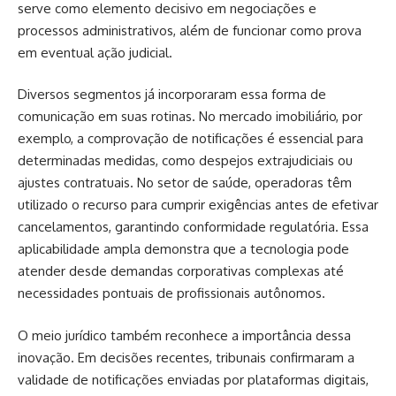
serve como elemento decisivo em negociações e
processos administrativos, além de funcionar como prova
em eventual ação judicial.
Diversos segmentos já incorporaram essa forma de
comunicação em suas rotinas. No mercado imobiliário, por
exemplo, a comprovação de notificações é essencial para
determinadas medidas, como despejos extrajudiciais ou
ajustes contratuais. No setor de saúde, operadoras têm
utilizado o recurso para cumprir exigências antes de efetivar
cancelamentos, garantindo conformidade regulatória. Essa
aplicabilidade ampla demonstra que a tecnologia pode
atender desde demandas corporativas complexas até
necessidades pontuais de profissionais autônomos.
O meio jurídico também reconhece a importância dessa
inovação. Em decisões recentes, tribunais confirmaram a
validade de notificações enviadas por plataformas digitais,