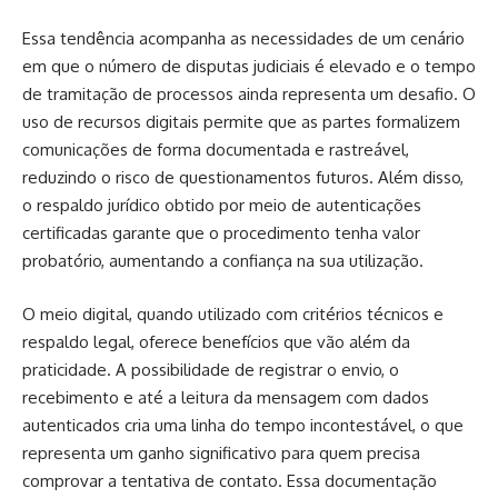
Essa tendência acompanha as necessidades de um cenário
em que o número de disputas judiciais é elevado e o tempo
de tramitação de processos ainda representa um desafio. O
uso de recursos digitais permite que as partes formalizem
comunicações de forma documentada e rastreável,
reduzindo o risco de questionamentos futuros. Além disso,
o respaldo jurídico obtido por meio de autenticações
certificadas garante que o procedimento tenha valor
probatório, aumentando a confiança na sua utilização.
O meio digital, quando utilizado com critérios técnicos e
respaldo legal, oferece benefícios que vão além da
praticidade. A possibilidade de registrar o envio, o
recebimento e até a leitura da mensagem com dados
autenticados cria uma linha do tempo incontestável, o que
representa um ganho significativo para quem precisa
comprovar a tentativa de contato. Essa documentação