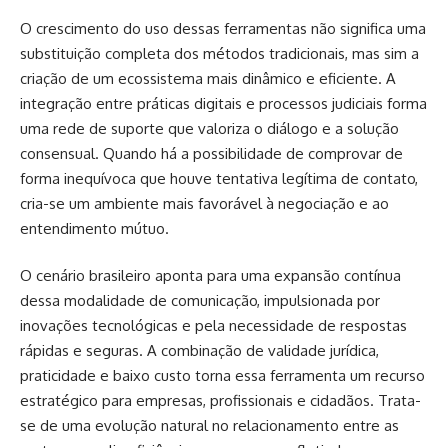
O crescimento do uso dessas ferramentas não significa uma
substituição completa dos métodos tradicionais, mas sim a
criação de um ecossistema mais dinâmico e eficiente. A
integração entre práticas digitais e processos judiciais forma
uma rede de suporte que valoriza o diálogo e a solução
consensual. Quando há a possibilidade de comprovar de
forma inequívoca que houve tentativa legítima de contato,
cria-se um ambiente mais favorável à negociação e ao
entendimento mútuo.
O cenário brasileiro aponta para uma expansão contínua
dessa modalidade de comunicação, impulsionada por
inovações tecnológicas e pela necessidade de respostas
rápidas e seguras. A combinação de validade jurídica,
praticidade e baixo custo torna essa ferramenta um recurso
estratégico para empresas, profissionais e cidadãos. Trata-
se de uma evolução natural no relacionamento entre as