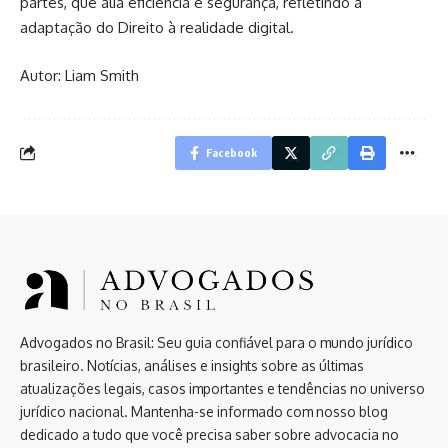
partes, que alia eficiência e segurança, refletindo a
adaptação do Direito à realidade digital.
Autor: Liam Smith
Facebook
Advogados no Brasil: Seu guia confiável para o mundo jurídico
brasileiro. Notícias, análises e insights sobre as últimas
atualizações legais, casos importantes e tendências no universo
jurídico nacional. Mantenha-se informado com nosso blog
dedicado a tudo que você precisa saber sobre advocacia no