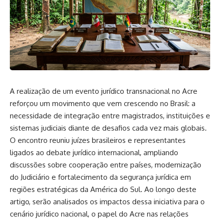
A realização de um evento jurídico transnacional no Acre
reforçou um movimento que vem crescendo no Brasil: a
necessidade de integração entre magistrados, instituições e
sistemas judiciais diante de desafios cada vez mais globais.
O encontro reuniu juízes brasileiros e representantes
ligados ao debate jurídico internacional, ampliando
discussões sobre cooperação entre países, modernização
do Judiciário e fortalecimento da segurança jurídica em
regiões estratégicas da América do Sul. Ao longo deste
artigo, serão analisados os impactos dessa iniciativa para o
cenário jurídico nacional, o papel do Acre nas relações