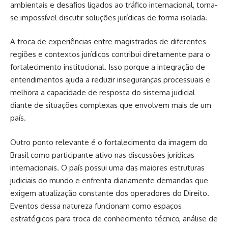
ambientais e desafios ligados ao tráfico internacional, torna-
se impossível discutir soluções jurídicas de forma isolada.
A troca de experiências entre magistrados de diferentes
regiões e contextos jurídicos contribui diretamente para o
fortalecimento institucional. Isso porque a integração de
entendimentos ajuda a reduzir inseguranças processuais e
melhora a capacidade de resposta do sistema judicial
diante de situações complexas que envolvem mais de um
país.
Outro ponto relevante é o fortalecimento da imagem do
Brasil como participante ativo nas discussões jurídicas
internacionais. O país possui uma das maiores estruturas
judiciais do mundo e enfrenta diariamente demandas que
exigem atualização constante dos operadores do Direito.
Eventos dessa natureza funcionam como espaços
estratégicos para troca de conhecimento técnico, análise de