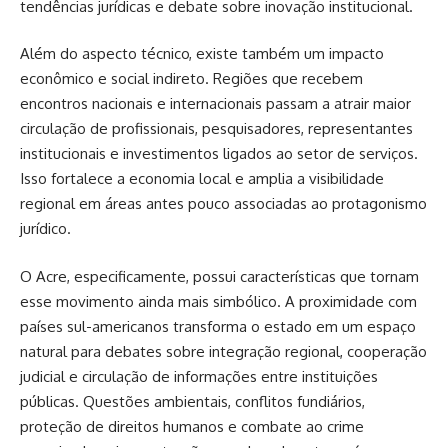
tendências jurídicas e debate sobre inovação institucional.
Além do aspecto técnico, existe também um impacto
econômico e social indireto. Regiões que recebem
encontros nacionais e internacionais passam a atrair maior
circulação de profissionais, pesquisadores, representantes
institucionais e investimentos ligados ao setor de serviços.
Isso fortalece a economia local e amplia a visibilidade
regional em áreas antes pouco associadas ao protagonismo
jurídico.
O Acre, especificamente, possui características que tornam
esse movimento ainda mais simbólico. A proximidade com
países sul-americanos transforma o estado em um espaço
natural para debates sobre integração regional, cooperação
judicial e circulação de informações entre instituições
públicas. Questões ambientais, conflitos fundiários,
proteção de direitos humanos e combate ao crime