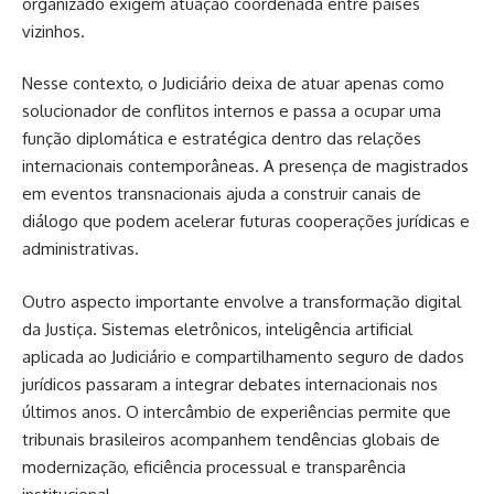
organizado exigem atuação coordenada entre países
vizinhos.
Nesse contexto, o Judiciário deixa de atuar apenas como
solucionador de conflitos internos e passa a ocupar uma
função diplomática e estratégica dentro das relações
internacionais contemporâneas. A presença de magistrados
em eventos transnacionais ajuda a construir canais de
diálogo que podem acelerar futuras cooperações jurídicas e
administrativas.
Outro aspecto importante envolve a transformação digital
da Justiça. Sistemas eletrônicos, inteligência artificial
aplicada ao Judiciário e compartilhamento seguro de dados
jurídicos passaram a integrar debates internacionais nos
últimos anos. O intercâmbio de experiências permite que
tribunais brasileiros acompanhem tendências globais de
modernização, eficiência processual e transparência