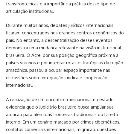
transfronteiriças e a importância prática desse tipo de
articulação institucional.
Durante muitos anos, debates jurídicos internacionais
ficaram concentrados nos grandes centros econômicos do
país. No entanto, a descentralização desses eventos
demonstra uma mudança relevante na visão institucional
brasileira. O Acre, por sua posição geográfica próxima a
países vizinhos e por integrar rotas estratégicas da região
amazônica, passou a ocupar espaço importante nas
discussões sobre integração jurídica e cooperação
internacional.
A realização de um encontro transnacional no estado
evidencia que o Judiciário brasileiro busca ampliar sua
atuação para além das fronteiras tradicionais do Direito
interno. Em um cenário marcado por crimes cibernéticos,
conflitos comerciais internacionais, migração, questões