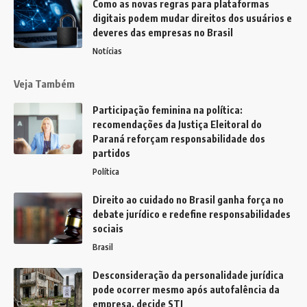
Como as novas regras para plataformas
digitais podem mudar direitos dos usuários e
deveres das empresas no Brasil
Notícias
Veja Também
Participação feminina na política:
recomendações da Justiça Eleitoral do
Paraná reforçam responsabilidade dos
partidos
Política
Direito ao cuidado no Brasil ganha força no
debate jurídico e redefine responsabilidades
sociais
Brasil
Desconsideração da personalidade jurídica
pode ocorrer mesmo após autofalência da
empresa, decide STJ