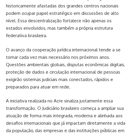
historicamente afastadas dos grandes centros nacionais
podem ocupar papel estratégico em discussões de alto
nível. Essa descentralização fortalece não apenas os
estados envolvidos, mas também a própria estrutura
federativa brasileira.
O avanço da cooperação jurídica internacional tende a se
tornar cada vez mais necessário nos próximos anos.
Questões ambientais globais, disputas econômicas digitais,
proteção de dados e circulação internacional de pessoas
exigirão sistemas judiciais mais conectados, rápidos e
preparados para atuar em rede.
A iniciativa realizada no Acre sinaliza justamente essa
transformação. O Judiciário brasileiro começa a ampliar sua
atuação de forma mais integrada, moderna e alinhada aos
desafios internacionais que já impactam diretamente a vida
da população, das empresas e das instituições públicas em