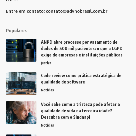
Entre em contato:
contato@advnobrasil.com.br
Populares
ANPD abre processo por vazamento de
dados de 500 mil pacientes: o que a LGPD
exige de empresas e instituições públicas
Justiça
Code review como prática estratégica de
qualidade de software
Notícias
Você sabe como a tristeza pode afetar a
qualidade de vida na terceira idade?
Descubra com o Sindnapi
Notícias