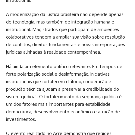
institucional.
A modernização da Justiça brasileira não depende apenas
de tecnologia, mas também de integração humana e
institucional. Magistrados que participam de ambientes
colaborativos tendem a ampliar sua visão sobre resolução
de conflitos, direitos fundamentais e novas interpretações
jurídicas alinhadas à realidade contemporânea.
Há ainda um elemento político relevante. Em tempos de
forte polarização social e desinformação, iniciativas
institucionais que fortalecem diálogo, cooperação e
produção técnica ajudam a preservar a credibilidade do
sistema judicial. O fortalecimento da segurança jurídica é
um dos fatores mais importantes para estabilidade
democrática, desenvolvimento econômico e atração de
investimentos.
O evento realizado no Acre demonstra que regiões