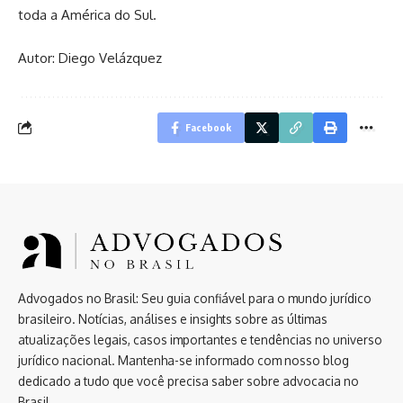
toda a América do Sul.
Autor: Diego Velázquez
Facebook
Advogados no Brasil: Seu guia confiável para o mundo jurídico
brasileiro. Notícias, análises e insights sobre as últimas
atualizações legais, casos importantes e tendências no universo
jurídico nacional. Mantenha-se informado com nosso blog
dedicado a tudo que você precisa saber sobre advocacia no
Brasil.